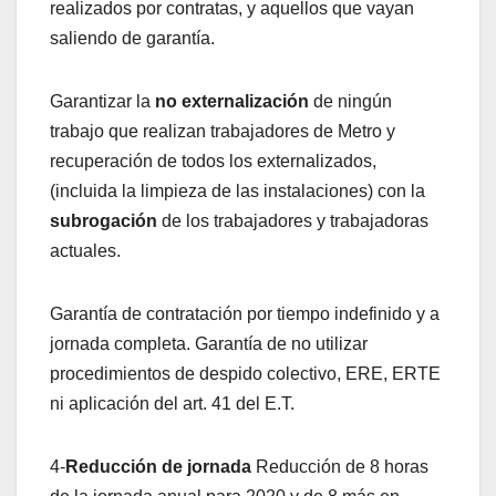
realizados por contratas, y aquellos que vayan
saliendo de garantía.
Garantizar la
no externalización
de ningún
trabajo que realizan trabajadores de Metro y
recuperación de todos los externalizados,
(incluida la limpieza de las instalaciones) con la
subrogación
de los trabajadores y trabajadoras
actuales.
Garantía de contratación por tiempo indefinido y a
jornada completa. Garantía de no utilizar
procedimientos de despido colectivo, ERE, ERTE
ni aplicación del art. 41 del E.T.
4-
Reducción de jornada
Reducción de 8 horas