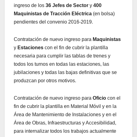
ingreso de los
36 Jefes de Sector
y
400
Maquinistas de Tracción Eléctrica
(en bolsa)
pendientes del convenio 2016-2019.
Contratación de nuevo ingreso para
Maquinistas
y
Estaciones
con el fin de cubrir la plantilla
necesaria para cumplir las tablas de trenes y
todos los turnos en todas las estaciones, las
jubilaciones y todas las bajas definitivas que se
produzcan por otros motivos.
Contratación de nuevo ingreso para
Oficio
con el
fin de cubrir la plantilla en Material Móvil y en la
Área de Mantenimiento de Instalaciones y en el
Área de Obras, Infraestructuras y Accesibilidad,
para internalizar todos los trabajos actualmente