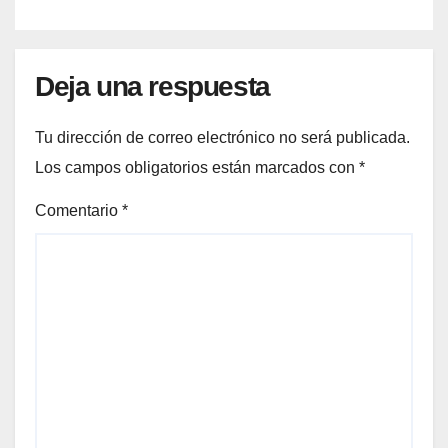
PALABRAS.
Deja una respuesta
Tu dirección de correo electrónico no será publicada.
Los campos obligatorios están marcados con
*
Comentario
*