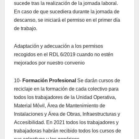
sucede tras la realización de la jornada laboral.
En caso de que sucediera durante la jornada de
descanso, se iniciará el permiso en el primer día
de trabajo.
Adaptación y adecuación a los permisos
recogidos en el RDL 6/2019 cuando no estén
mejorados por nuestro convenio
10-
Formación Profesional
Se darán cursos de
reciclaje en la formación de cada colectivo para
todos los trabajadores de la Unidad Operativa,
Material Móvil, Área de Mantenimiento de
Instalaciones y Área de Obras, Infraestructuras y
Accesibilidad. En 2021 todos los trabajadores y
trabajadoras habrán recibido todos los cursos de