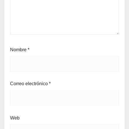
Nombre
*
Correo electrónico
*
Web