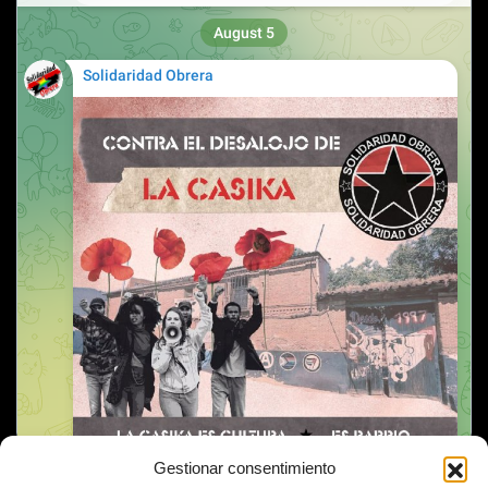
Gestionar consentimiento