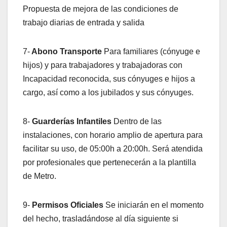
Propuesta de mejora de las condiciones de
trabajo diarias de entrada y salida
7-
Abono Transporte
Para familiares (cónyuge e
hijos) y para trabajadores y trabajadoras con
Incapacidad reconocida, sus cónyuges e hijos a
cargo, así como a los jubilados y sus cónyuges.
8-
Guarderías Infantiles
Dentro de las
instalaciones, con horario amplio de apertura para
facilitar su uso, de 05:00h a 20:00h. Será atendida
por profesionales que pertenecerán a la plantilla
de Metro.
9-
Permisos Oficiales
Se iniciarán en el momento
del hecho, trasladándose al día siguiente si