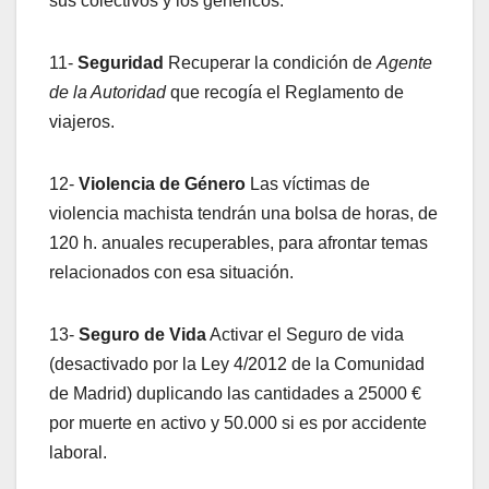
sus colectivos y los genéricos.
11-
Seguridad
Recuperar la condición de
Agente
de la Autoridad
que recogía el Reglamento de
viajeros.
12-
Violencia de Género
Las víctimas de
violencia machista tendrán una bolsa de horas, de
120 h. anuales recuperables, para afrontar temas
relacionados con esa situación.
13-
Seguro de Vida
Activar el Seguro de vida
(desactivado por la Ley 4/2012 de la Comunidad
de Madrid) duplicando las cantidades a 25000 €
por muerte en activo y 50.000 si es por accidente
laboral.