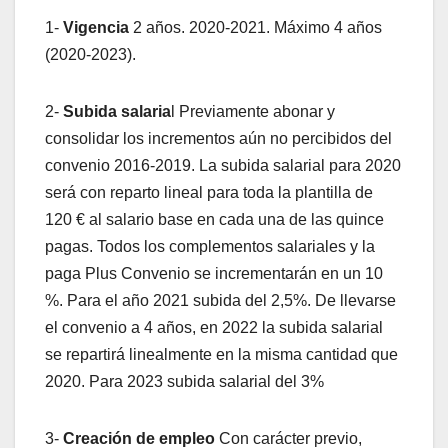
1-
Vigencia
2 años. 2020-2021. Máximo 4 años
(2020-2023).
2-
Subida
salaria
l Previamente abonar y
consolidar los incrementos aún no percibidos del
convenio 2016-2019. La subida salarial para 2020
será con reparto lineal para toda la plantilla de
120 € al salario base en cada una de las quince
pagas. Todos los complementos salariales y la
paga Plus Convenio se incrementarán en un 10
%. Para el año 2021 subida del 2,5%. De llevarse
el convenio a 4 años, en 2022 la subida salarial
se repartirá linealmente en la misma cantidad que
2020. Para 2023 subida salarial del 3%
3-
Creación de empleo
Con carácter previo,