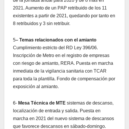
de la jornada anual para 2020 y de 8 más en
2021. Aumento de un PAP retribuido de los 11
existentes a partir de 2021, quedando por tanto en
8 retribuidos y 3 sin retribuir.
5
–
Temas relacionados con el amianto
Cumplimiento estricto del RD Ley 396/06.
Inscripción de Metro en el registro de empresas
con riesgo de amianto, RERA. Puesta en marcha
inmediata de la vigilancia sanitaria con TCAR
para toda la plantilla. Fondo de compensación por
exposición al amianto.
6-
Mesa Técnica de MTE
sistemas de descanso,
localización de entrada y salida. Puesta en
marcha en 2021 del nuevo sistema de descansos
que favorece descansos en sábado-domingo.