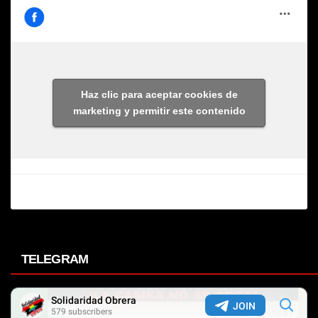
Haz clic para aceptar cookies de
marketing y permitir este contenido
TELEGRAM