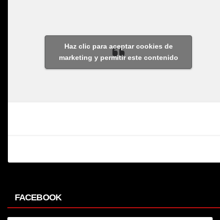
Haz clic para aceptar cookies de
marketing y permitir este contenido
FACEBOOK