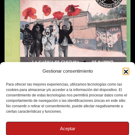
Gestionar consentimiento
Para ofrecer las mejores experiencias, utilizamos tecnologías como las
cookies para almacenar y/o acceder a la información del dispositivo. El
consentimiento de estas tecnologías nos permitirá procesar datos como el
comportamiento de navegación o las identificaciones únicas en este sitio.
No consentir o retirar el consentimiento, puede afectar negativamente a
ciertas características y funciones.
Aceptar