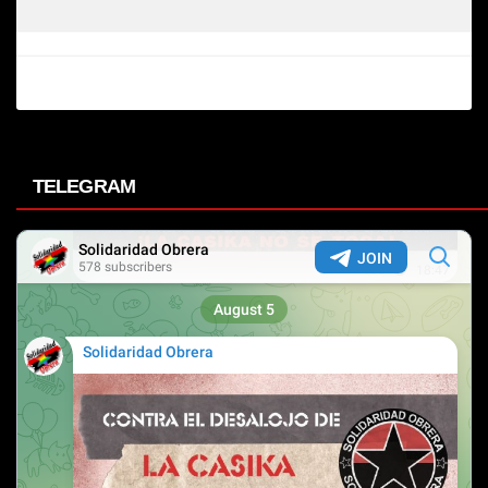
TELEGRAM