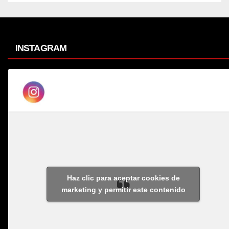
INSTAGRAM
Haz clic para aceptar cookies de
marketing y permitir este contenido