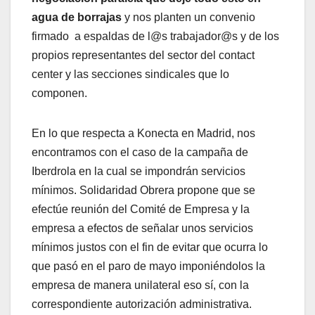
agua de borrajas
y nos planten un convenio
firmado a espaldas de l@s trabajador@s y de los
propios representantes del sector del contact
center y las secciones sindicales que lo
componen.
En lo que respecta a Konecta en Madrid, nos
encontramos con el caso de la campaña de
Iberdrola en la cual se impondrán servicios
mínimos. Solidaridad Obrera propone que se
efectúe reunión del Comité de Empresa y la
empresa a efectos de señalar unos servicios
mínimos justos con el fin de evitar que ocurra lo
que pasó en el paro de mayo imponiéndolos la
empresa de manera unilateral eso sí, con la
correspondiente autorización administrativa.