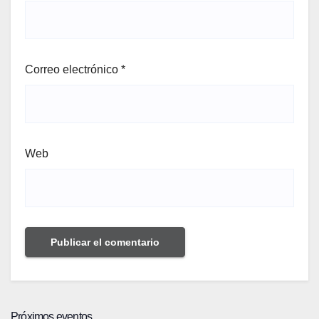
Correo electrónico
*
Web
Próximos eventos