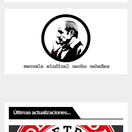
Últimas actualizaciones...