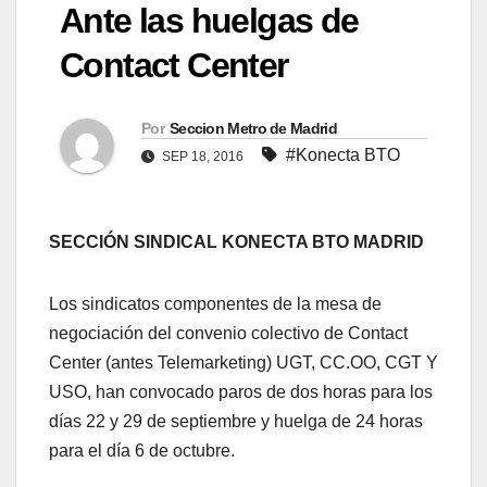
Ante las huelgas de
Contact Center
Por
Seccion Metro de Madrid
#Konecta BTO
SEP 18, 2016
SECCIÓN SINDICAL KONECTA BTO MADRID
Los sindicatos componentes de la mesa de
negociación del convenio colectivo de Contact
Center (antes Telemarketing) UGT, CC.OO, CGT Y
USO, han convocado paros de dos horas para los
días 22 y 29 de septiembre y huelga de 24 horas
para el día 6 de octubre.