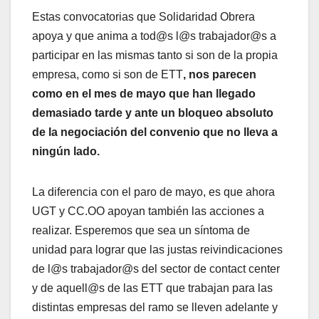
Estas convocatorias que Solidaridad Obrera
apoya y que anima a tod@s l@s trabajador@s a
participar en las mismas tanto si son de la propia
empresa, como si son de ETT
, nos parecen
como en el mes de mayo que han llegado
demasiado tarde y ante un bloqueo absoluto
de la negociación del convenio que no lleva a
ningún lado.
La diferencia con el paro de mayo, es que ahora
UGT y CC.OO apoyan también las acciones a
realizar. Esperemos que sea un síntoma de
unidad para lograr que las justas reivindicaciones
de l@s trabajador@s del sector de contact center
y de aquell@s de las ETT que trabajan para las
distintas empresas del ramo se lleven adelante y