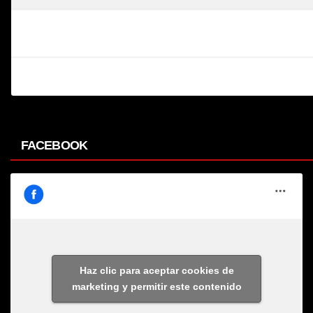
FACEBOOK
Haz clic para aceptar cookies de
marketing y permitir este contenido