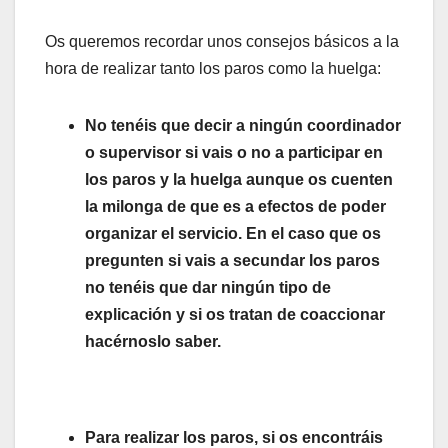
Os queremos recordar unos consejos básicos a la
hora de realizar tanto los paros como la huelga:
No tenéis que decir a ningún coordinador
o supervisor si vais o no a participar en
los paros y la huelga aunque os cuenten
la milonga de que es a efectos de poder
organizar el servicio. En el caso que os
pregunten si vais a secundar los paros
no tenéis que dar ningún tipo de
explicación y si os tratan de coaccionar
hacérnoslo saber.
Para realizar los paros, si os encontráis