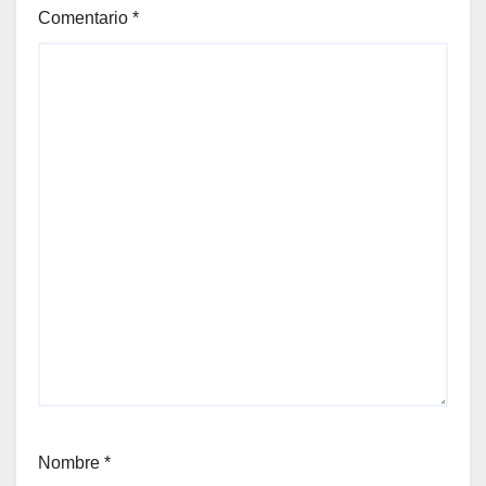
Comentario
*
Nombre
*