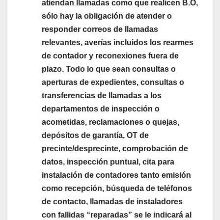
atiendan llamadas como que realicen B.O,
sólo hay la obligación de atender o
responder correos de llamadas
relevantes, averías incluidos los rearmes
de contador y reconexiones fuera de
plazo. Todo lo que sean consultas o
aperturas de expedientes, consultas o
transferencias de llamadas a los
departamentos de inspección o
acometidas, reclamaciones o quejas,
depósitos de garantía, OT de
precinte/desprecinte, comprobación de
datos, inspección puntual, cita para
instalación de contadores tanto emisión
como recepción, búsqueda de teléfonos
de contacto, llamadas de instaladores
con fallidas “reparadas” se le indicará al