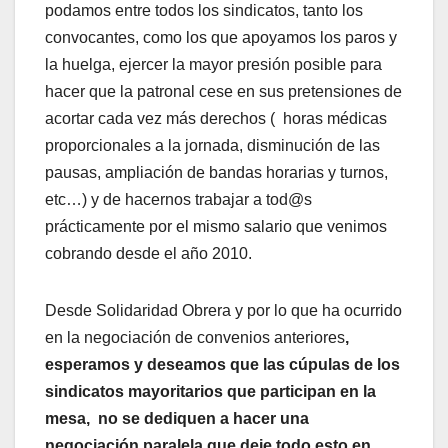
podamos entre todos los sindicatos, tanto los
convocantes, como los que apoyamos los paros y
la huelga, ejercer la mayor presión posible para
hacer que la patronal cese en sus pretensiones de
acortar cada vez más derechos ( horas médicas
proporcionales a la jornada, disminución de las
pausas, ampliación de bandas horarias y turnos,
etc…) y de hacernos trabajar a tod@s
prácticamente por el mismo salario que venimos
cobrando desde el año 2010.
Desde Solidaridad Obrera y por lo que ha ocurrido
en la negociación de convenios anteriores
,
esperamos y deseamos que las cúpulas de los
sindicatos mayoritarios que participan en la
mesa, no se dediquen a hacer una
negociación paralela que deje todo esto en