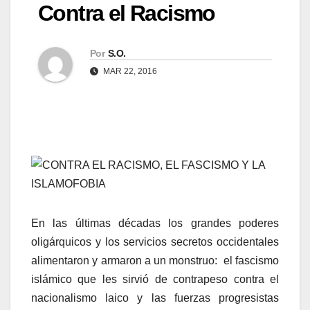
Contra el Racismo
Por
S.O.
MAR 22, 2016
CONTRA EL RACISMO, EL FASCISMO Y LA
ISLAMOFOBIA
En las últimas décadas los grandes poderes
oligárquicos y los servicios secretos occidentales
alimentaron y armaron a un monstruo: el fascismo
islámico que les sirvió de contrapeso contra el
nacionalismo laico y las fuerzas progresistas