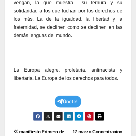
vengan, la que muestra su ternura y su
solidaridad a los que luchan por los derechos de
los más. La de la igualdad, la libertad y la
fraternidad, se declinen como se declinen en las
demás lenguas del mundo.
La Europa alegre, proletaria, antirracista y
libertaria. La Europa de los derechos para todos.
Únete!
Navegación
manifiesto Primero de
17 marzo Concentracion