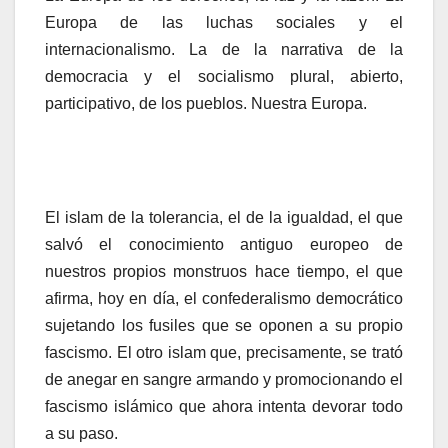
Europa de las luchas sociales y el
internacionalismo. La de la narrativa de la
democracia y el socialismo plural, abierto,
participativo, de los pueblos. Nuestra Europa.
El islam de la tolerancia, el de la igualdad, el que
salvó el conocimiento antiguo europeo de
nuestros propios monstruos hace tiempo, el que
afirma, hoy en día, el confederalismo democrático
sujetando los fusiles que se oponen a su propio
fascismo. El otro islam que, precisamente, se trató
de anegar en sangre armando y promocionando el
fascismo islámico que ahora intenta devorar todo
a su paso.