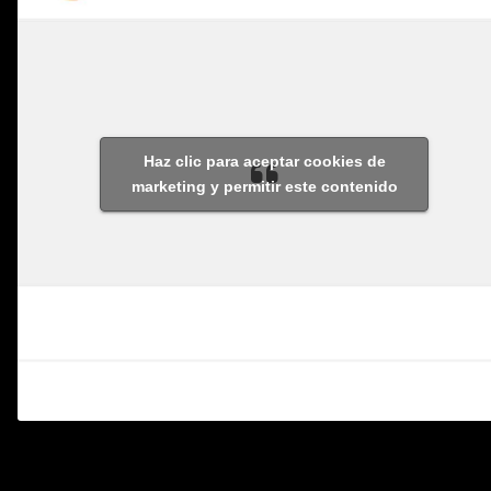
Haz clic para aceptar cookies de
marketing y permitir este contenido