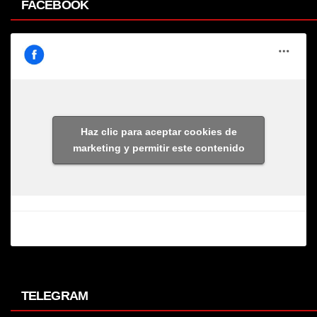
FACEBOOK
Haz clic para aceptar cookies de
marketing y permitir este contenido
TELEGRAM