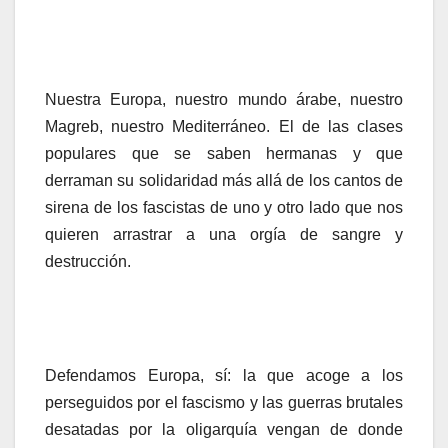
Nuestra Europa, nuestro mundo árabe, nuestro
Magreb, nuestro Mediterráneo. El de las clases
populares que se saben hermanas y que
derraman su solidaridad más allá de los cantos de
sirena de los fascistas de uno y otro lado que nos
quieren arrastrar a una orgía de sangre y
destrucción.
Defendamos Europa, sí: la que acoge a los
perseguidos por el fascismo y las guerras brutales
desatadas por la oligarquía vengan de donde