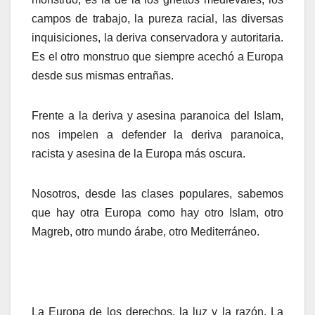
campos de trabajo, la pureza racial, las diversas
inquisiciones, la deriva conservadora y autoritaria.
Es el otro monstruo que siempre acechó a Europa
desde sus mismas entrañas.
Frente a la deriva y asesina paranoica del Islam,
nos impelen a defender la deriva paranoica,
racista y asesina de la Europa más oscura.
Nosotros, desde las clases populares, sabemos
que hay otra Europa como hay otro Islam, otro
Magreb, otro mundo árabe, otro Mediterráneo.
La Europa de los derechos, la luz y la razón. La