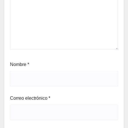
Nombre
*
Correo electrónico
*