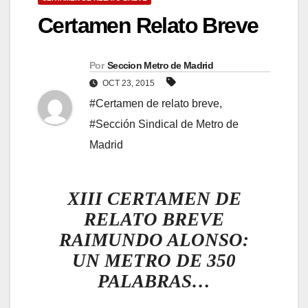
Certamen Relato Breve
Por
Seccion Metro de Madrid
OCT 23, 2015
#Certamen de relato breve
,
#Sección Sindical de Metro de
Madrid
XIII CERTAMEN DE
RELATO BREVE
RAIMUNDO ALONSO:
UN METRO DE 350
PALABRAS…