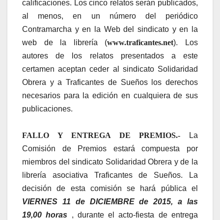
calificaciones. Los cinco relatos serán publicados,
al menos, en un número del periódico
Contramarcha y en la Web del sindicato y en la
web de la librería (
www.traficantes.net
). Los
autores de los relatos presentados a este
certamen aceptan ceder al sindicato Solidaridad
Obrera y a Traficantes de Sueños los derechos
necesarios para la edición en cualquiera de sus
publicaciones.
FALLO Y ENTREGA DE PREMIOS.-
La
Comisión de Premios estará compuesta por
miembros del sindicato Solidaridad Obrera y de la
librería asociativa Traficantes de Sueños. La
decisión de esta comisión se hará pública el
VIERNES 11 de DICIEMBRE de 2015, a las
19,00 horas
, durante el acto-fiesta de entrega