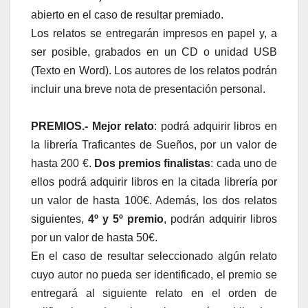
abierto en el caso de resultar premiado.
Los relatos se entregarán impresos en papel y, a
ser posible, grabados en un CD o unidad USB
(Texto en Word). Los autores de los relatos podrán
incluir una breve nota de presentación personal.
PREMIOS.-
Mejor relato
: podrá adquirir libros en
la librería Traficantes de Sueños, por un valor de
hasta 200 €.
Dos premios finalistas
: cada uno de
ellos podrá adquirir libros en la citada librería por
un valor de hasta 100€. Además, los dos relatos
siguientes,
4º y 5º premio
, podrán adquirir libros
por un valor de hasta 50€.
En el caso de resultar seleccionado algún relato
cuyo autor no pueda ser identificado, el premio se
entregará al siguiente relato en el orden de