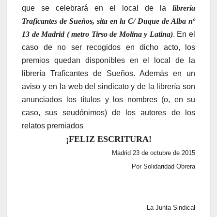
que se celebrará en el local de la
librería
Traficantes de Sueños, sita en la C/ Duque de Alba nº
13 de Madrid ( metro Tirso de Molina y Latina)
. En el
caso de no ser recogidos en dicho acto, los
premios quedan disponibles en el local de la
librería Traficantes de Sueños. Además en un
aviso y en la web del sindicato y de la librería son
anunciados los títulos y los nombres (o, en su
caso, sus seudónimos) de los autores de los
relatos premiados
.
¡FELIZ ESCRITURA!
Madrid 23 de octubre de 2015
Por Solidaridad Obrera
La Junta Sindical