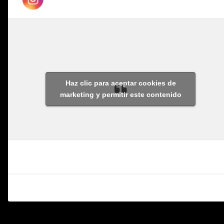
Haz clic para aceptar cookies de
marketing y permitir este contenido