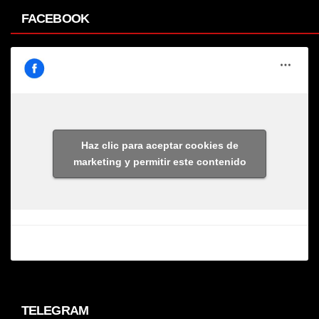
FACEBOOK
Haz clic para aceptar cookies de
marketing y permitir este contenido
TELEGRAM