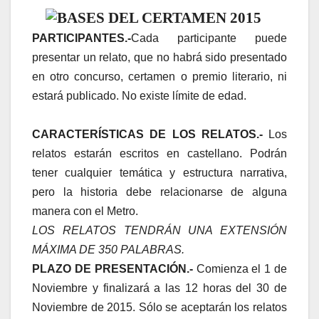
BASES DEL CERTAMEN 2015
PARTICIPANTES.-
Cada participante puede
presentar un relato, que no habrá sido presentado
en otro concurso, certamen o premio literario, ni
estará publicado. No existe límite de edad.
CARACTERÍSTICAS DE LOS RELATOS.-
Los
relatos estarán escritos en castellano. Podrán
tener cualquier temática y estructura narrativa,
pero la historia debe relacionarse de alguna
manera con el Metro.
LOS RELATOS TENDRÁN UNA EXTENSIÓN
MÁXIMA DE 350 PALABRAS.
PLAZO DE PRESENTACIÓN.-
Comienza el 1 de
Noviembre y finalizará a las 12 horas del 30 de
Noviembre de 2015. Sólo se aceptarán los relatos