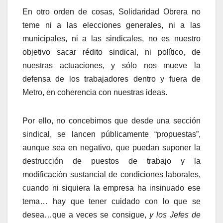
En otro orden de cosas, Solidaridad Obrera no
teme ni a las elecciones generales, ni a las
municipales, ni a las sindicales, no es nuestro
objetivo sacar rédito sindical, ni político, de
nuestras actuaciones, y sólo nos mueve la
defensa de los trabajadores dentro y fuera de
Metro, en coherencia con nuestras ideas.
Por ello, no concebimos que desde una sección
sindical, se lancen públicamente “propuestas”,
aunque sea en negativo, que puedan suponer la
destrucción de puestos de trabajo y la
modificación sustancial de condiciones laborales,
cuando ni siquiera la empresa ha insinuado ese
tema… hay que tener cuidado con lo que se
desea…que a veces se consigue,
y los Jefes de