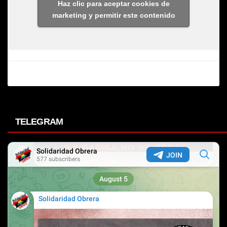
Haz clic para aceptar cookies de
marketing y permitir este contenido
TELEGRAM