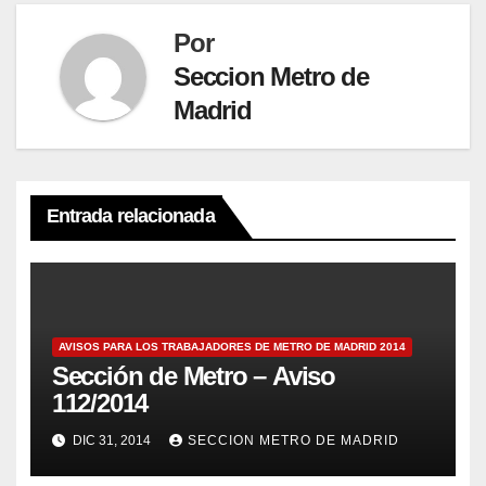
Por
Seccion Metro de
Madrid
Entrada relacionada
AVISOS PARA LOS TRABAJADORES DE METRO DE MADRID 2014
Sección de Metro – Aviso
112/2014
DIC 31, 2014
SECCION METRO DE MADRID