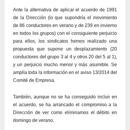
Ante la alternativa de aplicar el acuerdo de 1991
de la Dirección (lo que supondría el movimiento
de 86 conductores en verano y de 239 en invierno
en todos los grupos) con el consiguiente perjuicio
para ellos, los sindicatos hemos realizado una
propuesta que supone un desplazamiento (20
conductores del grupo 3 al 4 y otros 20 del 5 al 1),
y un perjuicio mucho menor y más asumible. Se
amplía toda la información en el aviso 13/2014 del
Comité de Empresa.
También, aunque no se ha conseguido incluir en
el acuerdo, se ha arrancado el compromiso a la
Dirección de ver como eliminamos el débito en
domingo de verano.