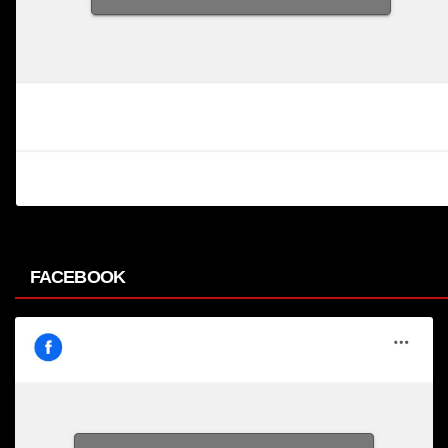
FACEBOOK