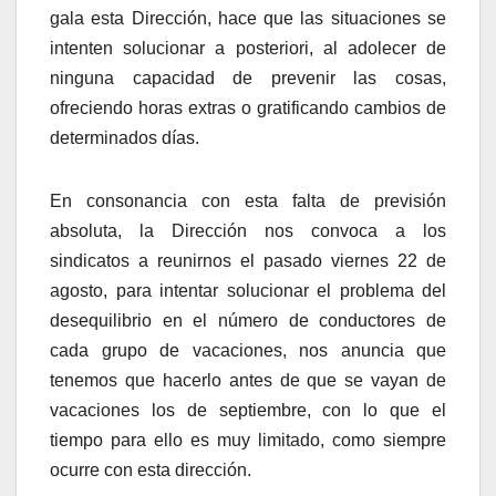
gala esta Dirección, hace que las situaciones se
intenten solucionar a posteriori, al adolecer de
ninguna capacidad de prevenir las cosas,
ofreciendo horas extras o gratificando cambios de
determinados días.
En consonancia con esta falta de previsión
absoluta, la Dirección nos convoca a los
sindicatos a reunirnos el pasado viernes 22 de
agosto, para intentar solucionar el problema del
desequilibrio en el número de conductores de
cada grupo de vacaciones, nos anuncia que
tenemos que hacerlo antes de que se vayan de
vacaciones los de septiembre, con lo que el
tiempo para ello es muy limitado, como siempre
ocurre con esta dirección.