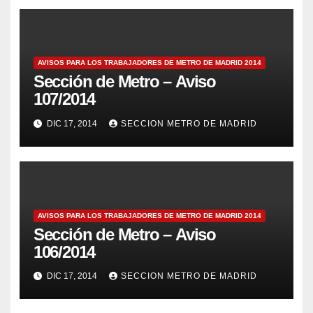
AVISOS PARA LOS TRABAJADORES DE METRO DE MADRID 2014
Sección de Metro – Aviso
107/2014
DIC 17, 2014
SECCION METRO DE MADRID
AVISOS PARA LOS TRABAJADORES DE METRO DE MADRID 2014
Sección de Metro – Aviso
106/2014
DIC 17, 2014
SECCION METRO DE MADRID