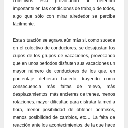
colectivos está provocando un deterioro
importante en las condiciones de trabajo de todos,
algo que sólo con mirar alrededor se percibe
fácilmente.
Esta situación se agrava aún más si, como sucede
en el colectivo de conductores, se desajustan los
cupos de los grupos de vacaciones, provocando
que en unos periodos disfruten sus vacaciones un
mayor número de conductores de los que, en
porcentaje debieran hacerlo, trayendo como
consecuencia más faltas de relevo, más
desplazamientos, más encierres de trenes, menos
rotaciones, mayor dificultad para disfrutar la media
hora, menor posibilidad de obtener permisos,
menos posibilidad de cambios, etc… La falta de
reacción ante los acontecimientos, de la que hace