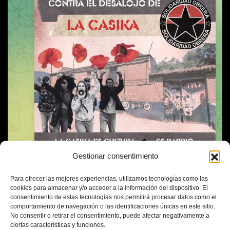
Gestionar consentimiento
Para ofrecer las mejores experiencias, utilizamos tecnologías como las
cookies para almacenar y/o acceder a la información del dispositivo. El
consentimiento de estas tecnologías nos permitirá procesar datos como el
comportamiento de navegación o las identificaciones únicas en este sitio.
No consentir o retirar el consentimiento, puede afectar negativamente a
ciertas características y funciones.