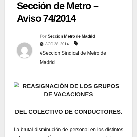
Sección de Metro –
Aviso 74/2014
Por
Seccion Metro de Madrid
AGO 28, 2014
#Sección Sindical de Metro de
Madrid
REASIGNACIÓN DE LOS GRUPOS
DE VACACIONES
DEL COLECTIVO DE CONDUCTORES.
La brutal disminución de personal en los distintos