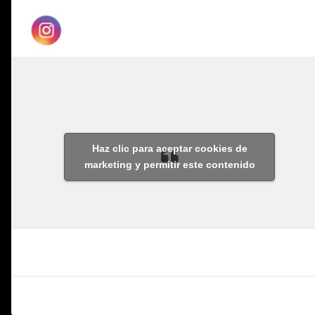
Haz clic para aceptar cookies de
marketing y permitir este contenido