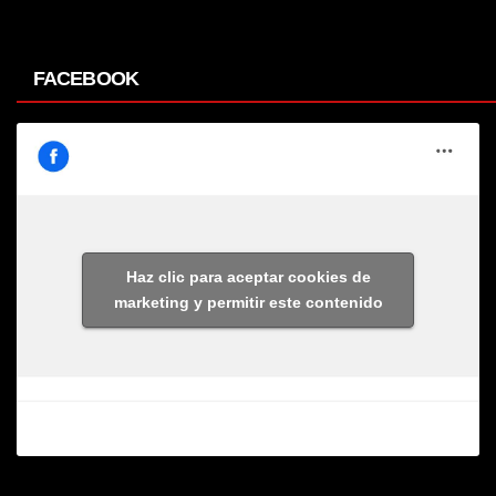
FACEBOOK
Haz clic para aceptar cookies de
marketing y permitir este contenido