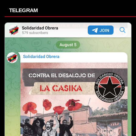
TELEGRAM