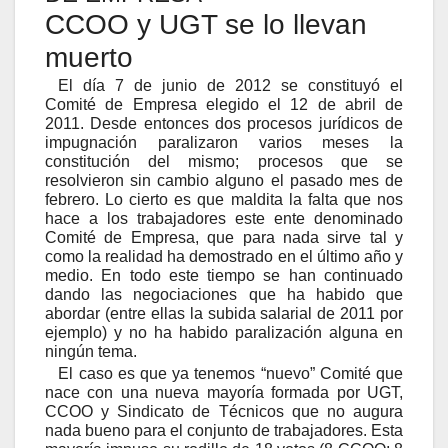
CCOO y UGT se lo llevan
muerto
El día 7 de junio de 2012 se constituyó el
Comité de Empresa elegido el 12 de abril de
2011. Desde entonces dos procesos jurídicos de
impugnación paralizaron varios meses la
constitución del mismo; procesos que se
resolvieron sin cambio alguno el pasado mes de
febrero. Lo cierto es que maldita la falta que nos
hace a los trabajadores este ente denominado
Comité de Empresa, que para nada sirve tal y
como la realidad ha demostrado en el último año y
medio. En todo este tiempo se han continuado
dando las negociaciones que ha habido que
abordar (entre ellas la subida salarial de 2011 por
ejemplo) y no ha habido paralización alguna en
ningún tema.
El caso es que ya tenemos “nuevo” Comité que
nace con una nueva mayoría formada por UGT,
CCOO y Sindicato de Técnicos que no augura
nada bueno para el conjunto de trabajadores. Esta