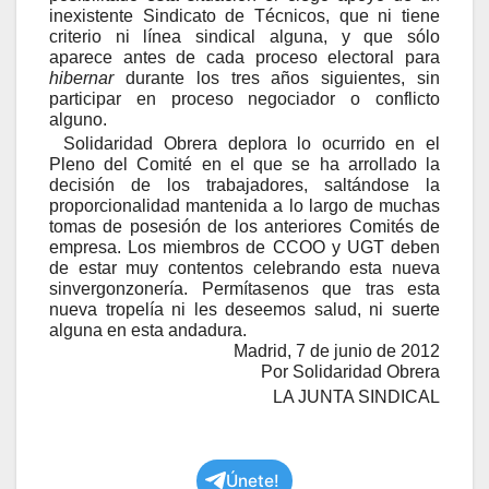
inexistente Sindicato de Técnicos, que ni tiene
criterio ni línea sindical alguna, y que sólo
aparece antes de cada proceso electoral para
hibernar
durante los tres años siguientes, sin
participar en proceso negociador o conflicto
alguno.
Solidaridad Obrera deplora lo ocurrido en el
Pleno del Comité en el que se ha arrollado la
decisión de los trabajadores, saltándose la
proporcionalidad mantenida a lo largo de muchas
tomas de posesión de los anteriores Comités de
empresa. Los miembros de CCOO y UGT deben
de estar muy contentos celebrando esta nueva
sinvergonzonería. Permítasenos que tras esta
nueva tropelía ni les deseemos salud, ni suerte
alguna en esta andadura.
Madrid, 7 de junio de 2012
Por Solidaridad Obrera
LA JUNTA SINDICAL
Únete!