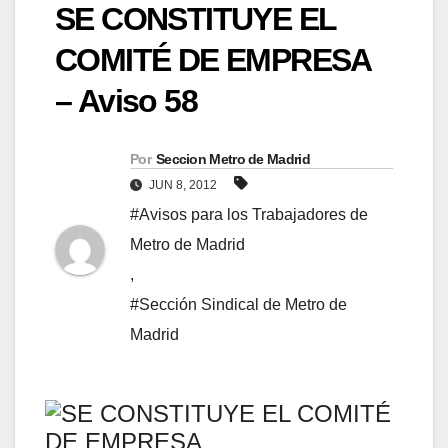
SE CONSTITUYE EL
COMITÉ DE EMPRESA
– Aviso 58
Por
Seccion Metro de Madrid
JUN 8, 2012
#Avisos para los Trabajadores de
Metro de Madrid
,
#Sección Sindical de Metro de
Madrid
SE CONSTITUYE EL COMITÉ
DE EMPRESA