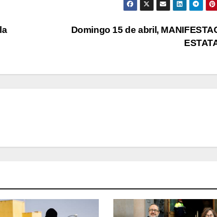
la
Domingo 15 de abril, MANIFESTA
ESTAT