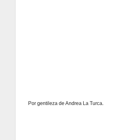
Por gentileza de Andrea La Turca.