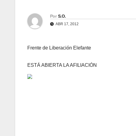
Por
S.O.
ABR 17, 2012
Frente de Liberación Elefante
ESTÁ ABIERTA LA AFILIACIÓN