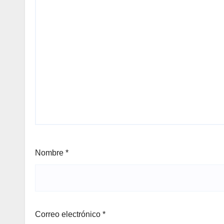
Nombre
*
Correo electrónico
*