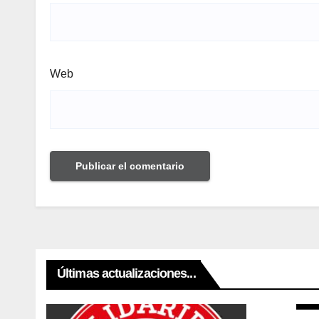
Web
Últimas actualizaciones...