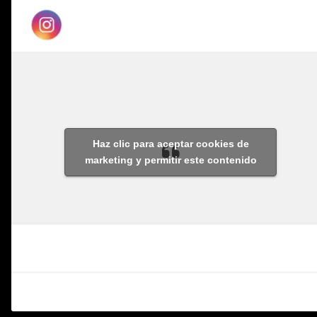
Haz clic para aceptar cookies de
marketing y permitir este contenido