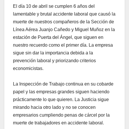
El día 10 de abril se cumplen 6 años del
lamentable y brutal accidente laboral que causó la
muerte de nuestros compañeros de la Sección de
Línea Aérea Juanjo Cañedo y Miguel Muñoz en la
estación de Puerta del Ángel, que siguen en
nuestro recuerdo como el primer día. La empresa
sigue sin dar la importancia debida a la
prevención laboral y priorizando criterios
economicistas.
La Inspección de Trabajo continua en su cobarde
papel y las empresas grandes siguen haciendo
prácticamente lo que quieren. La Justicia sigue
mirando hacia otro lado y no se conocen
empresarios cumpliendo penas de cárcel por la
muerte de trabajadores en accidente laboral.