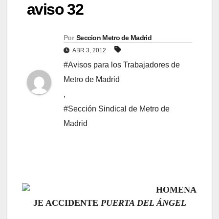
aviso 32
Por
Seccion Metro de Madrid
ABR 3, 2012
#Avisos para los Trabajadores de
Metro de Madrid
,
#Sección Sindical de Metro de
Madrid
HOMENA
JE ACCIDENTE
PUERTA DEL ÁNGEL