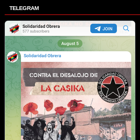
TELEGRAM