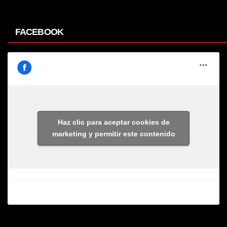
FACEBOOK
Haz clic para aceptar cookies de
marketing y permitir este contenido