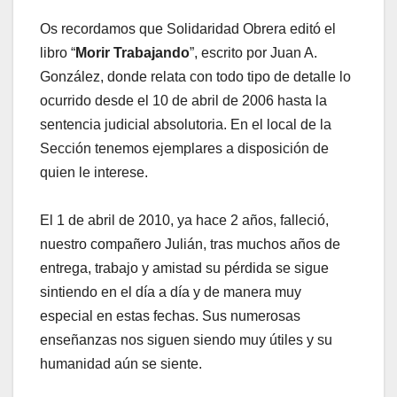
Os recordamos que Solidaridad Obrera editó el
libro “
Morir Trabajando
”, escrito por Juan A.
González, donde relata con todo tipo de detalle lo
ocurrido desde el 10 de abril de 2006 hasta la
sentencia judicial absolutoria. En el local de la
Sección tenemos ejemplares a disposición de
quien le interese.
El 1 de abril de 2010, ya hace 2 años, falleció,
nuestro compañero Julián, tras muchos años de
entrega, trabajo y amistad su pérdida se sigue
sintiendo en el día a día y de manera muy
especial en estas fechas. Sus numerosas
enseñanzas nos siguen siendo muy útiles y su
humanidad aún se siente.