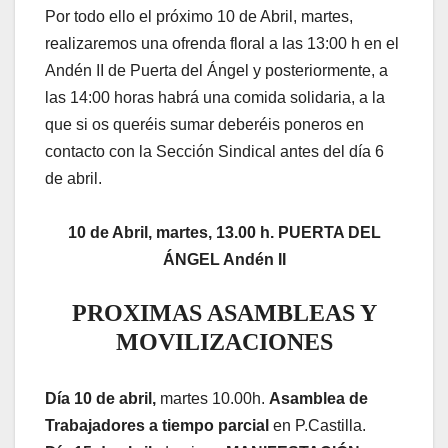
Por todo ello el próximo 10 de Abril, martes,
realizaremos una ofrenda floral a las 13:00 h en el
Andén II de Puerta del Ángel y posteriormente, a
las 14:00 horas habrá una comida solidaria, a la
que si os queréis sumar deberéis poneros en
contacto con la Sección Sindical antes del día 6
de abril.
10 de Abril, martes, 13.00 h. PUERTA DEL
ÁNGEL Andén II
PROXIMAS ASAMBLEAS Y
MOVILIZACIONES
Día 10 de abril,
martes 10.00h.
Asamblea de
Trabajadores a tiempo parcial
en P.Castilla.