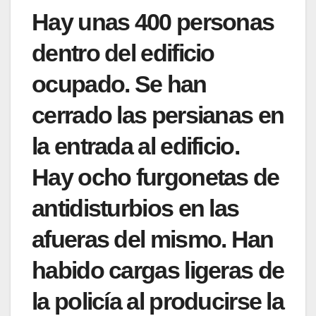
Hay unas 400 personas
dentro del edificio
ocupado. Se han
cerrado las persianas en
la entrada al edificio.
Hay ocho furgonetas de
antidisturbios en las
afueras del mismo. Han
habido cargas ligeras de
la policía al producirse la