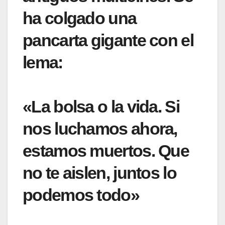
ha colgado una
pancarta gigante con el
lema:
«La bolsa o la vida. Si
nos luchamos ahora,
estamos muertos. Que
no te aislen, juntos lo
podemos todo»