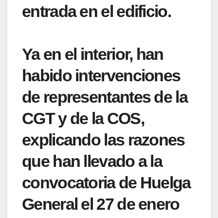
entrada en el edificio.
Ya en el interior, han
habido intervenciones
de representantes de la
CGT y de la COS,
explicando las razones
que han llevado a la
convocatoria de Huelga
General el 27 de enero