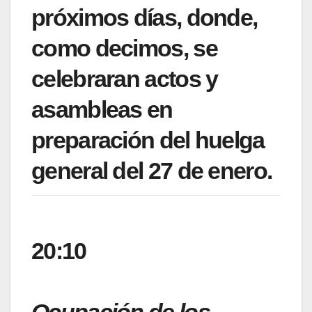
próximos días, donde,
como decimos, se
celebraran actos y
asambleas en
preparación del huelga
general del 27 de enero.
20:10