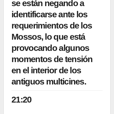
se están negando a
identificarse ante los
requerimientos de los
Mossos, lo que está
provocando algunos
momentos de tensión
en el interior de los
antiguos multicines.
21:20