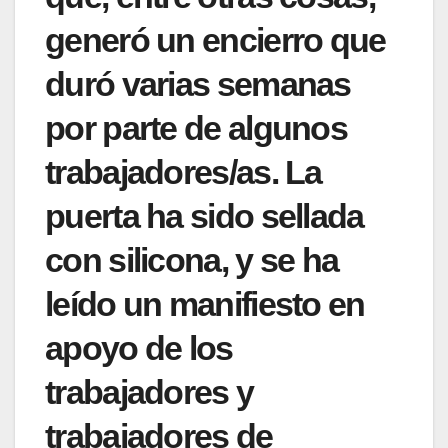
generó un encierro que
duró varias semanas
por parte de algunos
trabajadores/as. La
puerta ha sido sellada
con silicona, y se ha
leído un manifiesto en
apoyo de los
trabajadores y
trabajadores de