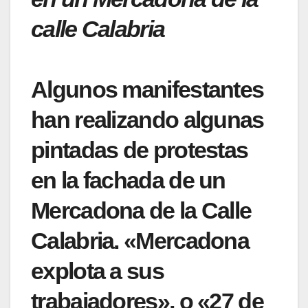
calle Calabria
Algunos manifestantes
han realizando algunas
pintadas de protestas
en la fachada de un
Mercadona de la Calle
Calabria. «Mercadona
explota a sus
trabajadores», o «27 de