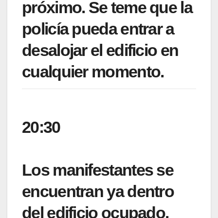
próximo. Se teme que la
policía pueda entrar a
desalojar el edificio en
cualquier momento.
20:30
Los manifestantes se
encuentran ya dentro
del edificio ocupado.