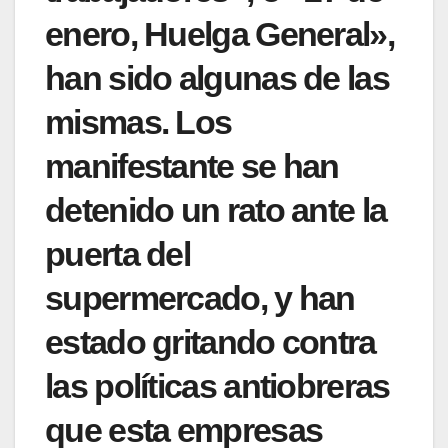
enero, Huelga General»,
han sido algunas de las
mismas. Los
manifestante se han
detenido un rato ante la
puerta del
supermercado, y han
estado gritando contra
las políticas antiobreras
que esta empresas