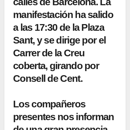
calles de Barcelona. La
manifestación ha salido
a las 17:30 de la Plaza
Sant, y se dirige por el
Carrer de la Creu
coberta, girando por
Consell de Cent.
Los compañeros
presentes nos informan
de una gran presencia