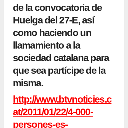
de la convocatoria de
Huelga del 27-E, así
como haciendo un
llamamiento a la
sociedad catalana para
que sea partícipe de la
misma.
http://www.btvnoticies.c
at/2011/01/22/4-000-
persones-es-