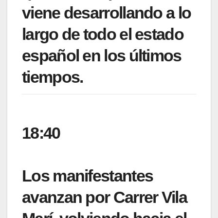
viene desarrollando a lo
largo de todo el estado
español en los últimos
tiempos.
18:40
Los manifestantes
avanzan por Carrer Vila