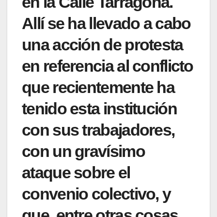
en la Calle Tarragona.
Allí se ha llevado a cabo
una acción de protesta
en referencia al conflicto
que recientemente ha
tenido esta institución
con sus trabajadores,
con un gravísimo
ataque sobre el
convenio colectivo, y
que, entre otras cosas,