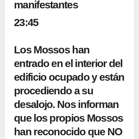
manifestantes
23:45
Los Mossos han
entrado en el interior del
edificio ocupado y están
procediendo a su
desalojo. Nos informan
que los propios Mossos
han reconocido que NO