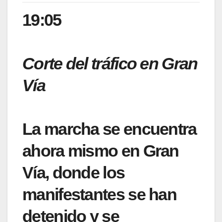
19:05
Corte del tráfico en Gran
Vía
La marcha se encuentra
ahora mismo en Gran
Vía, donde los
manifestantes se han
detenido y se