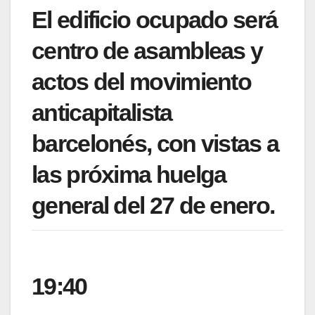
El edificio ocupado será
centro de asambleas y
actos del movimiento
anticapitalista
barcelonés, con vistas a
las próxima huelga
general del 27 de enero.
19:40