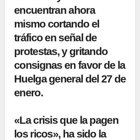
encuentran ahora
mismo cortando el
tráfico en señal de
protestas, y gritando
consignas en favor de la
Huelga general del 27 de
enero.
«La crisis que la pagen
los ricos», ha sido la