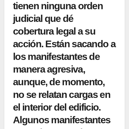
tienen ninguna orden
judicial que dé
cobertura legal a su
acción. Están sacando a
los manifestantes de
manera agresiva,
aunque, de momento,
no se relatan cargas en
el interior del edificio.
Algunos manifestantes