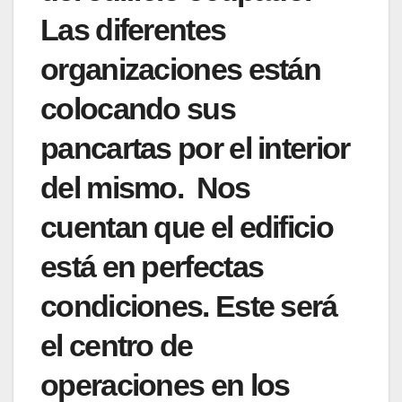
Las diferentes
organizaciones están
colocando sus
pancartas por el interior
del mismo. Nos
cuentan que el edificio
está en perfectas
condiciones. Este será
el centro de
operaciones en los