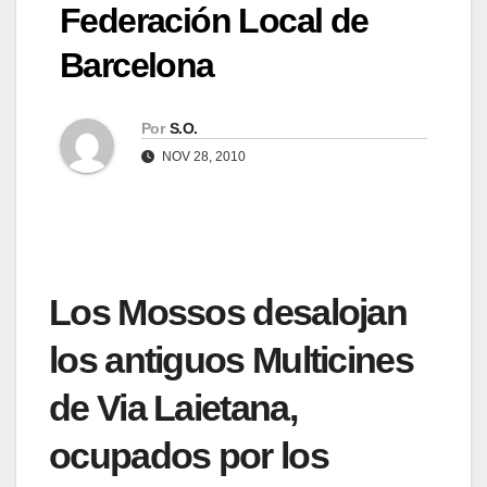
Federación Local de
Barcelona
Por
S.O.
NOV 28, 2010
Los Mossos desalojan
los antiguos Multicines
de Via Laietana,
ocupados por los