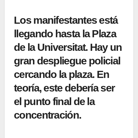
Los manifestantes está
llegando hasta la Plaza
de la Universitat. Hay un
gran despliegue policial
cercando la plaza. En
teoría, este debería ser
el punto final de la
concentración.