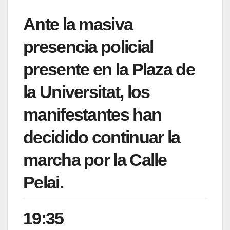
Ante la masiva
presencia policial
presente en la Plaza de
la Universitat, los
manifestantes han
decidido continuar la
marcha por la Calle
Pelai.
19:35