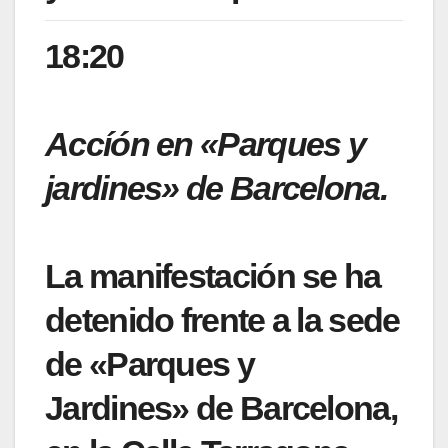
18:20
Accíón en «Parques y
jardines» de Barcelona.
La manifestación se ha
detenido frente a la sede
de «Parques y
Jardines» de Barcelona,