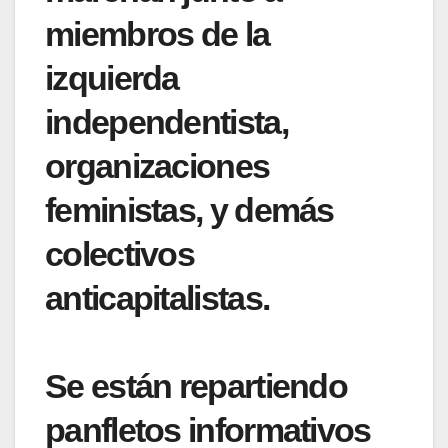
miembros de la
izquierda
independentista,
organizaciones
feministas, y demás
colectivos
anticapitalistas.
Se están repartiendo
panfletos informativos