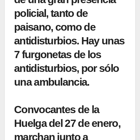
policial, tanto de
paisano, como de
antidisturbios. Hay unas
7 furgonetas de los
antidisturbios, por sólo
una ambulancia.
Convocantes de la
Huelga del 27 de enero,
marchan junto a