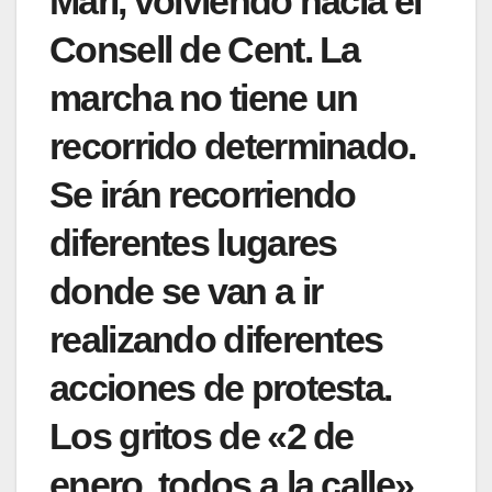
Marí, volviendo hacia el
Consell de Cent. La
marcha no tiene un
recorrido determinado.
Se irán recorriendo
diferentes lugares
donde se van a ir
realizando diferentes
acciones de protesta.
Los gritos de «2 de
enero, todos a la calle»,