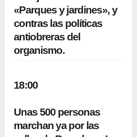
«Parques y jardines», y
contras las políticas
antiobreras del
organismo.
18:00
Unas 500 personas
marchan ya por las