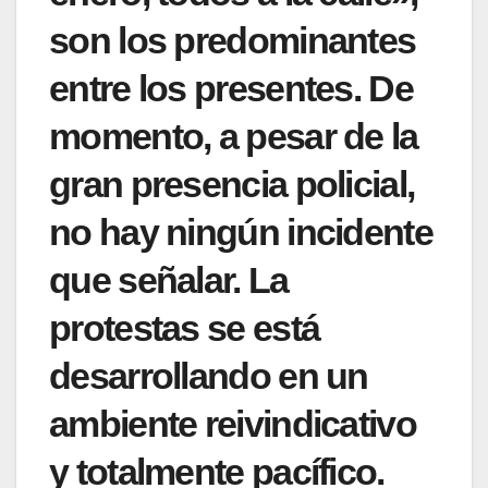
son los predominantes
entre los presentes. De
momento, a pesar de la
gran presencia policial,
no hay ningún incidente
que señalar. La
protestas se está
desarrollando en un
ambiente reivindicativo
y totalmente pacífico.