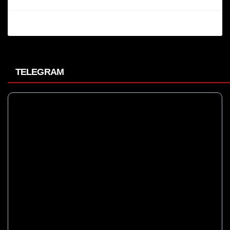
TELEGRAM