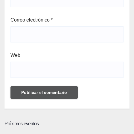
Correo electrónico
*
Web
Próximos eventos