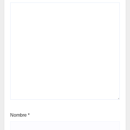
Nombre
*