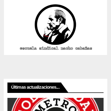
Últimas actualizaciones...