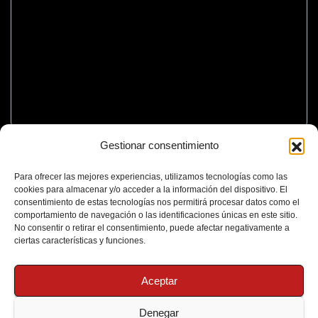
Gestionar consentimiento
Para ofrecer las mejores experiencias, utilizamos tecnologías como las
cookies para almacenar y/o acceder a la información del dispositivo. El
consentimiento de estas tecnologías nos permitirá procesar datos como el
comportamiento de navegación o las identificaciones únicas en este sitio.
No consentir o retirar el consentimiento, puede afectar negativamente a
ciertas características y funciones.
Aceptar
Denegar