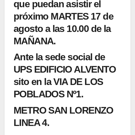
que puedan asistir el
próximo MARTES 17 de
agosto a las 10.00 de la
MAÑANA.
Ante la sede social de
UPS EDIFICIO ALVENTO
sito en la VIA DE LOS
POBLADOS Nº1.
METRO SAN LORENZO
LINEA 4.