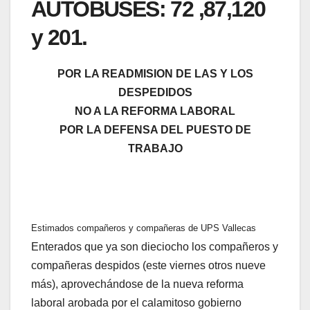
AUTOBUSES: 72 ,87,120
y 201.
POR LA READMISION DE LAS Y LOS
DESPEDIDOS
NO A LA REFORMA LABORAL
POR LA DEFENSA DEL PUESTO DE
TRABAJO
Estimados compañeros y compañeras de UPS Vallecas
Enterados que ya son dieciocho los compañeros y
compañeras despidos (este viernes otros nueve
más), aprovechándose de la nueva reforma
laboral arobada por el calamitoso gobierno