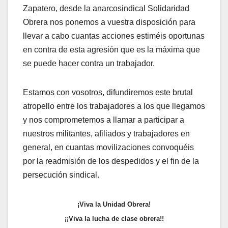
Zapatero, desde la anarcosindical Solidaridad
Obrera nos ponemos a vuestra disposición para
llevar a cabo cuantas acciones estiméis oportunas
en contra de esta agresión que es la máxima que
se puede hacer contra un trabajador.
Estamos con vosotros, difundiremos este brutal
atropello entre los trabajadores a los que llegamos
y nos comprometemos a llamar a participar a
nuestros militantes, afiliados y trabajadores en
general, en cuantas movilizaciones convoquéis
por la readmisión de los despedidos y el fin de la
persecución sindical.
¡Viva la Unidad Obrera!
¡¡Viva la lucha de clase obrera!!