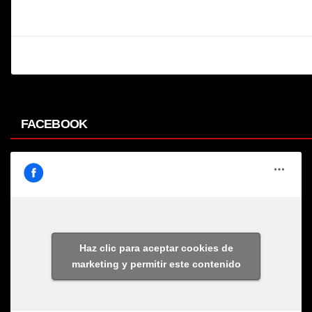
FACEBOOK
Haz clic para aceptar cookies de
marketing y permitir este contenido