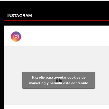
INSTAGRAM
Haz clic para aceptar cookies de
marketing y permitir este contenido