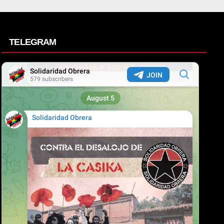
TELEGRAM