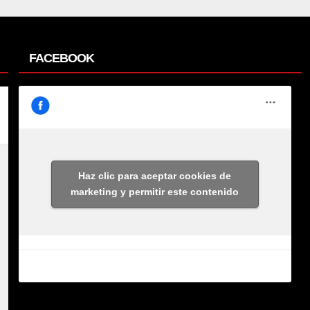
FACEBOOK
Haz clic para aceptar cookies de
marketing y permitir este contenido