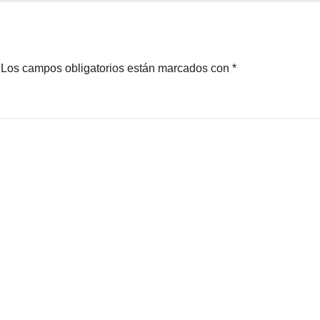
Los campos obligatorios están marcados con
*