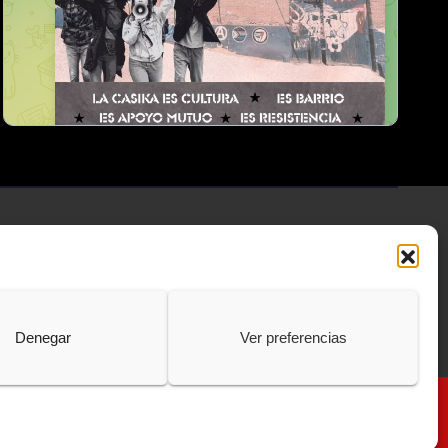
Denegar
Ver preferencias
Política de Cookies
Protección de Datos