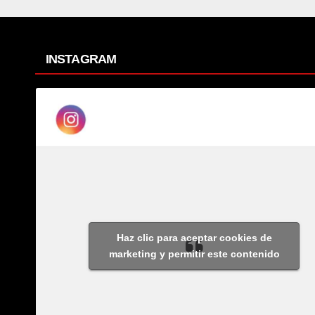
INSTAGRAM
Haz clic para aceptar cookies de
marketing y permitir este contenido