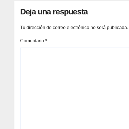
Deja una respuesta
Tu dirección de correo electrónico no será publicada.
Comentario
*