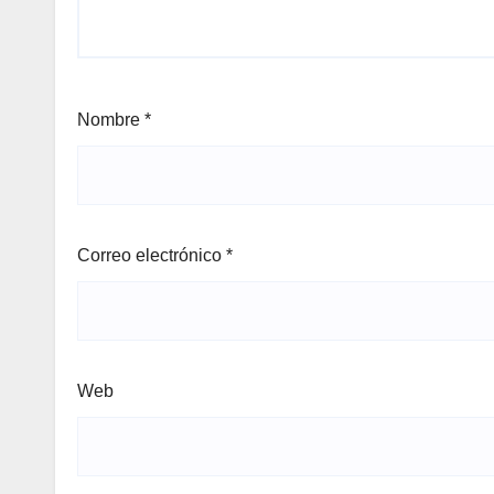
Nombre
*
Correo electrónico
*
Web