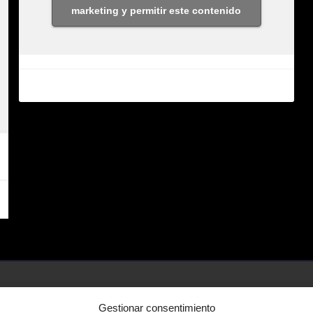
marketing y permitir este contenido
Gestionar consentimiento