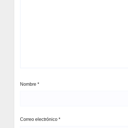
Nombre
*
Correo electrónico
*