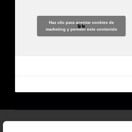
Haz clic para aceptar cookies de
marketing y permitir este contenido