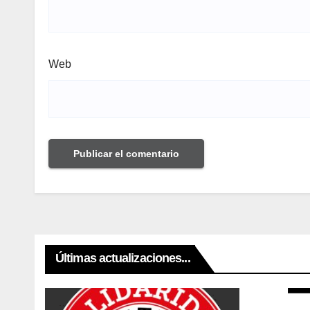
Web
Últimas actualizaciones...