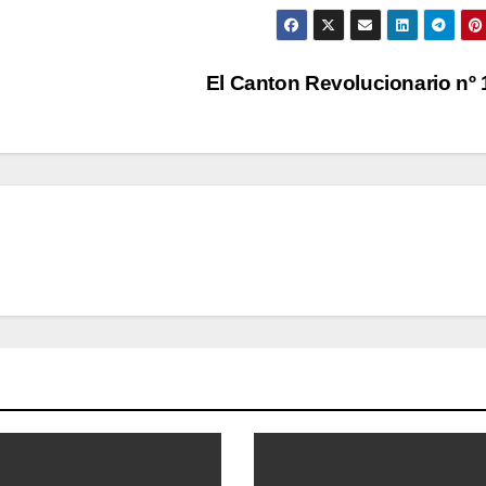
El Canton Revolucionario nº