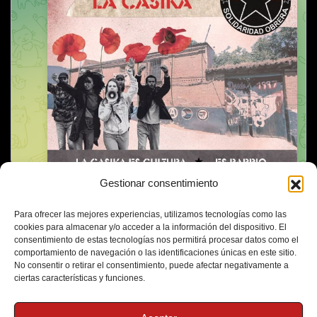
Gestionar consentimiento
Para ofrecer las mejores experiencias, utilizamos tecnologías como las
cookies para almacenar y/o acceder a la información del dispositivo. El
consentimiento de estas tecnologías nos permitirá procesar datos como el
comportamiento de navegación o las identificaciones únicas en este sitio.
No consentir o retirar el consentimiento, puede afectar negativamente a
ciertas características y funciones.