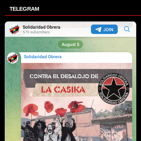
TELEGRAM