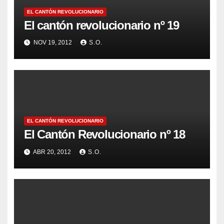
EL CANTÓN REVOLUCIONARIO
El cantón revolucionario nº 19
NOV 19, 2012
S.O.
EL CANTÓN REVOLUCIONARIO
El Cantón Revolucionario nº 18
ABR 20, 2012
S.O.