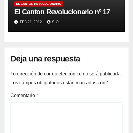
EL CANTÓN REVOLUCIONARIO
El Canton Revolucionario nº 17
FEB 21, 2012
S.O.
Deja una respuesta
Tu dirección de correo electrónico no será publicada.
Los campos obligatorios están marcados con
*
Comentario
*