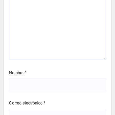
Nombre
*
Correo electrónico
*