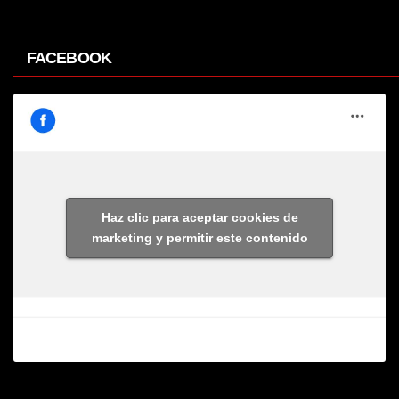
FACEBOOK
Haz clic para aceptar cookies de
marketing y permitir este contenido