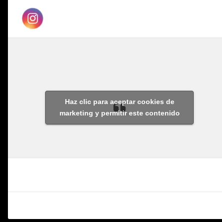
Haz clic para aceptar cookies de
marketing y permitir este contenido