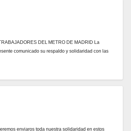
TRABAJADORES DEL METRO DE MADRID La
resente comunicado su respaldo y solidaridad con las
remos enviaros toda nuestra solidaridad en estos