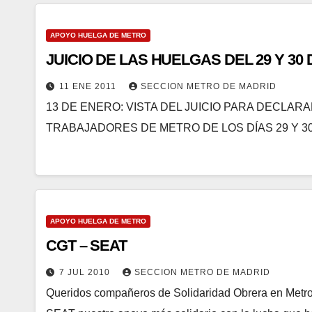
APOYO HUELGA DE METRO
JUICIO DE LAS HUELGAS DEL 29 Y 30 
11 ENE 2011
SECCION METRO DE MADRID
13 DE ENERO: VISTA DEL JUICIO PARA DECLAR
TRABAJADORES DE METRO DE LOS DÍAS 29 Y 30 DE
APOYO HUELGA DE METRO
CGT – SEAT
7 JUL 2010
SECCION METRO DE MADRID
Queridos compañeros de Solidaridad Obrera en Metro 