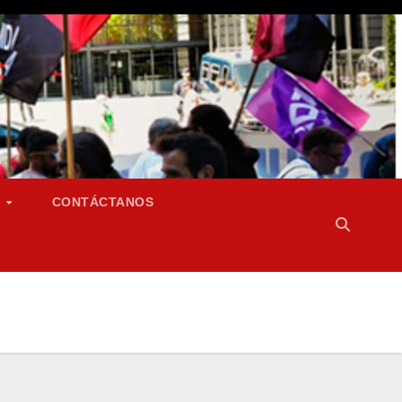
S
CONTÁCTANOS