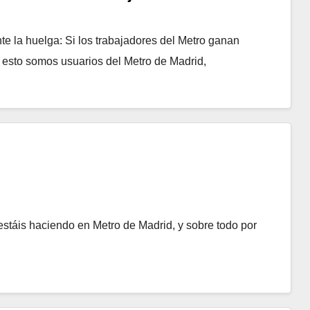
te la huelga: Si los trabajadores del Metro ganan
 esto somos usuarios del Metro de Madrid,
estáis haciendo en Metro de Madrid, y sobre todo por