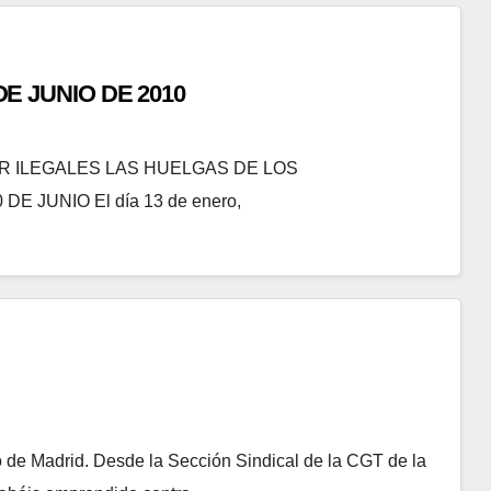
DE JUNIO DE 2010
AR ILEGALES LAS HUELGAS DE LOS
 JUNIO El día 13 de enero,
de Madrid. Desde la Sección Sindical de la CGT de la