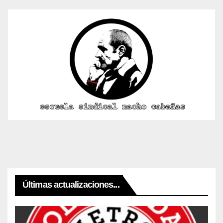
Últimas actualizaciones...