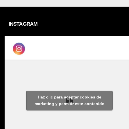
INSTAGRAM
Haz clic para aceptar cookies de
marketing y permitir este contenido