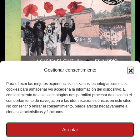
Gestionar consentimiento
Para ofrecer las mejores experiencias, utilizamos tecnologías como las
cookies para almacenar y/o acceder a la información del dispositivo. El
consentimiento de estas tecnologías nos permitirá procesar datos como el
comportamiento de navegación o las identificaciones únicas en este sitio.
No consentir o retirar el consentimiento, puede afectar negativamente a
ciertas características y funciones.
Aceptar