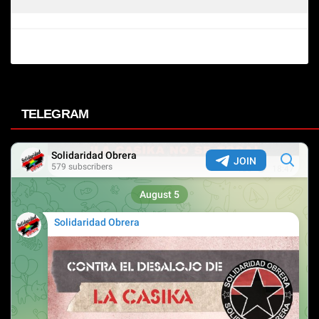
TELEGRAM