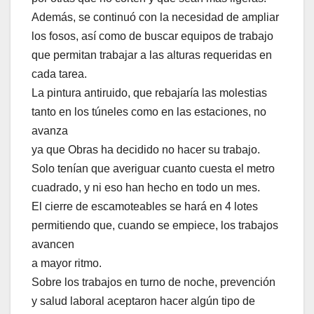
Además, se continuó con la necesidad de ampliar
los fosos, así como de buscar equipos de trabajo
que permitan trabajar a las alturas requeridas en
cada tarea.
La pintura antiruido, que rebajaría las molestias
tanto en los túneles como en las estaciones, no
avanza
ya que Obras ha decidido no hacer su trabajo.
Solo tenían que averiguar cuanto cuesta el metro
cuadrado, y ni eso han hecho en todo un mes.
El cierre de escamoteables se hará en 4 lotes
permitiendo que, cuando se empiece, los trabajos
avancen
a mayor ritmo.
Sobre los trabajos en turno de noche, prevención
y salud laboral aceptaron hacer algún tipo de