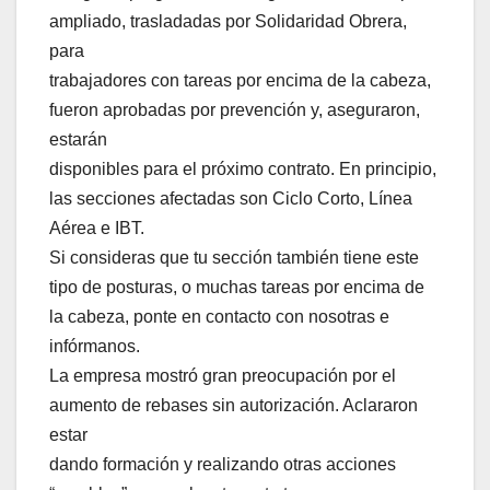
ampliado, trasladadas por Solidaridad Obrera,
para
trabajadores con tareas por encima de la cabeza,
fueron aprobadas por prevención y, aseguraron,
estarán
disponibles para el próximo contrato. En principio,
las secciones afectadas son Ciclo Corto, Línea
Aérea e IBT.
Si consideras que tu sección también tiene este
tipo de posturas, o muchas tareas por encima de
la cabeza, ponte en contacto con nosotras e
infórmanos.
La empresa mostró gran preocupación por el
aumento de rebases sin autorización. Aclararon
estar
dando formación y realizando otras acciones