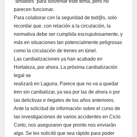
“amables” para solventar este tema, pero no
parecen funcionar.
Para colaborar con la seguridad de tod@s, solo
recordar que, con relación a la circulación, la
normativa debe ser cumplida escrupulosamente, y
más en situaciones tan potencialmente peligrosas
como la circulación de trenes en túnel.
Las canibalizaciones ya han acabado en
Hortaleza, por ahora. La próxima canibalización
legal se
realizará en Laguna. Parece que no va a quedar
tren sin canibalizar, ya sea por las de ahora o por
las delictivas e ilegales de los años anteriores.
Ante la solicitud de información sobre el curso de
las investigaciones de varios accidentes en Ciclo
Corto, nos aseguraron que pronto nos enviarán
algo. Se les solicitó que sea rápido para poder