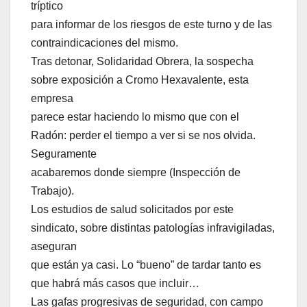
tríptico
para informar de los riesgos de este turno y de las
contraindicaciones del mismo.
Tras detonar, Solidaridad Obrera, la sospecha
sobre exposición a Cromo Hexavalente, esta
empresa
parece estar haciendo lo mismo que con el
Radón: perder el tiempo a ver si se nos olvida.
Seguramente
acabaremos donde siempre (Inspección de
Trabajo).
Los estudios de salud solicitados por este
sindicato, sobre distintas patologías infravigiladas,
aseguran
que están ya casi. Lo “bueno” de tardar tanto es
que habrá más casos que incluir…
Las gafas progresivas de seguridad, con campo