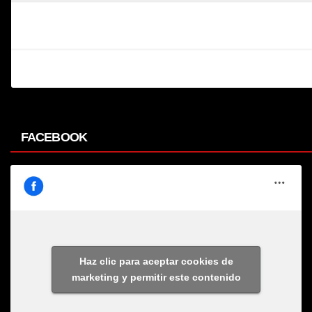
FACEBOOK
Haz clic para aceptar cookies de
marketing y permitir este contenido