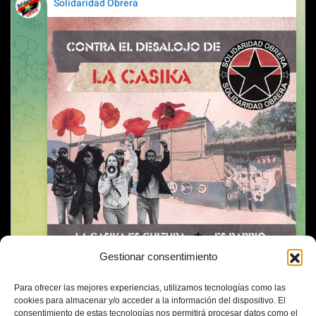
Gestionar consentimiento
Para ofrecer las mejores experiencias, utilizamos tecnologías como las
cookies para almacenar y/o acceder a la información del dispositivo. El
consentimiento de estas tecnologías nos permitirá procesar datos como el