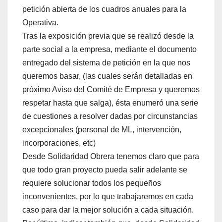
petición abierta de los cuadros anuales para la
Operativa.
Tras la exposición previa que se realizó desde la
parte social a la empresa, mediante el documento
entregado del sistema de petición en la que nos
queremos basar, (las cuales serán detalladas en
próximo Aviso del Comité de Empresa y queremos
respetar hasta que salga), ésta enumeró una serie
de cuestiones a resolver dadas por circunstancias
excepcionales (personal de ML, intervención,
incorporaciones, etc)
Desde Solidaridad Obrera tenemos claro que para
que todo gran proyecto pueda salir adelante se
requiere solucionar todos los pequeños
inconvenientes, por lo que trabajaremos en cada
caso para dar la mejor solución a cada situación.