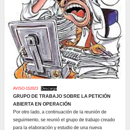
AVISO-152023
Descarga
GRUPO DE TRABAJO SOBRE LA PETICIÓN
ABIERTA EN OPERACIÓN
Por otro lado, a continuación de la reunión de
seguimiento, se reunió el grupo de trabajo creado
para la elaboración y estudio de una nueva