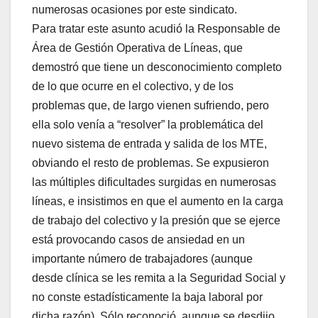
numerosas ocasiones por este sindicato.
Para tratar este asunto acudió la Responsable de
Área de Gestión Operativa de Líneas, que
demostró que tiene un desconocimiento completo
de lo que ocurre en el colectivo, y de los
problemas que, de largo vienen sufriendo, pero
ella solo venía a “resolver” la problemática del
nuevo sistema de entrada y salida de los MTE,
obviando el resto de problemas. Se expusieron
las múltiples dificultades surgidas en numerosas
líneas, e insistimos en que el aumento en la carga
de trabajo del colectivo y la presión que se ejerce
está provocando casos de ansiedad en un
importante número de trabajadores (aunque
desde clínica se les remita a la Seguridad Social y
no conste estadísticamente la baja laboral por
dicha razón). Sólo reconoció, aunque se desdijo