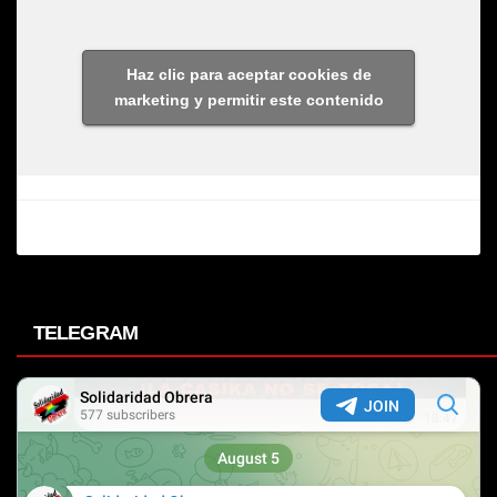
Haz clic para aceptar cookies de
marketing y permitir este contenido
TELEGRAM