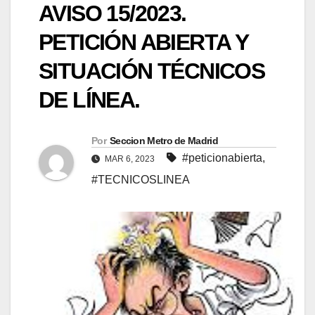
AVISO 15/2023.
PETICIÓN ABIERTA Y
SITUACIÓN TÉCNICOS
DE LÍNEA.
Por
Seccion Metro de Madrid
#peticionabierta
,
MAR 6, 2023
#TECNICOSLINEA