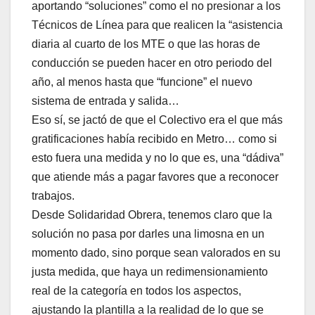
aportando “soluciones” como el no presionar a los
Técnicos de Línea para que realicen la “asistencia
diaria al cuarto de los MTE o que las horas de
conducción se pueden hacer en otro periodo del
año, al menos hasta que “funcione” el nuevo
sistema de entrada y salida…
Eso sí, se jactó de que el Colectivo era el que más
gratificaciones había recibido en Metro… como si
esto fuera una medida y no lo que es, una “dádiva”
que atiende más a pagar favores que a reconocer
trabajos.
Desde Solidaridad Obrera, tenemos claro que la
solución no pasa por darles una limosna en un
momento dado, sino porque sean valorados en su
justa medida, que haya un redimensionamiento
real de la categoría en todos los aspectos,
ajustando la plantilla a la realidad de lo que se