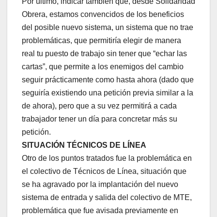
Por último, indicar también que, desde Solidaridad
Obrera, estamos convencidos de los beneficios
del posible nuevo sistema, un sistema que no trae
problemáticas, que permitiría elegir de manera
real tu puesto de trabajo sin tener que “echar las
cartas”, que permite a los enemigos del cambio
seguir prácticamente como hasta ahora (dado que
seguiría existiendo una petición previa similar a la
de ahora), pero que a su vez permitirá a cada
trabajador tener un día para concretar más su
petición.
SITUACIÓN TÉCNICOS DE LÍNEA
Otro de los puntos tratados fue la problemática en
el colectivo de Técnicos de Línea, situación que
se ha agravado por la implantación del nuevo
sistema de entrada y salida del colectivo de MTE,
problemática que fue avisada previamente en