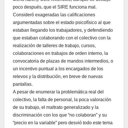
poco después, que el SIRE funciona mal.
Consideró exageradas las calificaciones
argumentadas sobre el estado psicofísico al que
estaban llegando los trabajadores, y defendiendo
que estaban colaborando con el colectivo con la
realización de talleres de trabajo, cursos,
colaboraciones en trabajos de orden interno, la
convocatoria de plazas de mandos intermedios, o
un incentivo puntual a los encargados de los
relevos y la distribución, en breve de nuevas
pantallas.
A pesar de enumerar la problemática real del
colectivo, la falta de personal, la poca valoración
de su trabajo, el maltrato generalizado y la
discriminación con los que “no colaboran” y su
“precio en la variable” pero desvió todo este tema