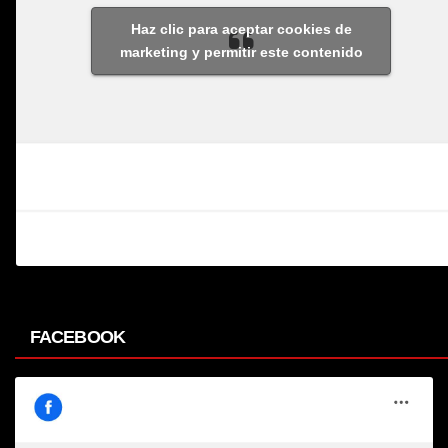
Haz clic para aceptar cookies de
marketing y permitir este contenido
FACEBOOK