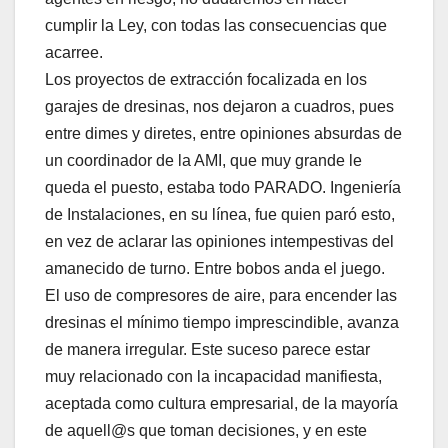
cumplir la Ley, con todas las consecuencias que
acarree.
Los proyectos de extracción focalizada en los
garajes de dresinas, nos dejaron a cuadros, pues
entre dimes y diretes, entre opiniones absurdas de
un coordinador de la AMI, que muy grande le
queda el puesto, estaba todo PARADO. Ingeniería
de Instalaciones, en su línea, fue quien paró esto,
en vez de aclarar las opiniones intempestivas del
amanecido de turno. Entre bobos anda el juego.
El uso de compresores de aire, para encender las
dresinas el mínimo tiempo imprescindible, avanza
de manera irregular. Este suceso parece estar
muy relacionado con la incapacidad manifiesta,
aceptada como cultura empresarial, de la mayoría
de aquell@s que toman decisiones, y en este