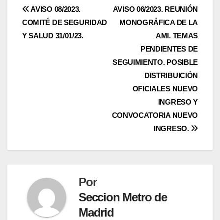
Navegación
AVISO 08/2023.
AVISO 06/2023. REUNIÓN
COMITÉ DE SEGURIDAD
MONOGRÁFICA DE LA
de
Y SALUD 31/01/23.
AMI. TEMAS
entradas
PENDIENTES DE
SEGUIMIENTO. POSIBLE
DISTRIBUICIÓN
OFICIALES NUEVO
INGRESO Y
CONVOCATORIA NUEVO
INGRESO.
Por
Seccion Metro de
Madrid