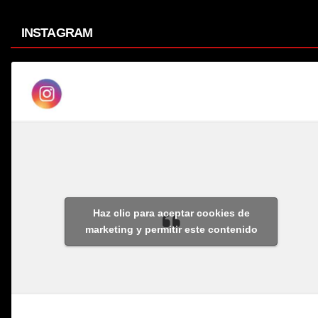
INSTAGRAM
Haz clic para aceptar cookies de
marketing y permitir este contenido