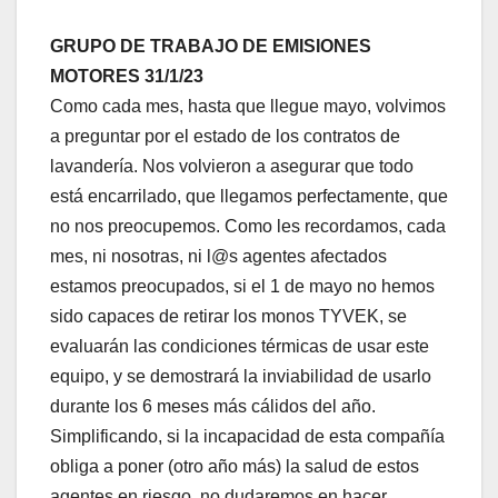
GRUPO DE TRABAJO DE EMISIONES
MOTORES 31/1/23
Como cada mes, hasta que llegue mayo, volvimos
a preguntar por el estado de los contratos de
lavandería. Nos volvieron a asegurar que todo
está encarrilado, que llegamos perfectamente, que
no nos preocupemos. Como les recordamos, cada
mes, ni nosotras, ni l@s agentes afectados
estamos preocupados, si el 1 de mayo no hemos
sido capaces de retirar los monos TYVEK, se
evaluarán las condiciones térmicas de usar este
equipo, y se demostrará la inviabilidad de usarlo
durante los 6 meses más cálidos del año.
Simplificando, si la incapacidad de esta compañía
obliga a poner (otro año más) la salud de estos
agentes en riesgo, no dudaremos en hacer