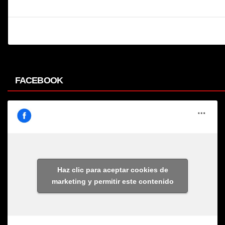
FACEBOOK
Haz clic para aceptar cookies de
marketing y permitir este contenido