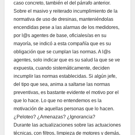
caso concreto, también el del párrafo anterior.
Sobre el masivo y reiterado incumplimiento de la
normativa de uso de dresinas, manteniéndolas
encendidas pese a las alarmas de los medidores,
por l@s agentes de base, oficiales/as en su
mayoría, se indicó a esta compañía que es su
obligación que se cumplan las normas. A l@s
agentes, solo indicar que es su salud la que se ve
expuesta, cuando sistemáticamente, deciden
incumplir las normas establecidas. Si algún jefe,
del tipo que sea, anima a saltarse las normas
preventivas, es bastante evidente el motivo por el
que lo hace. Lo que no entendemos es la
motivación de aquellas personas que lo hacen.
¿Peloteo? ¿Amenazas? ¿Ignorancia?
Durante las actualizaciones sobre las actuaciones
técnicas, con filtros, limpieza de motores y demás,