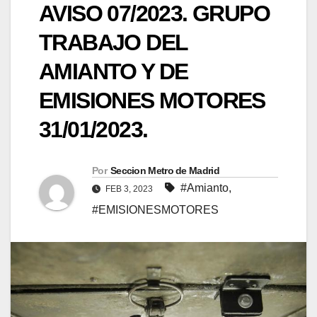
AVISO 07/2023. GRUPO
TRABAJO DEL
AMIANTO Y DE
EMISIONES MOTORES
31/01/2023.
Por
Seccion Metro de Madrid
#Amianto
,
FEB 3, 2023
#EMISIONESMOTORES