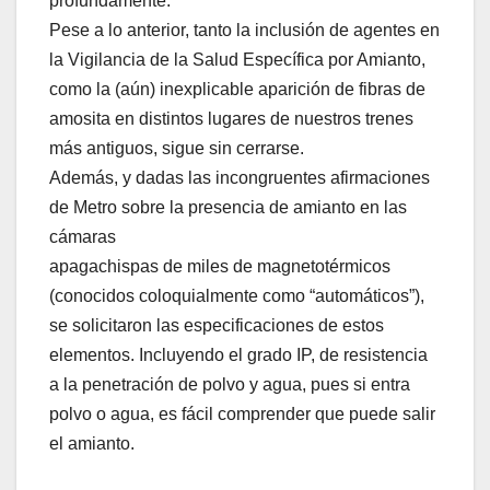
profundamente.
Pese a lo anterior, tanto la inclusión de agentes en
la Vigilancia de la Salud Específica por Amianto,
como la (aún) inexplicable aparición de fibras de
amosita en distintos lugares de nuestros trenes
más antiguos, sigue sin cerrarse.
Además, y dadas las incongruentes afirmaciones
de Metro sobre la presencia de amianto en las
cámaras
apagachispas de miles de magnetotérmicos
(conocidos coloquialmente como “automáticos”),
se solicitaron las especificaciones de estos
elementos. Incluyendo el grado IP, de resistencia
a la penetración de polvo y agua, pues si entra
polvo o agua, es fácil comprender que puede salir
el amianto.