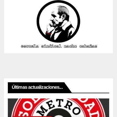
Últimas actualizaciones...