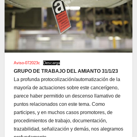
Aviso-072023c
Descarga
GRUPO DE TRABAJO DEL AMIANTO 31/1/23
La profunda protocolización/automatización de la
mayoría de actuaciones sobre este cancerígeno,
parece haber permitido un descenso llamativo de
puntos relacionados con este tema. Como
participes, y en muchos casos promotores, de
procedimientos de trabajo, documentación,
trazabilidad, señalización y demás, nos alegramos