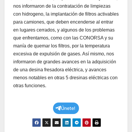
nos informaron de la contratación de limpiezas
con hidrogeno, la implantación de filtros activables
para camiones, que deben encenderse al entrar
en lugares cerrados, y algunos de los problemas
que enfrentamos, como con las CONORSA y su
manía de quemar los filtros, por la temperatura
excesiva de expulsión de gases. Así mismo, nos
informaron de grandes avances en la adquisición
de una desina fresadora eléctrica, y avances
menos notables en otras 5 dresinas eléctricas con
otras funciones.
Únete!