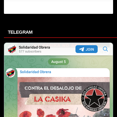
TELEGRAM