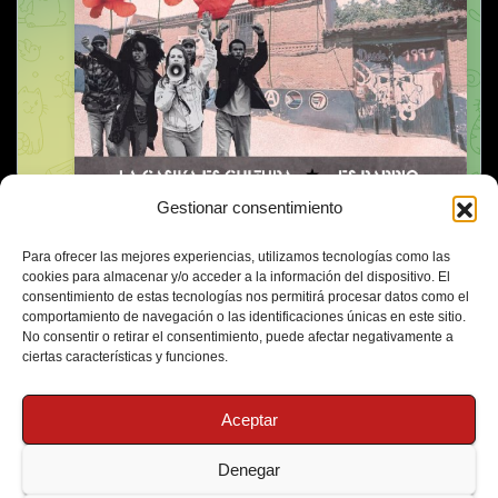
Gestionar consentimiento
Para ofrecer las mejores experiencias, utilizamos tecnologías como las
cookies para almacenar y/o acceder a la información del dispositivo. El
consentimiento de estas tecnologías nos permitirá procesar datos como el
comportamiento de navegación o las identificaciones únicas en este sitio.
No consentir o retirar el consentimiento, puede afectar negativamente a
ciertas características y funciones.
Aceptar
Denegar