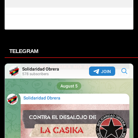
TELEGRAM