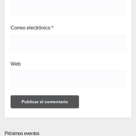
Correo electrónico
*
Web
Próximos eventos