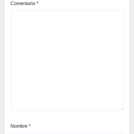
Comentario
*
Nombre
*