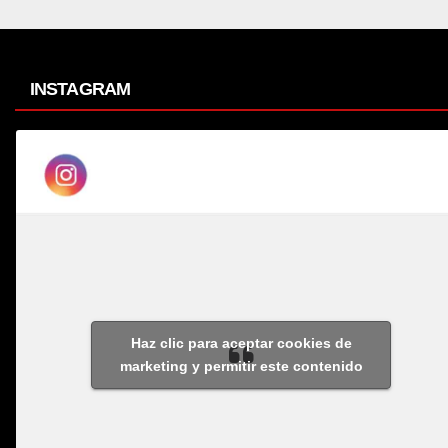
INSTAGRAM
Haz clic para aceptar cookies de
marketing y permitir este contenido