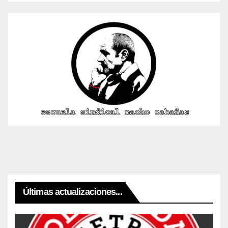
Últimas actualizaciones...