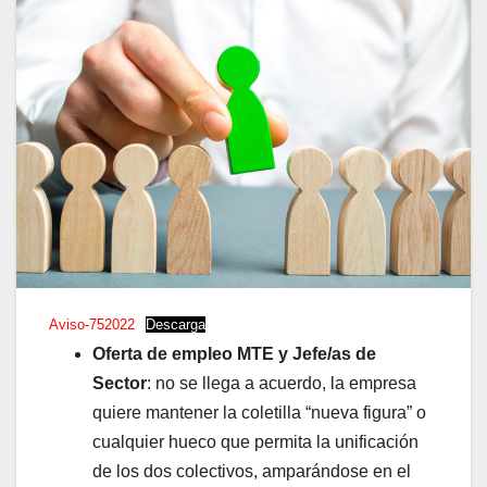
Aviso-752022
Descarga
Oferta de empleo MTE y Jefe/as de
Sector
: no se llega a acuerdo, la empresa
quiere mantener la coletilla “nueva figura” o
cualquier hueco que permita la unificación
de los dos colectivos, amparándose en el