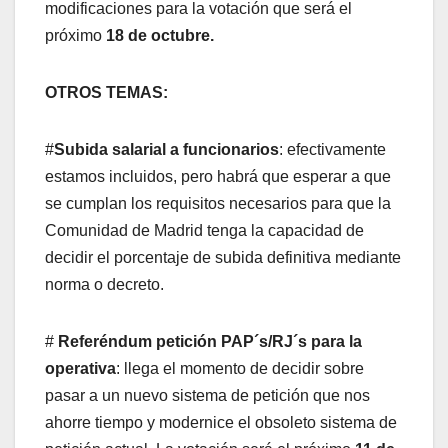
modificaciones para la votación que será el
próximo
18 de octubre.
OTROS TEMAS:
#
Subida salarial a funcionarios
: efectivamente
estamos incluidos, pero habrá que esperar a que
se cumplan los requisitos necesarios para que la
Comunidad de Madrid tenga la capacidad de
decidir el porcentaje de subida definitiva mediante
norma o decreto.
#
Referéndum petición PAP´s/RJ´s para la
operativa
: llega el momento de decidir sobre
pasar a un nuevo sistema de petición que nos
ahorre tiempo y modernice el obsoleto sistema de