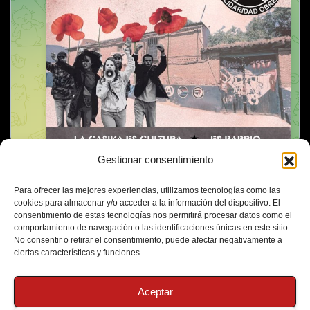
Gestionar consentimiento
Para ofrecer las mejores experiencias, utilizamos tecnologías como las
cookies para almacenar y/o acceder a la información del dispositivo. El
consentimiento de estas tecnologías nos permitirá procesar datos como el
comportamiento de navegación o las identificaciones únicas en este sitio.
No consentir o retirar el consentimiento, puede afectar negativamente a
ciertas características y funciones.
Aceptar