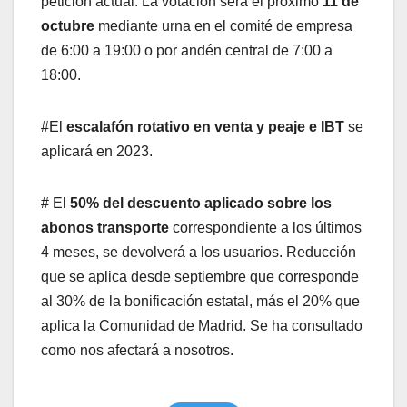
petición actual. La votación será el próximo
11 de
octubre
mediante urna en el comité de empresa
de 6:00 a 19:00 o por andén central de 7:00 a
18:00.
#El
escalafón rotativo en venta y peaje e IBT
se
aplicará en 2023.
# El
50% del descuento aplicado sobre los
abonos transporte
correspondiente a los últimos
4 meses, se devolverá a los usuarios. Reducción
que se aplica desde septiembre que corresponde
al 30% de la bonificación estatal, más el 20% que
aplica la Comunidad de Madrid. Se ha consultado
como nos afectará a nosotros.