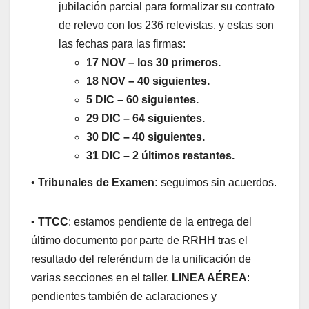
jubilación parcial para formalizar su contrato
de relevo con los 236 relevistas, y estas son
las fechas para las firmas:
17 NOV – los 30 primeros.
18 NOV – 40 siguientes.
5 DIC – 60 siguientes.
29 DIC – 64 siguientes.
30 DIC – 40 siguientes.
31 DIC – 2 últimos restantes.
•
Tribunales de Examen:
seguimos sin acuerdos.
•
TTCC
: estamos pendiente de la entrega del
último documento por parte de RRHH tras el
resultado del referéndum de la unificación de
varias secciones en el taller.
LINEA AÉREA
:
pendientes también de aclaraciones y