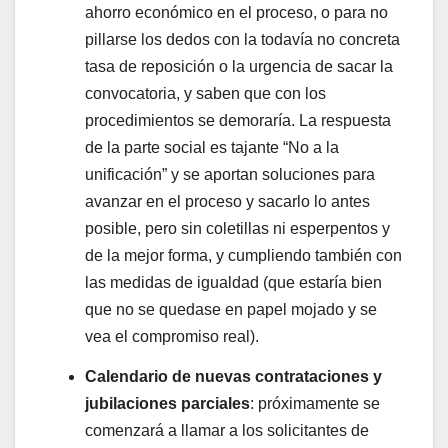
ahorro económico en el proceso, o para no
pillarse los dedos con la todavía no concreta
tasa de reposición o la urgencia de sacar la
convocatoria, y saben que con los
procedimientos se demoraría. La respuesta
de la parte social es tajante “No a la
unificación” y se aportan soluciones para
avanzar en el proceso y sacarlo lo antes
posible, pero sin coletillas ni esperpentos y
de la mejor forma, y cumpliendo también con
las medidas de igualdad (que estaría bien
que no se quedase en papel mojado y se
vea el compromiso real).
Calendario de nuevas contrataciones y
jubilaciones parciales
: próximamente se
comenzará a llamar a los solicitantes de