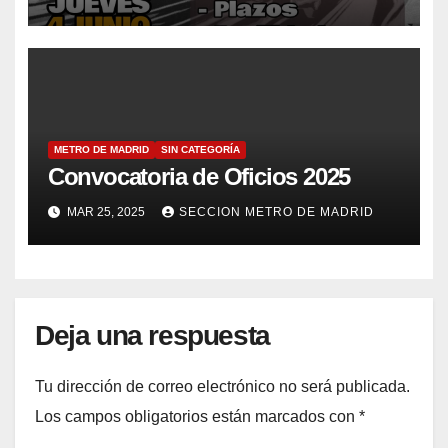
METRO DE MADRID
SIN CATEGORÍA
Convocatoria de Oficios 2025
MAR 25, 2025
SECCION METRO DE MADRID
Deja una respuesta
Tu dirección de correo electrónico no será publicada.
Los campos obligatorios están marcados con
*