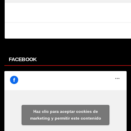
FACEBOOK
Haz clic para aceptar cookies de
marketing y permitir este contenido