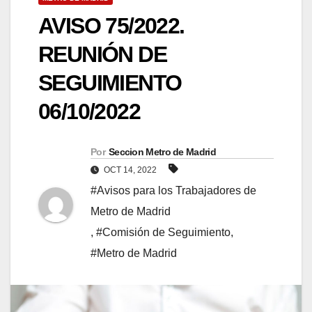
AVISO 75/2022.
REUNIÓN DE
SEGUIMIENTO
06/10/2022
Por
Seccion Metro de Madrid
OCT 14, 2022
#Avisos para los Trabajadores de
Metro de Madrid
,
#Comisión de Seguimiento
,
#Metro de Madrid