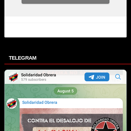
TELEGRAM