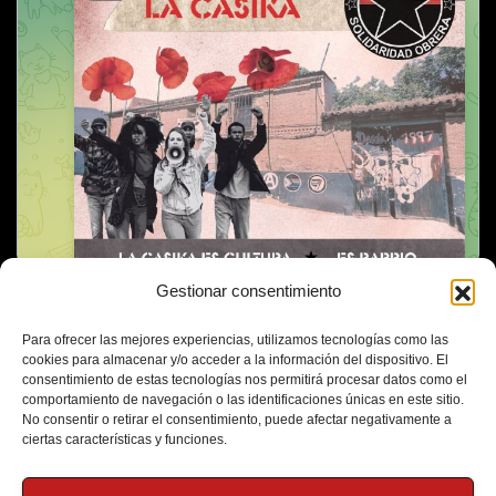
Gestionar consentimiento
Para ofrecer las mejores experiencias, utilizamos tecnologías como las
cookies para almacenar y/o acceder a la información del dispositivo. El
consentimiento de estas tecnologías nos permitirá procesar datos como el
comportamiento de navegación o las identificaciones únicas en este sitio.
No consentir o retirar el consentimiento, puede afectar negativamente a
ciertas características y funciones.