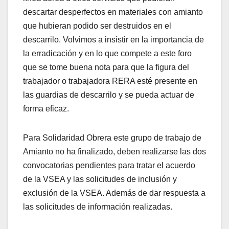
descartar desperfectos en materiales con amianto
que hubieran podido ser destruidos en el
descarrilo. Volvimos a insistir en la importancia de
la erradicación y en lo que compete a este foro
que se tome buena nota para que la figura del
trabajador o trabajadora RERA esté presente en
las guardias de descarrilo y se pueda actuar de
forma eficaz.
Para Solidaridad Obrera este grupo de trabajo de
Amianto no ha finalizado, deben realizarse las dos
convocatorias pendientes para tratar el acuerdo
de la VSEA y las solicitudes de inclusión y
exclusión de la VSEA. Además de dar respuesta a
las solicitudes de información realizadas.