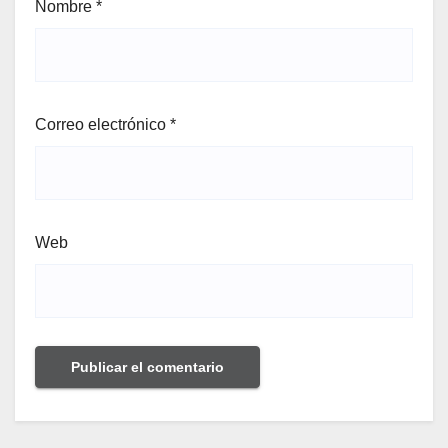
Nombre
*
Correo electrónico
*
Web