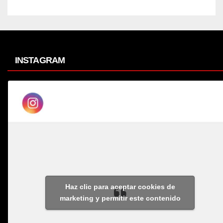
INSTAGRAM
Haz clic para aceptar cookies de
marketing y permitir este contenido