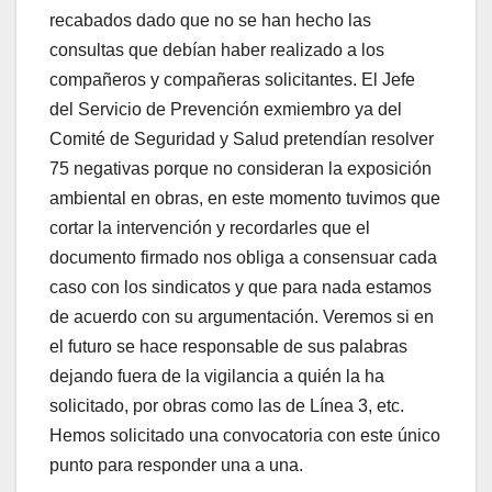
recabados dado que no se han hecho las
consultas que debían haber realizado a los
compañeros y compañeras solicitantes. El Jefe
del Servicio de Prevención exmiembro ya del
Comité de Seguridad y Salud pretendían resolver
75 negativas porque no consideran la exposición
ambiental en obras, en este momento tuvimos que
cortar la intervención y recordarles que el
documento firmado nos obliga a consensuar cada
caso con los sindicatos y que para nada estamos
de acuerdo con su argumentación. Veremos si en
el futuro se hace responsable de sus palabras
dejando fuera de la vigilancia a quién la ha
solicitado, por obras como las de Línea 3, etc.
Hemos solicitado una convocatoria con este único
punto para responder una a una.