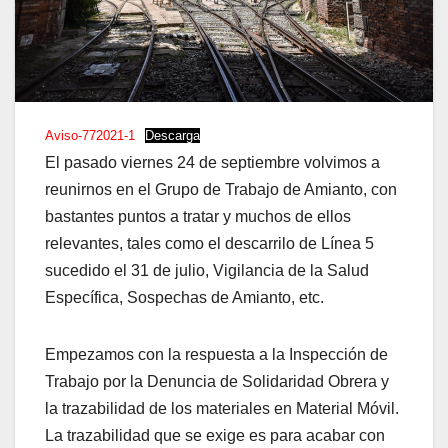
Aviso-772021-1
Descarga
El pasado viernes 24 de septiembre volvimos a
reunirnos en el Grupo de Trabajo de Amianto, con
bastantes puntos a tratar y muchos de ellos
relevantes, tales como el descarrilo de Línea 5
sucedido el 31 de julio, Vigilancia de la Salud
Específica, Sospechas de Amianto, etc.
Empezamos con la respuesta a la Inspección de
Trabajo por la Denuncia de Solidaridad Obrera y
la trazabilidad de los materiales en Material Móvil.
La trazabilidad que se exige es para acabar con