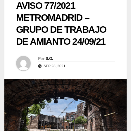
AVISO 77/2021
METROMADRID –
GRUPO DE TRABAJO
DE AMIANTO 24/09/21
Por
S.O.
SEP 28, 2021