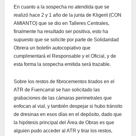
En cuanto a la sospecha no atendida que se
realizó hace 2 y 1 año de la junta de Kligerit (CON
AMIANTO) que se dio en Talleres Centrales,
finalmente ha resultado ser positiva, esto ha
supuesto que se solicite por parte de Solidaridad
Obrera un boletín autocopiativo que
cumplimentará el Responsable y el Oficial, y de
esta forma la sospecha emitida será trazable.
Sobre los restos de fibrocementos tirados en el
ATR de Fuencarral se han solicitado las
grabaciones de las cámaras perimetrales que
enfocan al vial, y también despejar si hubo tránsito
de dresinas en esos días en el depósito, dado que
la hipótesis principal del Área de Obras es que
alguien pudo acceder al ATR y tirar los restos,