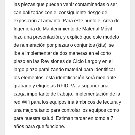
las piezas que puedan venir contaminadas o ser
canibalizadas con el consiguiente riesgo de
exposición al amianto. Para este punto el Área de
Ingeniería de Mantenimiento de Material Móvil
hizo una presentación, y explicó que este modelo
de numeración por piezas o conjuntos (kits), se
iba a implementar de dos maneras en el corto
plazo en las Revisiones de Ciclo Largo y en el
largo plazo paralizando material para identificar
los elementos, esta identificación será mediante
grabado y etiquetas RFID. Va a suponer una
carga importante de trabajo, implementación de la
red Wifi para los equipos inalámbricos de lectura y
una mejora tanto para controlar los equipos como
para nuestra salud. Estiman tardar en torno a 7
años para que funcione.