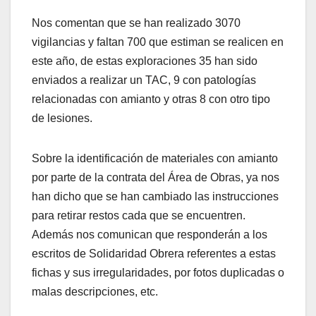
Nos comentan que se han realizado 3070
vigilancias y faltan 700 que estiman se realicen en
este año, de estas exploraciones 35 han sido
enviados a realizar un TAC, 9 con patologías
relacionadas con amianto y otras 8 con otro tipo
de lesiones.
Sobre la identificación de materiales con amianto
por parte de la contrata del Área de Obras, ya nos
han dicho que se han cambiado las instrucciones
para retirar restos cada que se encuentren.
Además nos comunican que responderán a los
escritos de Solidaridad Obrera referentes a estas
fichas y sus irregularidades, por fotos duplicadas o
malas descripciones, etc.