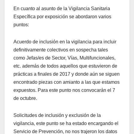
En cuanto al asunto de la Vigilancia Sanitaria
Específica por exposición se abordaron varios
puntos:
Acuerdo de inclusión en la vigilancia para incluir
definitivamente colectivos en sospecha tales
como Jefas/es de Sector, Vías, Multifuncionales,
etc. además de todos aquellos que estuvieron de
prácticas a finales de 2017 y donde aún se siguen
encontrado piezas con amianto a las que estamos
expuestos. Para este punto nos convocarán el 7
de octubre.
Solicitudes de inclusión y exclusión de la
vigilancia, este punto se ha estado encargando el
Servicio de Prevención, no nos trajeron los datos