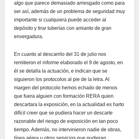
algo que parece demasiado arriesgado como para
ser así, además de un problema de seguridad muy
importante si cualquiera puede acceder al
depósito y tirar tuberías con amianto de gran
envergadura.
En cuanto al descarrilo del 31 de julio nos
remitieron el informe elaborado el 9 de agosto, en
él se detalla la actuación, e indican que se
siguieron los protocolos al pie de la letra. Al
margen del protocolo hemos echado de menos
que fuera alguien con formación RERA quien
descartara la exposición, en la actualidad es harto
difícil creer que se pudiera hacer un descarte
razonable del riesgo de exposición en tan poco
tiempo. Además, no intervinieron nadie de obras,
línea aérea u otros servicios que pudieran