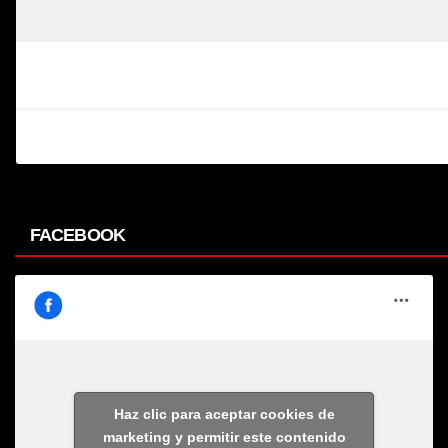
FACEBOOK
Haz clic para aceptar cookies de
marketing y permitir este contenido