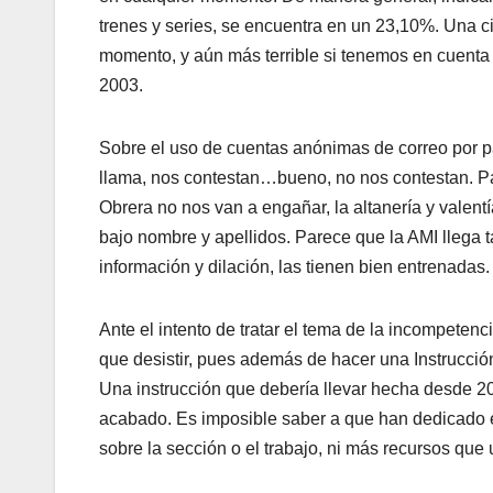
trenes y series, se encuentra en un 23,10%. Una c
momento, y aún más terrible si tenemos en cuenta
2003.
Sobre el uso de cuentas anónimas de correo por 
llama, nos contestan…bueno, no nos contestan. P
Obrera no nos van a engañar, la altanería y valen
bajo nombre y apellidos. Parece que la AMI llega t
información y dilación, las tienen bien entrenadas.
Ante el intento de tratar el tema de la incompeten
que desistir, pues además de hacer una Instrucci
Una instrucción que debería llevar hecha desde 
acabado. Es imposible saber a que han dedicado 
sobre la sección o el trabajo, ni más recursos que