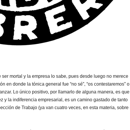
e ser mortal y la empresa lo sabe, pues desde luego no merece
ón en donde la tónica general fue “no sé”, “os contestaremos” o 
anzar. Lo único positivo, por llamarlo de alguna manera, es que
z y la indiferencia empresarial, es un camino gastado de tanto
pección de Trabajo (ya van cuatro veces, en esta materia, sobre