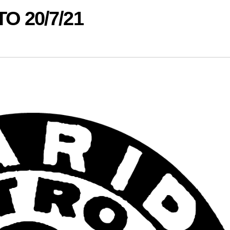
O 20/7/21