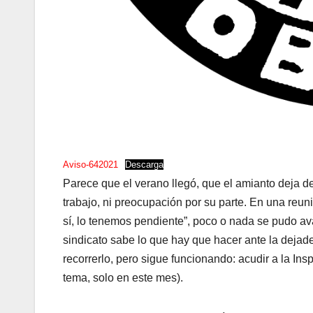
Aviso-642021
Descarga
Parece que el verano llegó, que el amianto deja d
trabajo, ni preocupación por su parte. En una reuni
sí, lo tenemos pendiente”, poco o nada se pudo av
sindicato sabe lo que hay que hacer ante la dejade
recorrerlo, pero sigue funcionando: acudir a la Ins
tema, solo en este mes).