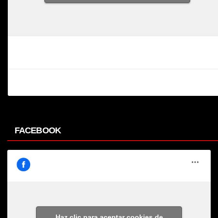
FACEBOOK
Haz clic para aceptar cookies de