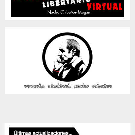
Últimas actualizaciones...