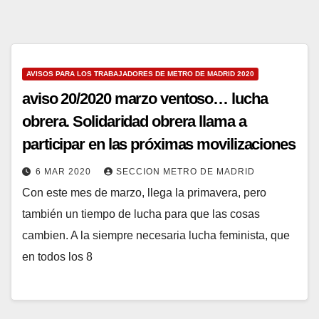
AVISOS PARA LOS TRABAJADORES DE METRO DE MADRID 2020
aviso 20/2020 marzo ventoso… lucha
obrera. Solidaridad obrera llama a
participar en las próximas movilizaciones
6 MAR 2020
SECCION METRO DE MADRID
Con este mes de marzo, llega la primavera, pero
también un tiempo de lucha para que las cosas
cambien. A la siempre necesaria lucha feminista, que
en todos los 8