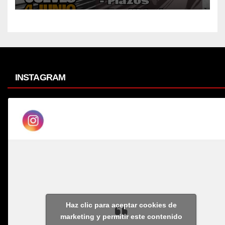
INSTAGRAM
Haz clic para aceptar cookies de
marketing y permitir este contenido