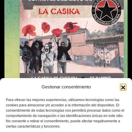
Gestionar consentimiento
Para ofrecer las mejores experiencias, utilizamos tecnologías como las
cookies para almacenar y/o acceder a la información del dispositivo. El
consentimiento de estas tecnologías nos permitirá procesar datos como el
comportamiento de navegación o las identificaciones únicas en este sitio.
No consentir o retirar el consentimiento, puede afectar negativamente a
ciertas características y funciones.