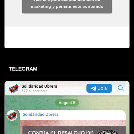
marketing y permitir este contenido
TELEGRAM