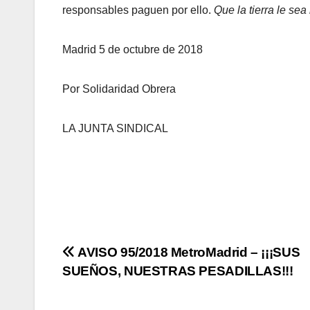
responsables paguen por ello.
Que la tierra le sea 
Madrid 5 de octubre de 2018
Por Solidaridad Obrera
LA JUNTA SINDICAL
Navegación
AVISO 95/2018 MetroMadrid – ¡¡¡SUS
SUEÑOS, NUESTRAS PESADILLAS!!!
de