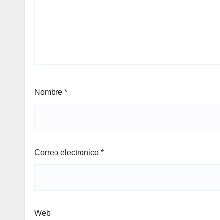
Nombre
*
Correo electrónico
*
Web