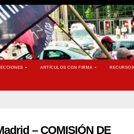
SECCIONES
ARTÍCULOS CON FIRMA
RECURSO
Madrid – COMISIÓN DE