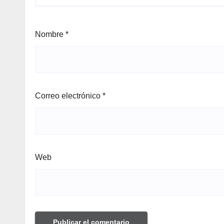
Nombre
*
Correo electrónico
*
Web