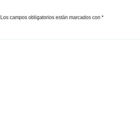
Los campos obligatorios están marcados con
*