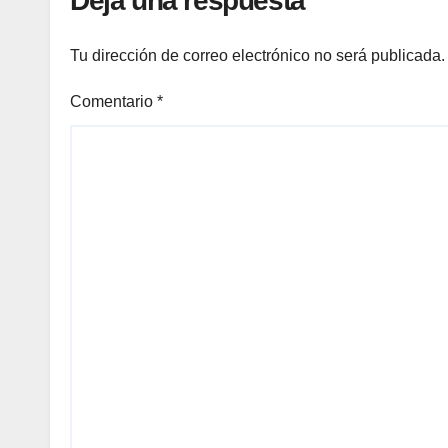
Deja una respuesta
Tu dirección de correo electrónico no será publicada.
Comentario
*