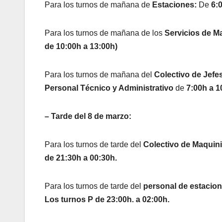
Para los turnos de mañana de
Estaciones:
De
6:
Para los turnos de mañana de los
Servicios de Ma
de 10:00h a 13:00h)
Para los turnos de mañana del
Colectivo de Jefe
Personal Técnico y Administrativo
de
7:00h a 1
– Tarde del 8 de marzo:
Para los turnos de tarde del
Colectivo de Maquinis
de 21:30h a 00:30h.
Para los turnos de tarde del
personal de estacion
Los turnos P de 23:00h. a 02:00h.