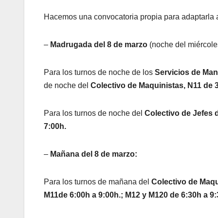
Hacemos una convocatoria propia para adaptarla a 
–
Madrugada del 8 de marzo
(noche del miércoles
Para los turnos de noche de los
Servicios de Man
de noche del
Colectivo de Maquinistas, N11 de 3
Para los turnos de noche del
Colectivo de Jefes 
7:00h.
–
Mañana del 8 de marzo:
Para los turnos de mañana del
Colectivo de Maqu
M11de 6:00h a 9:00h.; M12 y M120 de 6:30h a 9:3