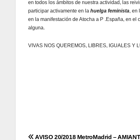
en todos los ámbitos de nuestra actividad, las rei
participar activamente en la
huelga feminista
, en
en la manifestación de Atocha a P .España, en el c
alguna.
VIVAS NOS QUEREMOS, LIBRES, IGUALES Y
Navegación
AVISO 20/2018 MetroMadrid – AMIANT