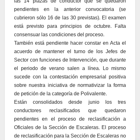
las 14 plazas de conductor que se quedaron
pendientes en la anterior convocatoria (se
cubrieron sólo 16 de las 30 previstas). El examen
está previsto para principios de octubre. Falta
consensuar las condiciones del proceso.
También está pendiente hacer constar en Acta el
acuerdo de mantener el turno de los Jefes de
Sector con funciones de Intervención, que durante
el periodo de verano salen a línea. Lo mismo
sucede con la contestación empresarial positiva
sobre nuestra iniciativa de normativizar la forma
de petición de la categoría de Polivalente.
Están consolidados desde junio los tres
conductores reclasificados que quedaron
pendientes en el proceso de reclasificación a
Oficiales de la Sección de Escaleras. El proceso
de reclasificación para la Sección de Escaleras no