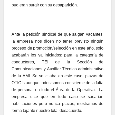
pudieran surgir con su desaparición.
Ante la petición sindical de que salgan vacantes,
la empresa nos dicen no tener previsto ningún
proceso de promoción/selección en este año, solo
acabarán los ya iniciados: para la categoría de
conductores, TEI de la Sección de
Comunicaciones y Auxiliar Técnico administrativo
de la AMI. Se solicitaba en este caso, plazas de
OTIC`s aunque todos somos consciente de la falta
de personal en todo el Área de la Operativa. La
empresa dice que en todo caso se sacarían
habilitaciones pero nunca plazas, mostramos de
forma tajante nuestro total desacuerdo.