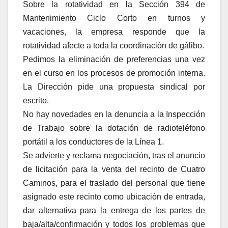
Sobre la rotatividad en la Sección 394 de
Mantenimiento Ciclo Corto en turnos y
vacaciones, la empresa responde que la
rotatividad afecte a toda la coordinación de gálibo.
Pedimos la eliminación de preferencias una vez
en el curso en los procesos de promoción interna.
La Dirección pide una propuesta sindical por
escrito.
No hay novedades en la denuncia a la Inspección
de Trabajo sobre la dotación de radioteléfono
portátil a los conductores de la Línea 1.
Se advierte y reclama negociación, tras el anuncio
de licitación para la venta del recinto de Cuatro
Caminos, para el traslado del personal que tiene
asignado este recinto como ubicación de entrada,
dar alternativa para la entrega de los partes de
baja/alta/confirmación y todos los problemas que