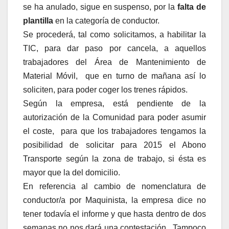
se ha anulado, sigue en suspenso, por la
falta de
plantilla
en la categoría de conductor.
Se procederá, tal como solicitamos, a habilitar la
TIC, para dar paso por cancela, a aquellos
trabajadores del Área de Mantenimiento de
Material Móvil, que en turno de mañana así lo
soliciten, para poder coger los trenes rápidos.
Según la empresa, está pendiente de la
autorización de la Comunidad para poder asumir
el coste, para que los trabajadores tengamos la
posibilidad de solicitar para 2015 el Abono
Transporte según la zona de trabajo, si ésta es
mayor que la del domicilio.
En referencia al cambio de nomenclatura de
conductor/a por Maquinista, la empresa dice no
tener todavía el informe y que hasta dentro de dos
semanas no nos dará una contestación. Tampoco