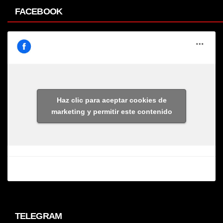
FACEBOOK
Haz clic para aceptar cookies de
marketing y permitir este contenido
TELEGRAM