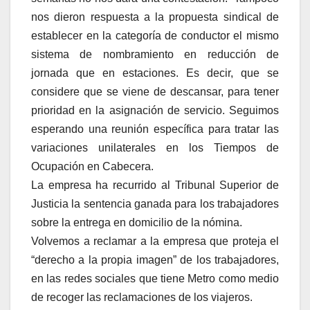
nos dieron respuesta a la propuesta sindical de
establecer en la categoría de conductor el mismo
sistema de nombramiento en reducción de
jornada que en estaciones. Es decir, que se
considere que se viene de descansar, para tener
prioridad en la asignación de servicio. Seguimos
esperando una reunión específica para tratar las
variaciones unilaterales en los Tiempos de
Ocupación en Cabecera.
La empresa ha recurrido al Tribunal Superior de
Justicia la sentencia ganada para los trabajadores
sobre la entrega en domicilio de la nómina.
Volvemos a reclamar a la empresa que proteja el
“derecho a la propia imagen” de los trabajadores,
en las redes sociales que tiene Metro como medio
de recoger las reclamaciones de los viajeros.