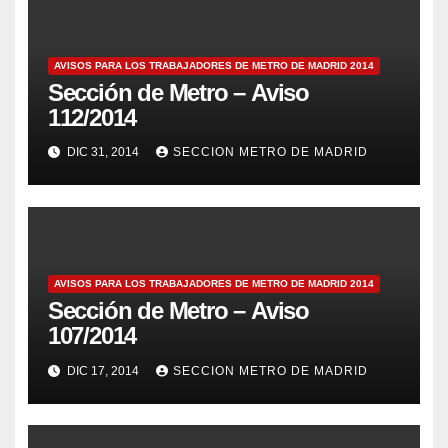
AVISOS PARA LOS TRABAJADORES DE METRO DE MADRID 2014
Sección de Metro – Aviso
112/2014
DIC 31, 2014
SECCION METRO DE MADRID
AVISOS PARA LOS TRABAJADORES DE METRO DE MADRID 2014
Sección de Metro – Aviso
107/2014
DIC 17, 2014
SECCION METRO DE MADRID