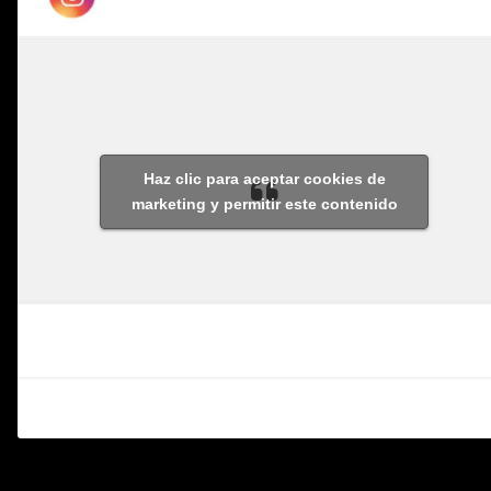
Haz clic para aceptar cookies de
marketing y permitir este contenido