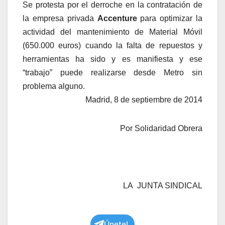
Se protesta por el derroche en la contratación de
la empresa privada
Accenture
para optimizar la
actividad del mantenimiento de Material Móvil
(650.000 euros) cuando la falta de repuestos y
herramientas ha sido y es manifiesta y ese
“trabajo” puede realizarse desde Metro sin
problema alguno.
Madrid, 8 de septiembre de 2014
Por Solidaridad Obrera
LA JUNTA SINDICAL
Únete!