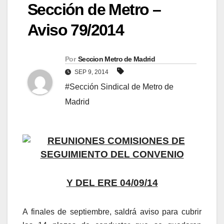
Sección de Metro –
Aviso 79/2014
Por
Seccion Metro de Madrid
SEP 9, 2014
#Sección Sindical de Metro de
Madrid
REUNIONES COMISIONES DE
SEGUIMIENTO DEL CONVENIO
Y DEL ERE 04/09/14
A finales de septiembre, saldrá aviso para cubrir