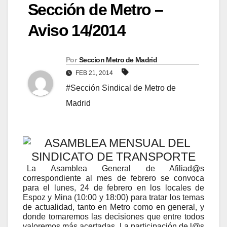
Sección de Metro –
Aviso 14/2014
Por
Seccion Metro de Madrid
FEB 21, 2014
#Sección Sindical de Metro de
Madrid
ASAMBLEA MENSUAL DEL
SINDICATO DE TRANSPORTE
La Asamblea General de Afiliad@s
correspondiente al mes de febrero se convoca
para el lunes, 24 de febrero en los locales de
Espoz y Mina (10:00 y 18:00) para tratar los temas
de actualidad, tanto en Metro como en general, y
donde tomaremos las decisiones que entre todos
valoremos más acertadas. La participación de l@s