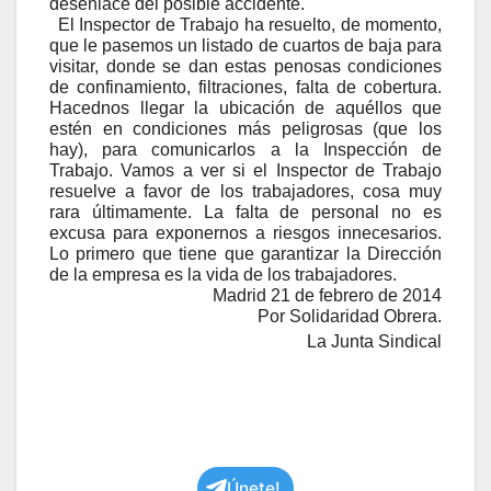
desenlace del posible accidente.
El Inspector de Trabajo ha resuelto, de momento,
que le pasemos un listado de cuartos de baja para
visitar, donde se dan estas penosas condiciones
de confinamiento, filtraciones, falta de cobertura.
Hacednos llegar la ubicación de
aquéllos que
estén en condiciones más peligrosas (que los
hay), para comunicarlos a la Inspección de
Trabajo. Vamos a ver si el Inspector de Trabajo
resuelve a favor de los trabajadores, cosa muy
rara últimamente. La falta de personal no es
excusa para exponernos a riesgos innecesarios.
Lo primero que tiene que garantizar la Dirección
de la empresa es la vida de los trabajadores.
Madrid 21 de febrero de 2014
Por Solidaridad Obrera.
La Junta Sindical
Únete!