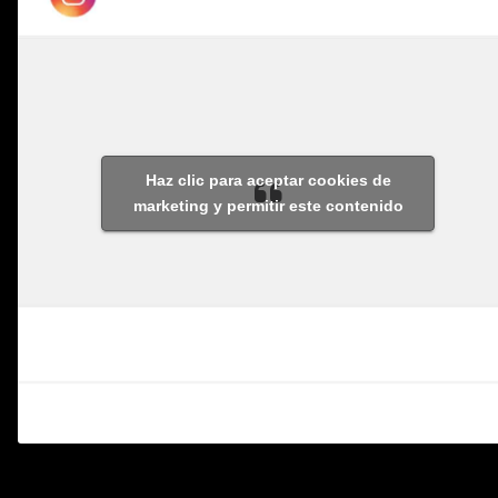
Haz clic para aceptar cookies de
marketing y permitir este contenido