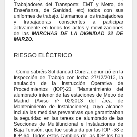
Trabajadores del Transporte: EMT y Metro, de
Enseñanza, de Sanidad, etc) todos con sus
uniformes de trabajo. Llamamos a los trabajadores
y trabajadoras conscientes a participar
activamente en todos los actos y movilizaciones
de las
MARCHAS DE LA DIGNIDAD 22 DE
MARZO
.
RIESGO ELÉCTRICO
Como sabréis
Solidaridad Obrera denunció en la
Inspección de Trabajo con fecha 27/12/2013, la
anulación de la Instrucción Operativa de
Procedimientos (IOP)-21 “Mantenimiento del
alumbrado interior de las estaciones de Metro de
Madrid (Aviso nº 02/2013 del área de
Mantenimiento de Instalaciones), cuyo alcance
incluía las medidas preventivas que
garantizaban
la seguridad en las tareas de alumbrado de las
Secciones de Multifuncional e Instalaciones de
Baja Tensión, que fue sustituida por las IOP -58 e
IOP-64. Todos estos cambios de las IOP los han