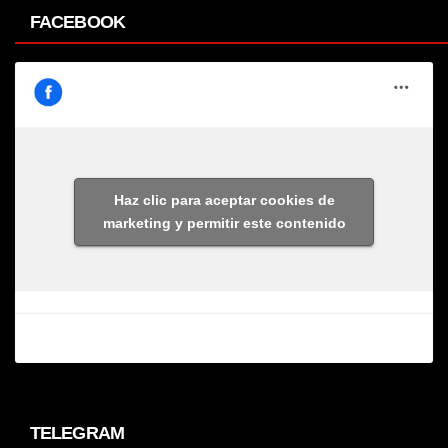
FACEBOOK
Haz clic para aceptar cookies de
marketing y permitir este contenido
TELEGRAM