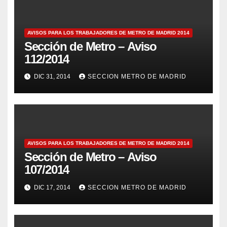
AVISOS PARA LOS TRABAJADORES DE METRO DE MADRID 2014
Sección de Metro – Aviso
112/2014
DIC 31, 2014
SECCION METRO DE MADRID
AVISOS PARA LOS TRABAJADORES DE METRO DE MADRID 2014
Sección de Metro – Aviso
107/2014
DIC 17, 2014
SECCION METRO DE MADRID