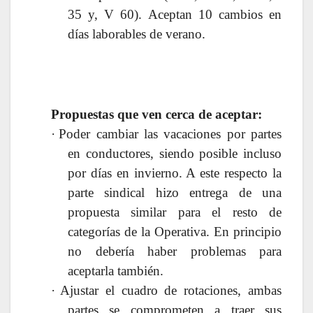
35 y, V 60). Aceptan 10 cambios en
días laborables de verano.
Propuestas
que ven cerca de aceptar:
·
Poder cambiar las vacaciones por partes
en conductores, siendo posible incluso
por días en invierno. A este respecto la
parte sindical hizo entrega de una
propuesta similar para el resto de
categorías de la Operativa. En principio
no debería haber problemas para
aceptarla también.
·
Ajustar el cuadro de rotaciones, ambas
partes se comprometen a traer sus