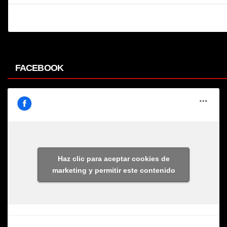
FACEBOOK
Haz clic para aceptar cookies de
marketing y permitir este contenido