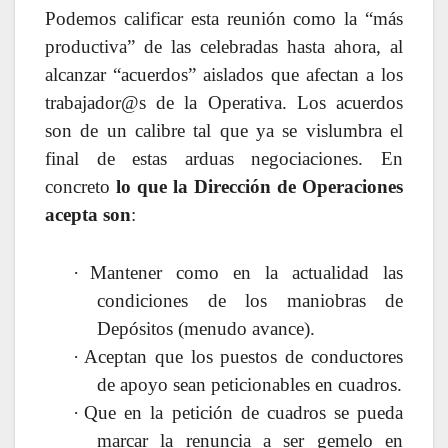
Podemos calificar esta reunión como la “más
productiva” de las celebradas hasta ahora, al
alcanzar “acuerdos” aislados que afectan a los
trabajador@s de la Operativa. Los acuerdos
son de un calibre tal que ya se vislumbra el
final de estas arduas negociaciones. En
concreto
lo que la Dirección de Operaciones
acepta son
:
·
Mantener como en la actualidad las
condiciones de los maniobras de
Depósitos (menudo avance).
·
Aceptan que los puestos de conductores
de apoyo sean peticionables en cuadros.
·
Que en la petición de cuadros se pueda
marcar la renuncia a ser gemelo en