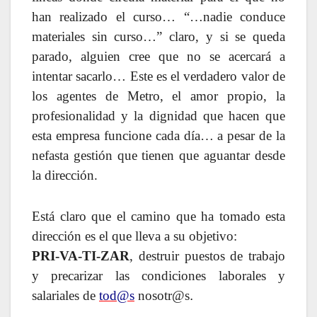
han realizado el curso… “…nadie conduce
materiales sin curso…” claro, y si se queda
parado, alguien cree que no se acercará a
intentar sacarlo… Este es el verdadero valor de
los agentes de Metro, el amor propio, la
profesionalidad y la dignidad que hacen que
esta empresa funcione cada día… a pesar de la
nefasta gestión que tienen que aguantar desde
la dirección.
Está claro que el camino que ha tomado esta
dirección es el que lleva a su objetivo:
PRI-VA-TI-ZAR
, destruir puestos de trabajo
y precarizar las condiciones laborales y
salariales de
tod@s
nosotr@s
.