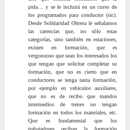
pida… y se le incluirá en un curso de
los programados para conductor (sic).
Desde Solidaridad Obrera le señalamos
las carencias que, no sólo estas
categorías, sino también en estaciones,
existen en formación, que es
vergonzoso que sean los interesados los
que tengan que solicitar completar su
formación, que no es cierto que en
conductores se tenga tanta formación,
por ejemplo en vehículos auxiliares,
que no es de recibo que mandos
intermedios de trenes no tengan
formación en todos los materiales, etc.
Que es fundamental que los
trabajadores reciban la formación