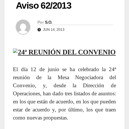
Aviso 62/2013
Por
S.O.
JUN 14, 2013
24ª REUNIÓN DEL CONVENIO
El día 12 de junio se ha celebrado la 24ª
reunión de la Mesa Negociadora del
Convenio, y, desde la Dirección de
Operaciones, han dado tres listados de asuntos:
en los que están de acuerdo, en los que pueden
estar de acuerdo y, por último, los que traen
como nuevas propuestas.