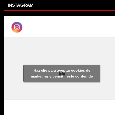
INSTAGRAM
Haz clic para aceptar cookies de
marketing y permitir este contenido