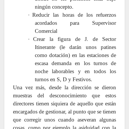
ningún concepto.
·
Reducir las horas de los refuerzos
acordados para Supervisor
Comercial
·
Crear la figura de J. de Sector
Itinerante (le darán unos patines
como dotación) en las estaciones de
escasa demanda en los turnos de
noche laborables y en todos los
turnos en S, D y Festivos.
Una vez más, desde la dirección se dieron
muestras del desconocimiento que estos
directores tienen siquiera de aquello que están
encargados de gestionar, al punto que se tienen
que corregir unos cuando aseveran algunas
cosas, como por ejemplo la asiduidad con la