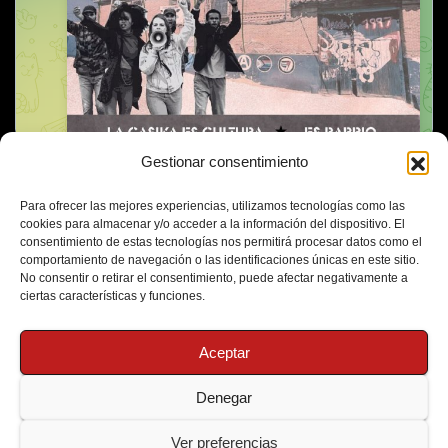
Gestionar consentimiento
Para ofrecer las mejores experiencias, utilizamos tecnologías como las
cookies para almacenar y/o acceder a la información del dispositivo. El
consentimiento de estas tecnologías nos permitirá procesar datos como el
comportamiento de navegación o las identificaciones únicas en este sitio.
No consentir o retirar el consentimiento, puede afectar negativamente a
ciertas características y funciones.
Aceptar
Denegar
Funciona gracias a WordPress
|
Tema: Newsup de
Themeansar
Ver preferencias