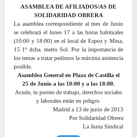
ASAMBLEA DE AFILIADOS/AS DE
SOLIDARIDAD OBRERA
La asamblea correspondiente al mes de Junio
se celebrará el lunes 17 a las horas habituales
(10:00 y 18:00) en el local de Espoz y Mina,
15 1º dcha. metro Sol. Por la importancia de
los temas a tratar pedimos la máxima asistencia
posible.
Asamblea General en Plaza de Castilla el
25 de Junio a las 10:00 y a las 18:00.
Acude, tu puesto de trabajo, derechos sociales
y laborales están en peligro.
Madrid a 13 de junio de 2013
Por Solidaridad Obrera
La Junta Sindical