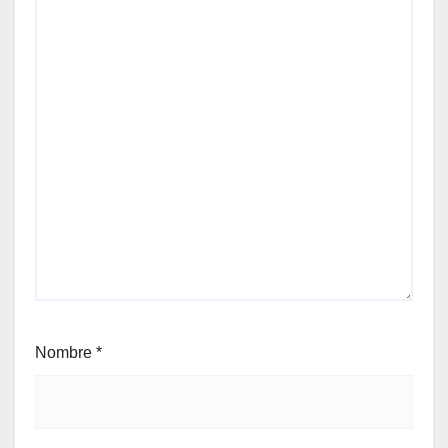
Nombre
*