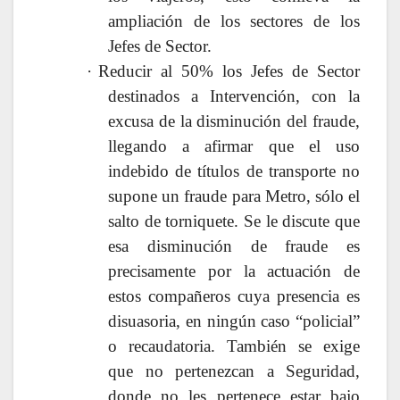
ampliación de los sectores de los
Jefes de Sector.
·
Reducir al 50% los Jefes de Sector
destinados a Intervención, con la
excusa de la disminución del fraude,
llegando a afirmar que el uso
indebido de títulos de transporte no
supone un fraude para Metro, sólo el
salto de torniquete. Se le discute que
esa disminución de fraude es
precisamente por la actuación de
estos compañeros cuya presencia es
disuasoria, en ningún caso “policial”
o recaudatoria. También se exige
que no pertenezcan a Seguridad,
donde no les pertenece estar bajo