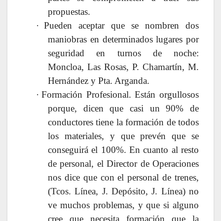
propuestas.
·
Pueden aceptar que se nombren dos
maniobras en determinados lugares por
seguridad en turnos de noche:
Moncloa, Las Rosas, P. Chamartín, M.
Hernández y Pta. Arganda.
·
Formación Profesional. Están orgullosos
porque, dicen que casi un 90% de
conductores tiene la formación de todos
los materiales, y que prevén que se
conseguirá el 100%. En cuanto al resto
de personal, el Director de Operaciones
nos dice que con el personal de trenes,
(Tcos. Línea, J. Depósito, J. Línea) no
ve muchos problemas, y que si alguno
cree que necesita formación que la