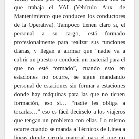
que trabaja el VAI (Vehículo Aux. de
Mantenimiento que conducen los conductores
de la Operativa). Tampoco tienen claro si, el
personal a su cargo, está formado
profesionalmente para realizar sus funciones
diarias, y llegan a afirmar que “nadie va a
cubrir un puesto o conducir un material para el
que no esté formado”, cuando esto en
estaciones no ocurre, se sigue mandando
personal de estaciones sin formar a estaciones
donde hay máquinas para las que no tienen
formación, eso sí… “nadie les obliga a
tocarlas…” eso es fácil decírselo a los viajeros
que tengan un problema con ellas. Lo mismo
ocurre cuando se manda a Técnicos de Línea a
líneas donde circula material para el que no