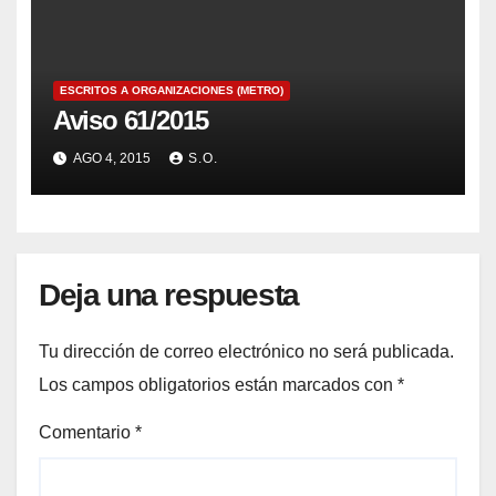
ESCRITOS A ORGANIZACIONES (METRO)
Aviso 61/2015
AGO 4, 2015
S.O.
Deja una respuesta
Tu dirección de correo electrónico no será publicada.
Los campos obligatorios están marcados con
*
Comentario
*