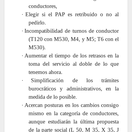
conductores,
·
Elegir si el PAP es retribuido o no al
pedirlo.
·
Incompatibilidad de turnos de conductor
(T120 con M530, M4, y M5; T6 con el
M530).
·
Aumentar el tiempo de los retrasos en la
toma del servicio al doble de lo que
tenemos ahora.
·
Simplificación de los trámites
burocráticos y administrativos, en la
medida de lo posible.
·
Acercan posturas en los cambios consigo
mismo en la categoría de conductores,
aunque estudiarán la última propuesta
de la parte social (L 50, M 35, X 35, J