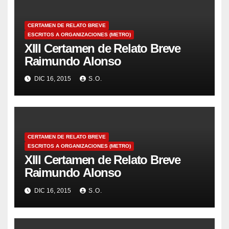
CERTAMEN DE RELATO BREVE
ESCRITOS A ORGANIZACIONES (METRO)
XIII Certamen de Relato Breve
Raimundo Alonso
DIC 16, 2015
S.O.
CERTAMEN DE RELATO BREVE
ESCRITOS A ORGANIZACIONES (METRO)
XIII Certamen de Relato Breve
Raimundo Alonso
DIC 16, 2015
S.O.