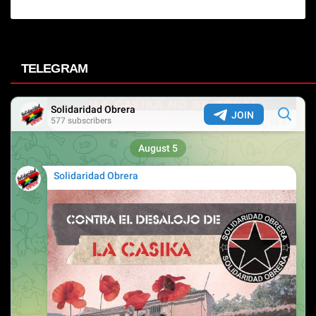
TELEGRAM