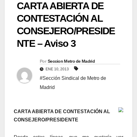
CARTA ABIERTA DE
CONTESTACIÓN AL
CONSEJERO/PRESIDE
NTE – Aviso 3
Por
Seccion Metro de Madrid
ENE 10, 2013
#Sección Sindical de Metro de
Madrid
CARTA ABIERTA DE CONTESTACIÓN AL
CONSEJERO/PRESIDENTE