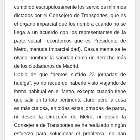
cumplido escrupulosamente los servicios mínimos
dictados por el Consejero de Transportes, que es
el órgano imparcial que los nombra cuando no se
llega a un acuerdo con los representantes de la
parte social, recordemos que es Presidente de
Metro, menuda imparcialidad). Casualmente se le
olvida nombrar la sanidad como un derecho más
de los ciudadanos de Madrid.
Habla de que “hemos sufrido 23 jornadas de
huelga”, yo no recuerdo haberle visto viajando de
forma habitual en el Metro, excepto cuando tiene
que salir en la foto pertinente claro, pero la cosa
es más curiosa, en todas estas jornadas de paros,
ni desde la Dirección de Metro, ni desde la
Consejería de Transportes se ha realizado ningún
esfuerzo para solucionar el problema, no han