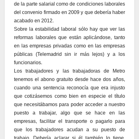
de la parte salarial como de condiciones laborales
del convenio firmado en 2009 y que debería haber
acabado en 2012.
Sobre la estabilidad laboral sólo hay que ver las
reformas laborales que están aplicándose, tanto
en las empresas privadas como en las empresas
públicas (Telemadrid sin ir más lejos) y a los
funcionarios.
Los trabajadores y las trabajadoras de Metro
tenemos el abono gratuito desde hace dos años,
cuando una sentencia reconocía que era injusto
que cotizásemos como bien en especie el título
que necesitábamos para poder acceder a nuestro
puesto a trabajar, algo que se hace en las
empresas, facilitar el transporte o pagarlo para
que los trabajadores acudan a su puesto de
trabajo. Debería aclarar si él también lo tiene,