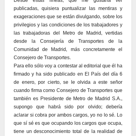
Desde estas líneas, que me gustaría ver
publicadas, quisiera puntualizar las mentiras y
exageraciones que se están divulgando, sobre los
privilegios y las condiciones de los trabajadores y
las trabajadoras del Metro de Madrid, vertidas
desde la Consejería de Transportes de la
Comunidad de Madrid, más concretamente el
Consejero de Transportes.
Para ello sólo voy a contestar al editorial que él ha
firmado y ha sido publicado en El País del día 6
de enero, por cierto, se le olvida a este señor
cuando firma como Consejero de Transportes que
también es Presidente de Metro de Madrid S.A.,
supongo que habrá sido por olvido; debería
aclarar si cobra por ambos cargos, yo no lo sé. Lo
que sí sé es que ocupando los cargos que ocupa,
tiene un desconocimiento total de la realidad de