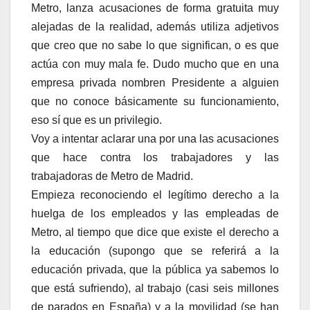
Metro, lanza acusaciones de forma gratuita muy
alejadas de la realidad, además utiliza adjetivos
que creo que no sabe lo que significan, o es que
actúa con muy mala fe. Dudo mucho que en una
empresa privada nombren Presidente a alguien
que no conoce básicamente su funcionamiento,
eso sí que es un privilegio.
Voy a intentar aclarar una por una las acusaciones
que hace contra los trabajadores y las
trabajadoras de Metro de Madrid.
Empieza reconociendo el legítimo derecho a la
huelga de los empleados y las empleadas de
Metro, al tiempo que dice que existe el derecho a
la educación (supongo que se referirá a la
educación privada, que la pública ya sabemos lo
que está sufriendo), al trabajo (casi seis millones
de parados en España) y a la movilidad (se han