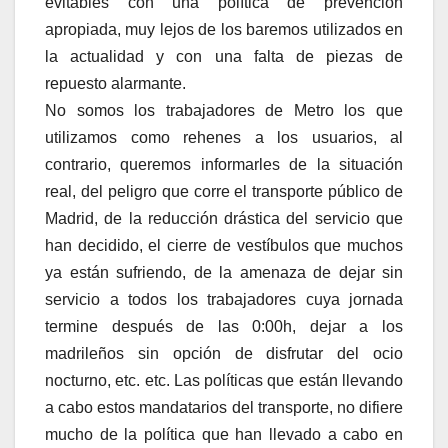
evitables con una política de prevención
apropiada, muy lejos de los baremos utilizados en
la actualidad y con una falta de piezas de
repuesto alarmante.
No somos los trabajadores de Metro los que
utilizamos como rehenes a los usuarios, al
contrario, queremos informarles de la situación
real, del peligro que corre el transporte público de
Madrid, de la reducción drástica del servicio que
han decidido, el cierre de vestíbulos que muchos
ya están sufriendo, de la amenaza de dejar sin
servicio a todos los trabajadores cuya jornada
termine después de las 0:00h, dejar a los
madrileños sin opción de disfrutar del ocio
nocturno, etc. etc. Las políticas que están llevando
a cabo estos mandatarios del transporte, no difiere
mucho de la política que han llevado a cabo en