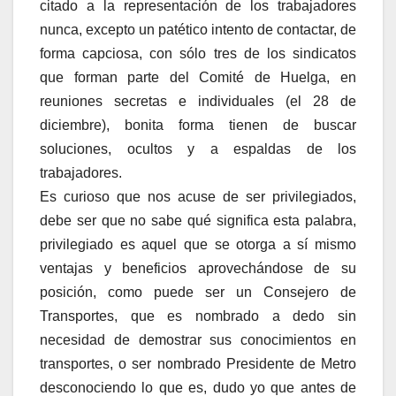
citado a la representación de los trabajadores
nunca, excepto un patético intento de contactar, de
forma capciosa, con sólo tres de los sindicatos
que forman parte del Comité de Huelga, en
reuniones secretas e individuales (el 28 de
diciembre), bonita forma tienen de buscar
soluciones, ocultos y a espaldas de los
trabajadores.
Es curioso que nos acuse de ser privilegiados,
debe ser que no sabe qué significa esta palabra,
privilegiado es aquel que se otorga a sí mismo
ventajas y beneficios aprovechándose de su
posición, como puede ser un Consejero de
Transportes, que es nombrado a dedo sin
necesidad de demostrar sus conocimientos en
transportes, o ser nombrado Presidente de Metro
desconociendo lo que es, dudo yo que antes de