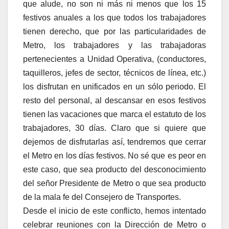
que alude, no son ni más ni menos que los 15
festivos anuales a los que todos los trabajadores
tienen derecho, que por las particularidades de
Metro, los trabajadores y las trabajadoras
pertenecientes a Unidad Operativa, (conductores,
taquilleros, jefes de sector, técnicos de línea, etc.)
los disfrutan en unificados en un sólo periodo. El
resto del personal, al descansar en esos festivos
tienen las vacaciones que marca el estatuto de los
trabajadores, 30 días. Claro que si quiere que
dejemos de disfrutarlas así, tendremos que cerrar
el Metro en los días festivos. No sé que es peor en
este caso, que sea producto del desconocimiento
del señor Presidente de Metro o que sea producto
de la mala fe del Consejero de Transportes.
Desde el inicio de este conflicto, hemos intentado
celebrar reuniones con la Dirección de Metro o