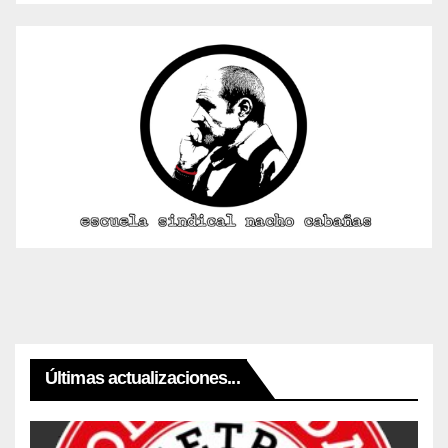
Últimas actualizaciones...