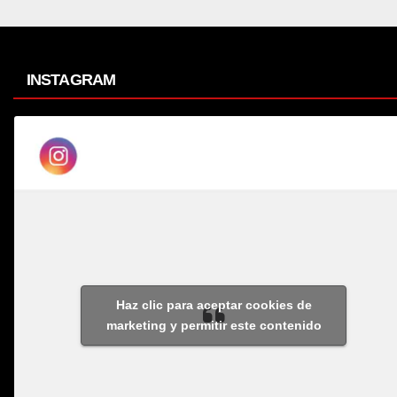
INSTAGRAM
Haz clic para aceptar cookies de
marketing y permitir este contenido