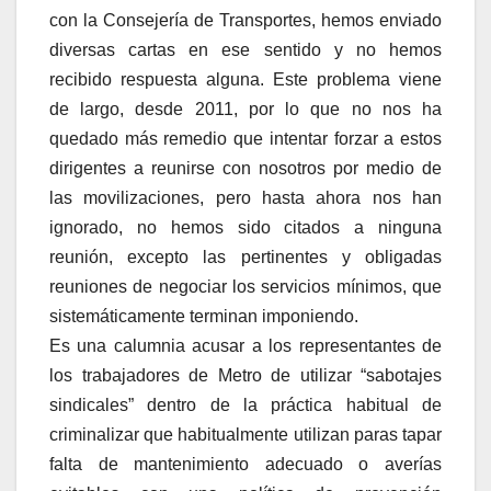
con la Consejería de Transportes, hemos enviado
diversas cartas en ese sentido y no hemos
recibido respuesta alguna. Este problema viene
de largo, desde 2011, por lo que no nos ha
quedado más remedio que intentar forzar a estos
dirigentes a reunirse con nosotros por medio de
las movilizaciones, pero hasta ahora nos han
ignorado, no hemos sido citados a ninguna
reunión, excepto las pertinentes y obligadas
reuniones de negociar los servicios mínimos, que
sistemáticamente terminan imponiendo.
Es una calumnia acusar a los representantes de
los trabajadores de Metro de utilizar “sabotajes
sindicales” dentro de la práctica habitual de
criminalizar que habitualmente utilizan paras tapar
falta de mantenimiento adecuado o averías