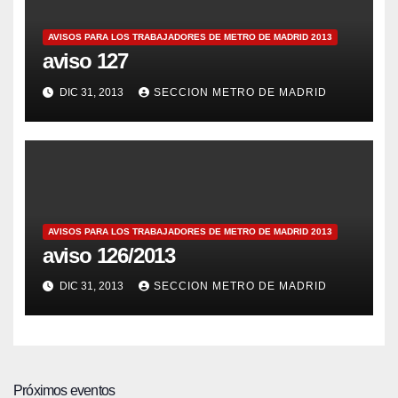
AVISOS PARA LOS TRABAJADORES DE METRO DE MADRID 2013
aviso 127
DIC 31, 2013
SECCION METRO DE MADRID
AVISOS PARA LOS TRABAJADORES DE METRO DE MADRID 2013
aviso 126/2013
DIC 31, 2013
SECCION METRO DE MADRID
Próximos eventos