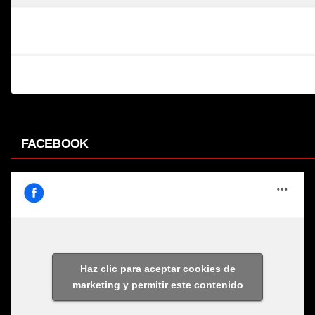
FACEBOOK
Haz clic para aceptar cookies de
marketing y permitir este contenido