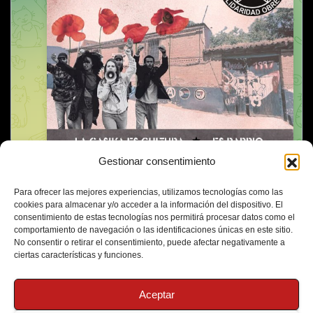
Gestionar consentimiento
Para ofrecer las mejores experiencias, utilizamos tecnologías como las
cookies para almacenar y/o acceder a la información del dispositivo. El
consentimiento de estas tecnologías nos permitirá procesar datos como el
comportamiento de navegación o las identificaciones únicas en este sitio.
No consentir o retirar el consentimiento, puede afectar negativamente a
ciertas características y funciones.
Aceptar