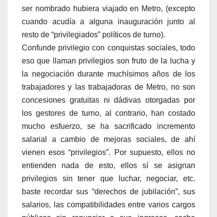
ser nombrado hubiera viajado en Metro, (excepto
cuando acudía a alguna inauguración junto al
resto de “privilegiados” políticos de turno).
Confunde privilegio con conquistas sociales, todo
eso que llaman privilegios son fruto de la lucha y
la negociación durante muchísimos años de los
trabajadores y las trabajadoras de Metro, no son
concesiones gratuitas ni dádivas otorgadas por
los gestores de turno, al contrario, han costado
mucho esfuerzo, se ha sacrificado incremento
salarial a cambio de mejoras sociales, de ahí
vienen esos “privilegios”. Por supuesto, ellos no
entienden nada de esto, ellos sí se asignan
privilegios sin tener que luchar, negociar, etc.
baste recordar sus “derechos de jubilación”, sus
salarios, las compatibilidades entre varios cargos