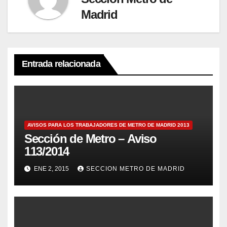
Madrid
Entrada relacionada
AVISOS PARA LOS TRABAJADORES DE METRO DE MADRID 2013
Sección de Metro – Aviso
113/2014
ENE 2, 2015
SECCION METRO DE MADRID