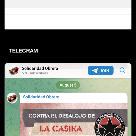
TELEGRAM