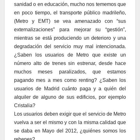
sanidad o en educación, mucho nos tememos que
en poco tiempo, el transporte público madrileño,
(Metro y EMT) se vea amenazado con “sus
externalizaciones” para mejorar su “gestión”,
mientras se está produciendo un deterioro y una
degradación del servicio muy mal intencionada.
¿Saben los usuarios de Metro que existe un
número alto de trenes sin estrenar, desde hace
muchos meses paralizados, que estamos
pagando mes a mes como renting? ¿Saben los
usuarios de Madrid cuánto paga y a quién del
alquiler de alguno de sus edificios, por ejemplo
Cristalia?
Los usuarios deben exigir que el servicio de Metro
vuelva a ser el mismo y con la misma calidad que
se daba en Mayo del 2012, ¿quiénes somos los
rehenes?