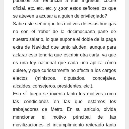
públicos sin renunciar a sus ingresos, coche
oficial, etc. etc. etc. y ¿son estos señores los que
se atreven a acusar a alguien de privilegiado?
Sabe este señor que los motivos de estas huelgas
no son el “robo” de la decimocuarta parte de
nuestro salario, lo que supone el doble de la paga
extra de Navidad que tanto aluden, aunque para
aclarar esto tendría que escribir otra carta, ya que
es una ley nacional que cada uno aplica cómo
quiere, y que curiosamente no afecta a los cargos
electos (ministros, diputados, concejales,
alcaldes, consejeros, presidentes, etc.).
Eso sí, luego se inventa tanto los motivos como
las condiciones en las que estamos los
trabajadores de Metro. En su artículo, olvida
mencionar el motivo principal de las
movilizaciones: el incumplimiento reiterado tanto