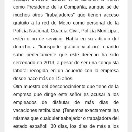
como Presidente de la Compañía, aunque sé de
muchos otros “trabajadores” que tienen acceso
gratuito a la red de Metro como personal de la
Policía Nacional, Guardia Civil, Policía Municipal,
estén o no de servicio. Habla en su artículo del
derecho a “transporte gratuito vitalicio”, cuando
sabe perfectamente que este derecho ha sido
cercenado en 2013, a pesar de ser una conquista
laboral recogida en un acuerdo con la empresa
desde hace más de 15 años.
Otra muestra del desconocimiento que tiene de la
empresa que dirige este señor es acusar a los
empleados de disfrutar de más días de
vacaciones retribuidas. ¡Tenemos exactamente las
mismas que cualquier trabajador o trabajadora del
estado español!, 30 días, los días de más a los