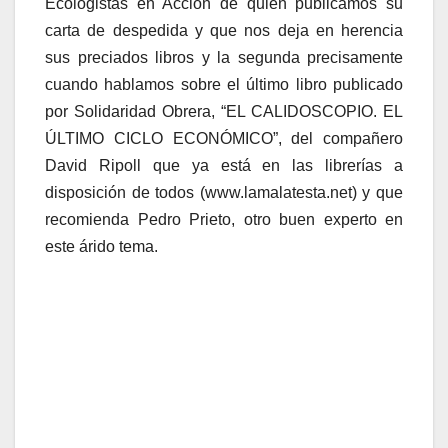
Ecologistas en Acción de quien publicamos su
carta de despedida y que nos deja en herencia
sus preciados libros y la segunda precisamente
cuando hablamos sobre el último libro publicado
por Solidaridad Obrera, “EL CALIDOSCOPIO. EL
ÚLTIMO CICLO ECONÓMICO”, del compañero
David Ripoll que ya está en las librerías a
disposición de todos (www.lamalatesta.net) y que
recomienda Pedro Prieto, otro buen experto en
este árido tema.