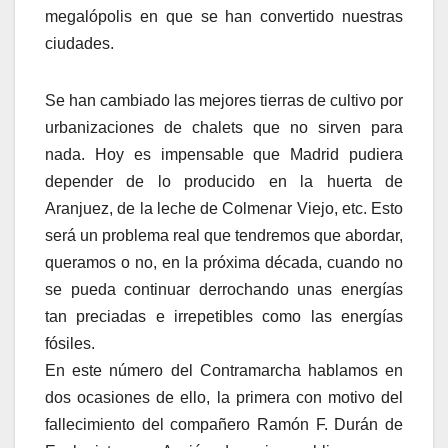
megalópolis en que se han convertido nuestras
ciudades.
Se han cambiado las mejores tierras de cultivo por
urbanizaciones de chalets que no sirven para
nada. Hoy es impensable que Madrid pudiera
depender de lo producido en la huerta de
Aranjuez, de la leche de Colmenar Viejo, etc. Esto
será un problema real que tendremos que abordar,
queramos o no, en la próxima década, cuando no
se pueda continuar derrochando unas energías
tan preciadas e irrepetibles como las energías
fósiles.
En este número del Contramarcha hablamos en
dos ocasiones de ello, la primera con motivo del
fallecimiento del compañero Ramón F. Durán de