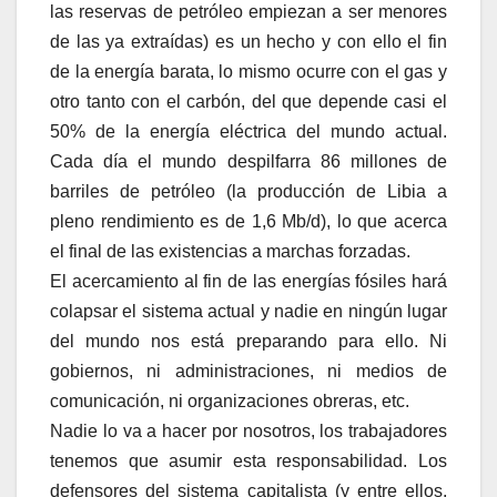
las reservas de petróleo empiezan a ser menores
de las ya extraídas) es un hecho y con ello el fin
de la energía barata, lo mismo ocurre con el gas y
otro tanto con el carbón, del que depende casi el
50% de la energía eléctrica del mundo actual.
Cada día el mundo despilfarra 86 millones de
barriles de petróleo (la producción de Libia a
pleno rendimiento es de 1,6 Mb/d), lo que acerca
el final de las existencias a marchas forzadas.
El acercamiento al fin de las energías fósiles hará
colapsar el sistema actual y nadie en ningún lugar
del mundo nos está preparando para ello. Ni
gobiernos, ni administraciones, ni medios de
comunicación, ni organizaciones obreras, etc.
Nadie lo va a hacer por nosotros, los trabajadores
tenemos que asumir esta responsabilidad. Los
defensores del sistema capitalista (y entre ellos,