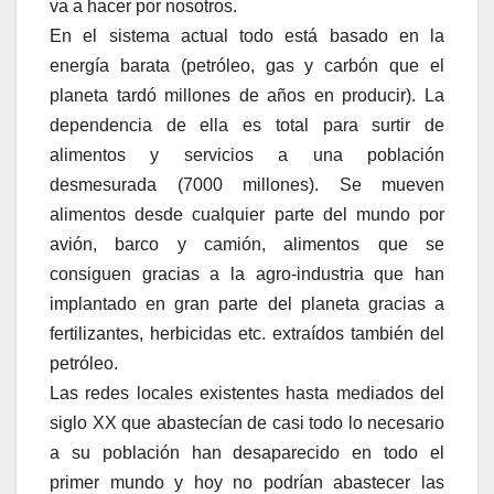
va a hacer por nosotros.
En el sistema actual todo está basado en la
energía barata (petróleo, gas y carbón que el
planeta tardó millones de años en producir). La
dependencia de ella es total para surtir de
alimentos y servicios a una población
desmesurada (7000 millones). Se mueven
alimentos desde cualquier parte del mundo por
avión, barco y camión, alimentos que se
consiguen gracias a la agro-industria que han
implantado en gran parte del planeta gracias a
fertilizantes, herbicidas etc. extraídos también del
petróleo.
Las redes locales existentes hasta mediados del
siglo XX que abastecían de casi todo lo necesario
a su población han desaparecido en todo el
primer mundo y hoy no podrían abastecer las