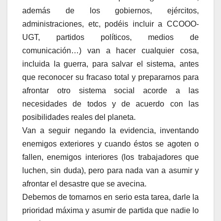
además de los gobiernos, ejércitos,
administraciones, etc, podéis incluir a CCOOO-
UGT, partidos políticos, medios de
comunicación…) van a hacer cualquier cosa,
incluida la guerra, para salvar el sistema, antes
que reconocer su fracaso total y prepararnos para
afrontar otro sistema social acorde a las
necesidades de todos y de acuerdo con las
posibilidades reales del planeta.
Van a seguir negando la evidencia, inventando
enemigos exteriores y cuando éstos se agoten o
fallen, enemigos interiores (los trabajadores que
luchen, sin duda), pero para nada van a asumir y
afrontar el desastre que se avecina.
Debemos de tomarnos en serio esta tarea, darle la
prioridad máxima y asumir de partida que nadie lo