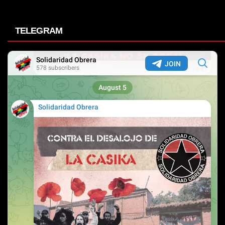
TELEGRAM