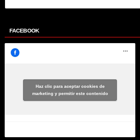
FACEBOOK
Haz clic para aceptar cookies de
marketing y permitir este contenido