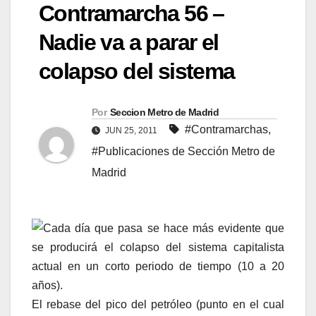
Contramarcha 56 –
Nadie va a parar el
colapso del sistema
Por
Seccion Metro de Madrid
#Contramarchas
,
JUN 25, 2011
#Publicaciones de Sección Metro de
Madrid
Cada día que pasa se hace más evidente que
se producirá el colapso del sistema capitalista
actual en un corto periodo de tiempo (10 a 20
años).
El rebase del pico del petróleo (punto en el cual