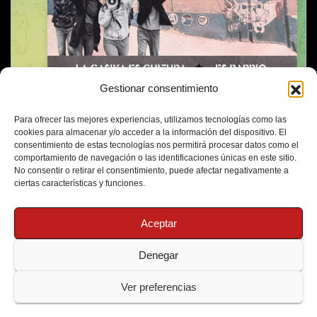
Gestionar consentimiento
Para ofrecer las mejores experiencias, utilizamos tecnologías como las
cookies para almacenar y/o acceder a la información del dispositivo. El
consentimiento de estas tecnologías nos permitirá procesar datos como el
comportamiento de navegación o las identificaciones únicas en este sitio.
No consentir o retirar el consentimiento, puede afectar negativamente a
ciertas características y funciones.
Aceptar
Denegar
Funciona gracias a WordPress
|
Tema: Newsup de
Themeansar
Ver preferencias
Política de Cookies
Protección de Datos