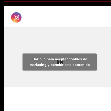
Haz clic para aceptar cookies de
marketing y permitir este contenido