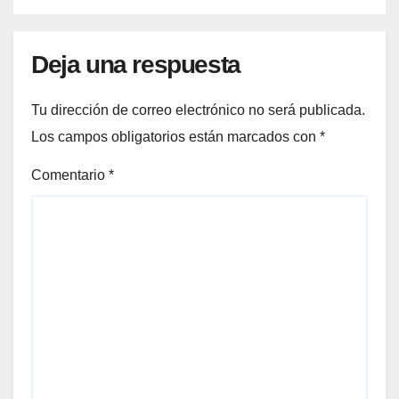
Deja una respuesta
Tu dirección de correo electrónico no será publicada.
Los campos obligatorios están marcados con
*
Comentario
*