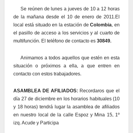
Se reúnen de lunes a jueves de 10 a 12 horas
de la mañana desde el 10 de enero de 2011.El
local está situado en la estación de
Colombia
, en
el pasillo de acceso a los servicios y al cuarto de
multifunción. El teléfono de contacto es
30849.
Animamos a todos aquellos que estén en esta
situación o próximos a ella, a que entren en
contacto con estos trabajadores.
ASAMBLEA DE AFILIADOS:
Recordaros que el
día 27 de diciembre en los horarios habituales (10
y 18 horas) tendrá lugar la asamblea de afiliados
en nuestro local de la calle Espoz y Mina 15, 1º
izq.
Acude y Participa