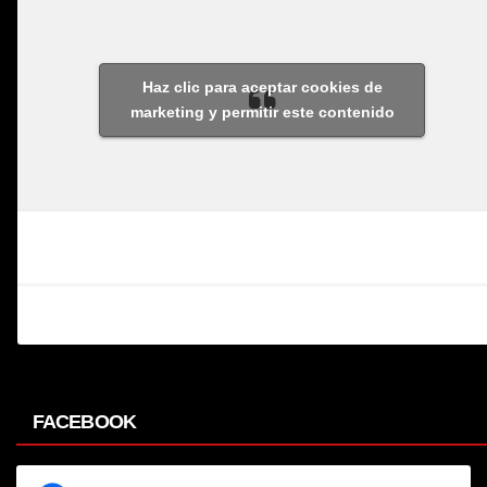
Haz clic para aceptar cookies de
marketing y permitir este contenido
FACEBOOK