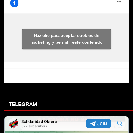
Haz clic para aceptar cookies de
marketing y permitir este contenido
TELEGRAM