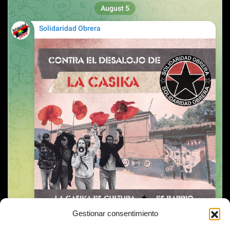
Gestionar consentimiento