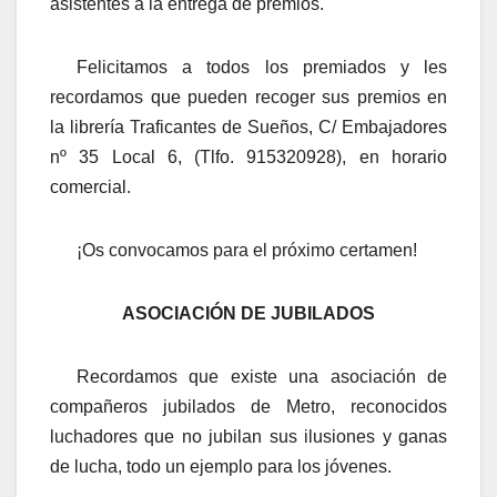
asistentes a la entrega de premios.
Felicitamos a todos los premiados y les
recordamos que pueden recoger sus premios en
la librería Traficantes de Sueños, C/ Embajadores
nº 35 Local 6, (Tlfo. 915320928), en horario
comercial.
¡Os convocamos para el próximo certamen!
ASOCIACIÓN DE JUBILADOS
Recordamos que existe una asociación de
compañeros jubilados de Metro, reconocidos
luchadores que no jubilan sus ilusiones y ganas
de lucha, todo un ejemplo para los jóvenes.