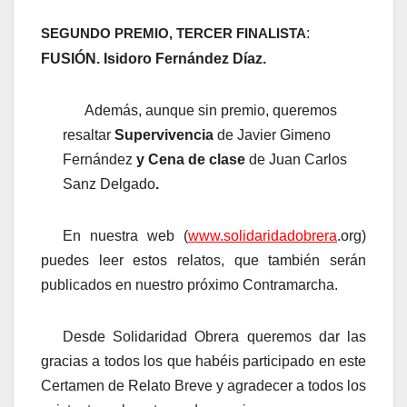
:
SEGUNDO PREMIO, TERCER FINALISTA
FUSIÓN.
Isidoro Fernández Díaz.
Además, aunque sin premio, queremos
resaltar
Supervivencia
de Javier Gimeno
Fernández
y Cena de clase
de Juan Carlos
Sanz Delgado
.
En nuestra web (
www.solidaridadobrera
.org)
puedes leer estos relatos, que también serán
publicados en nuestro próximo Contramarcha.
Desde Solidaridad Obrera queremos dar las
gracias a todos los que habéis participado en este
Certamen de Relato Breve y agradecer a todos los