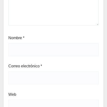
Nombre
*
Correo electrónico
*
Web