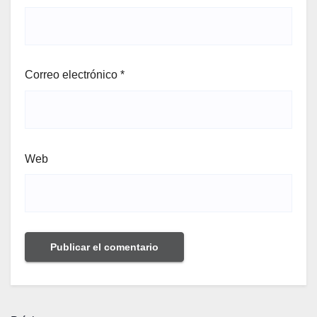
Correo electrónico
*
Web