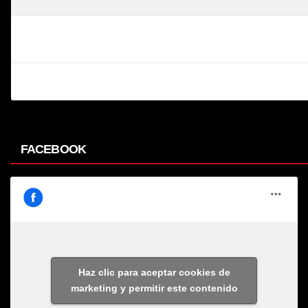
FACEBOOK
Haz clic para aceptar cookies de
marketing y permitir este contenido