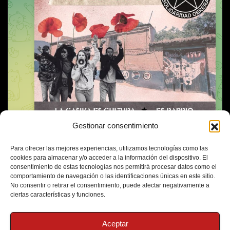
Gestionar consentimiento
Para ofrecer las mejores experiencias, utilizamos tecnologías como las
cookies para almacenar y/o acceder a la información del dispositivo. El
consentimiento de estas tecnologías nos permitirá procesar datos como el
comportamiento de navegación o las identificaciones únicas en este sitio.
No consentir o retirar el consentimiento, puede afectar negativamente a
ciertas características y funciones.
Aceptar