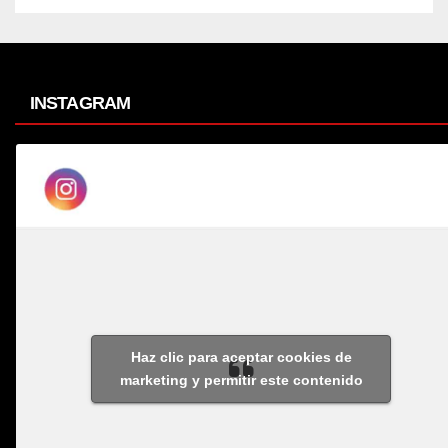
INSTAGRAM
Haz clic para aceptar cookies de
marketing y permitir este contenido