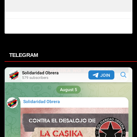
TELEGRAM