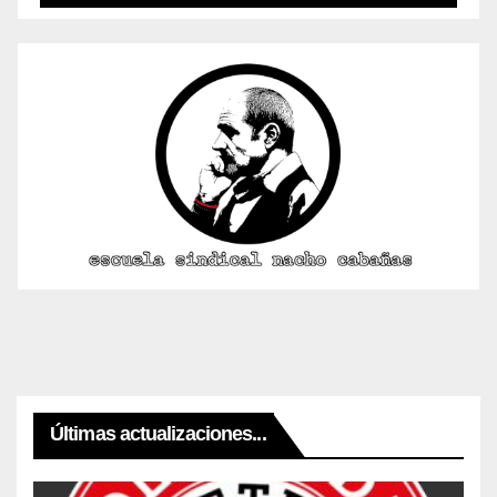
Últimas actualizaciones...