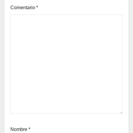
Comentario
*
Nombre
*