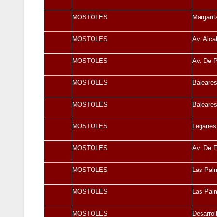
MOSTOLES
Margarita
MOSTOLES
Av. Alca
MOSTOLES
Av. De P
MOSTOLES
Baleares
MOSTOLES
Baleares
MOSTOLES
Leganes 
MOSTOLES
Av. De F
MOSTOLES
Las Pal
MOSTOLES
Las Pal
MOSTOLES
Desarroll