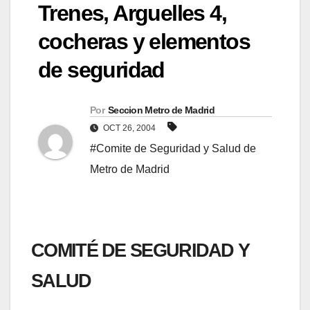
Trenes, Arguelles 4,
cocheras y elementos
de seguridad
Por
Seccion Metro de Madrid
OCT 26, 2004
#Comite de Seguridad y Salud de
Metro de Madrid
COMITÉ DE SEGURIDAD Y
SALUD