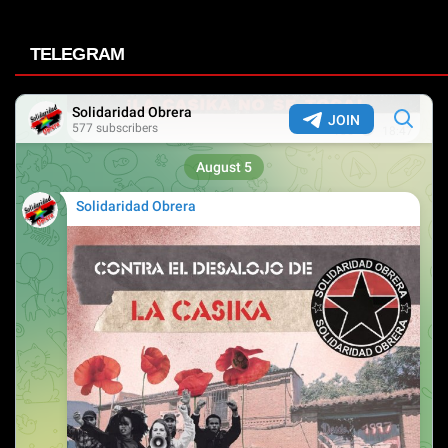
TELEGRAM