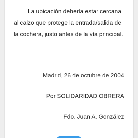
La ubicación debería estar cercana
al calzo que protege la entrada/salida de
la cochera, justo antes de la vía principal.
Madrid, 26 de octubre de 2004
Por SOLIDARIDAD OBRERA
Fdo. Juan A. González