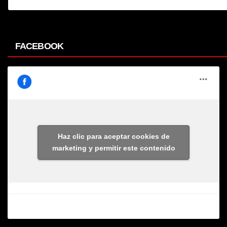
FACEBOOK
Haz clic para aceptar cookies de
marketing y permitir este contenido