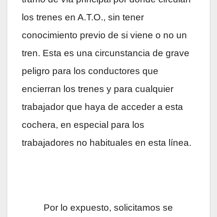
los trenes en A.T.O., sin tener
conocimiento previo de si viene o no un
tren. Esta es una circunstancia de grave
peligro para los conductores que
encierran los trenes y para cualquier
trabajador que haya de acceder a esta
cochera, en especial para los
trabajadores no habituales en esta línea.
Por lo expuesto, solicitamos se