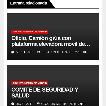
Entrada relacionada
ARCHIVO METRO DE MADRID
Oficio, Camión grúa con
plataforma elevadora móvil de
personal
SEP 11, 2016
SECCION METRO DE MADRID
ARCHIVO METRO DE MADRID
COMITÉ DE SEGURIDAD Y
SALUD
DIC 27, 2011
SECCION METRO DE MADRID