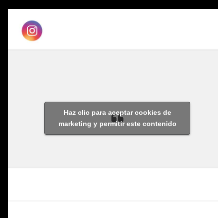
Haz clic para aceptar cookies de
marketing y permitir este contenido