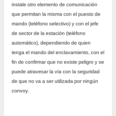
instale otro elemento de comunicación
que permitan la misma con el puesto de
mando (teléfono selectivo) y con el jefe
de sector de la estación (teléfono
automático), dependiendo de quien
tenga el mando del enclavamiento, con el
fin de confirmar que no existe peligro y se
puede atravesar la vía con la seguridad
de que no va a ser utilizada por ningún
convoy.