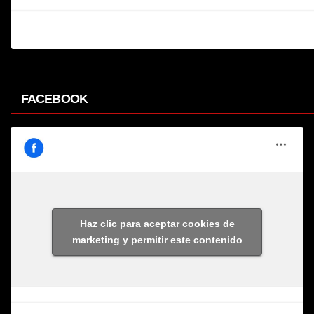
FACEBOOK
Haz clic para aceptar cookies de
marketing y permitir este contenido