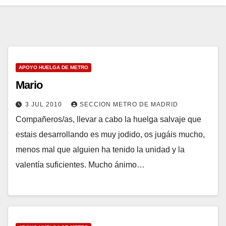
APOYO HUELGA DE METRO
Mario
3 JUL 2010
SECCION METRO DE MADRID
Compañeros/as, llevar a cabo la huelga salvaje que
estais desarrollando es muy jodido, os jugáis mucho,
menos mal que alguien ha tenido la unidad y la
valentía suficientes. Mucho ánimo…