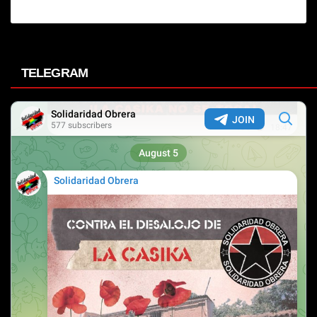
TELEGRAM