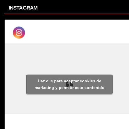
INSTAGRAM
Haz clic para aceptar cookies de
marketing y permitir este contenido