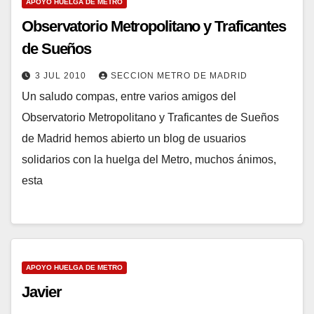
APOYO HUELGA DE METRO
Observatorio Metropolitano y Traficantes
de Sueños
3 JUL 2010
SECCION METRO DE MADRID
Un saludo compas, entre varios amigos del
Observatorio Metropolitano y Traficantes de Sueños
de Madrid hemos abierto un blog de usuarios
solidarios con la huelga del Metro, muchos ánimos,
esta
APOYO HUELGA DE METRO
Javier