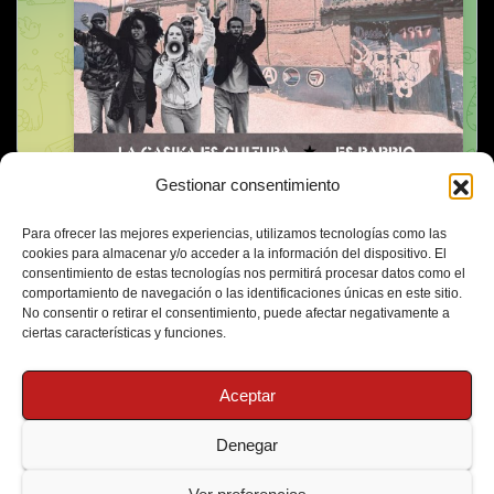
Gestionar consentimiento
Para ofrecer las mejores experiencias, utilizamos tecnologías como las
cookies para almacenar y/o acceder a la información del dispositivo. El
consentimiento de estas tecnologías nos permitirá procesar datos como el
comportamiento de navegación o las identificaciones únicas en este sitio.
No consentir o retirar el consentimiento, puede afectar negativamente a
ciertas características y funciones.
Aceptar
Denegar
Funciona gracias a WordPress
|
Tema: Newsup de
Themeansar