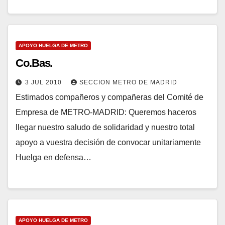
APOYO HUELGA DE METRO
Co.Bas.
3 JUL 2010
SECCION METRO DE MADRID
Estimados compañeros y compañeras del Comité de
Empresa de METRO-MADRID: Queremos haceros
llegar nuestro saludo de solidaridad y nuestro total
apoyo a vuestra decisión de convocar unitariamente
Huelga en defensa…
APOYO HUELGA DE METRO