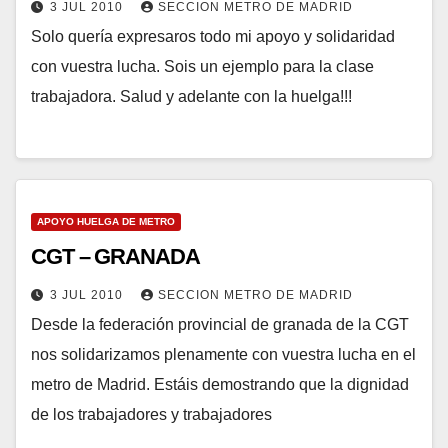
3 JUL 2010
SECCION METRO DE MADRID
Solo quería expresaros todo mi apoyo y solidaridad
con vuestra lucha. Sois un ejemplo para la clase
trabajadora. Salud y adelante con la huelga!!!
APOYO HUELGA DE METRO
CGT – GRANADA
3 JUL 2010
SECCION METRO DE MADRID
Desde la federación provincial de granada de la CGT
nos solidarizamos plenamente con vuestra lucha en el
metro de Madrid. Estáis demostrando que la dignidad
de los trabajadores y trabajadores