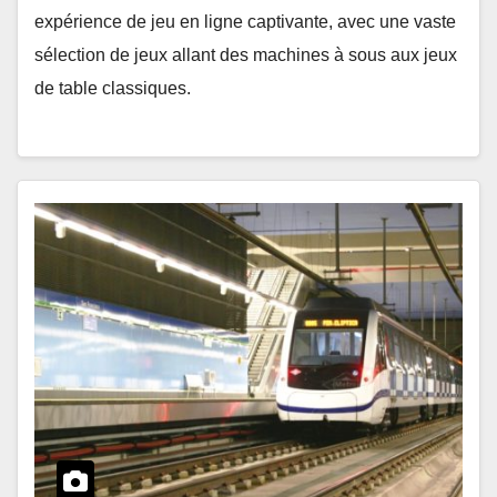
expérience de jeu en ligne captivante, avec une vaste
sélection de jeux allant des machines à sous aux jeux
de table classiques.