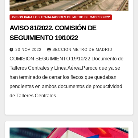
AVISOS PARA LOS TRABAJADORES DE METRO DE MADRID 2022
AVISO 81/2022. COMISIÓN DE
SEGUIMIENTO 19/10/22
23 NOV 2022
SECCION METRO DE MADRID
COMISIÓN SEGUIMIENTO 19/10/22 Documento de
Talleres Centrales y Línea Aérea.Parece que ya se
han terminado de cerrar los flecos que quedaban
pendientes en ambos documentos de productividad
de Talleres Centrales