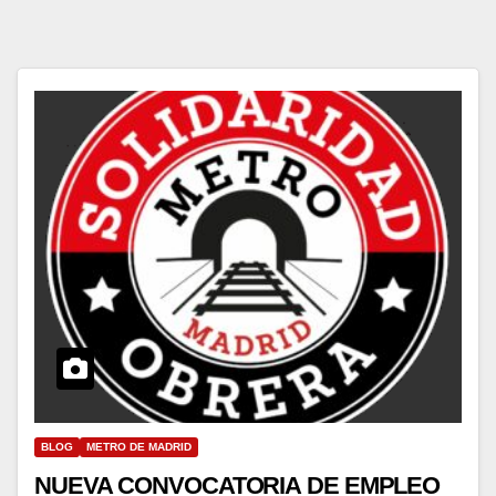
BLOG
METRO DE MADRID
NUEVA CONVOCATORIA DE EMPLEO