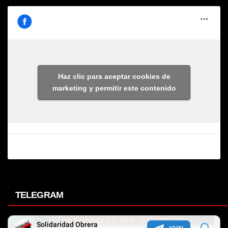
Haz clic para aceptar cookies de
marketing y permitir este contenido
TELEGRAM