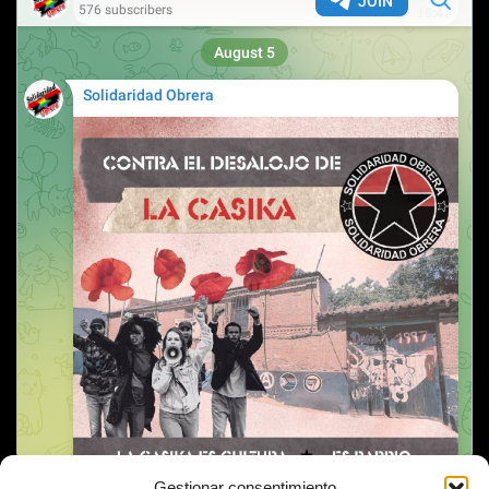
Gestionar consentimiento