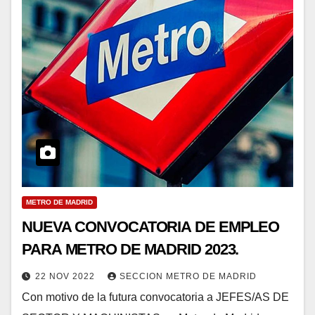
METRO DE MADRID
NUEVA CONVOCATORIA DE EMPLEO
PARA METRO DE MADRID 2023.
22 NOV 2022
SECCION METRO DE MADRID
Con motivo de la futura convocatoria a JEFES/AS DE