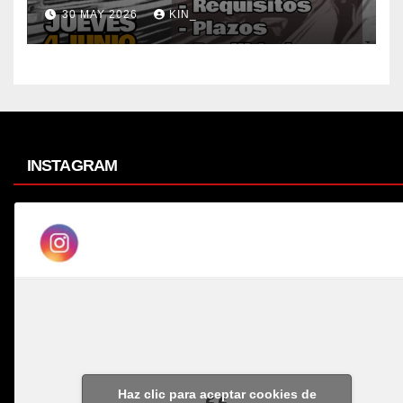
30 MAY 2026
KIN_
INSTAGRAM
Haz clic para aceptar cookies de