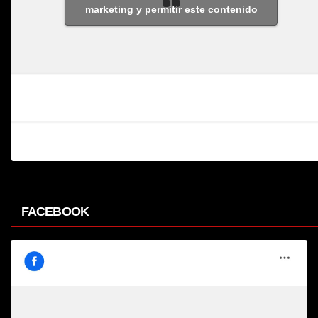
marketing y permitir este contenido
FACEBOOK