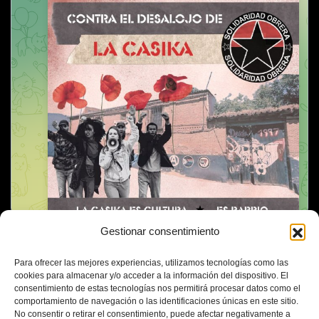
Gestionar consentimiento
Para ofrecer las mejores experiencias, utilizamos tecnologías como las
cookies para almacenar y/o acceder a la información del dispositivo. El
consentimiento de estas tecnologías nos permitirá procesar datos como el
comportamiento de navegación o las identificaciones únicas en este sitio.
No consentir o retirar el consentimiento, puede afectar negativamente a