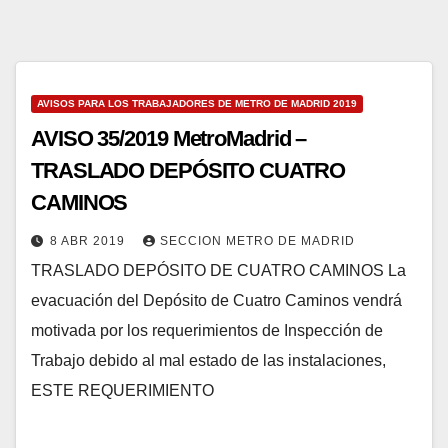
AVISOS PARA LOS TRABAJADORES DE METRO DE MADRID 2019
AVISO 35/2019 MetroMadrid –
TRASLADO DEPÓSITO CUATRO
CAMINOS
8 ABR 2019
SECCION METRO DE MADRID
TRASLADO DEPÓSITO DE CUATRO CAMINOS La
evacuación del Depósito de Cuatro Caminos vendrá
motivada por los requerimientos de Inspección de
Trabajo debido al mal estado de las instalaciones,
ESTE REQUERIMIENTO