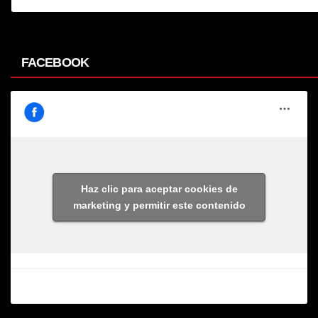
FACEBOOK
Haz clic para aceptar cookies de
marketing y permitir este contenido