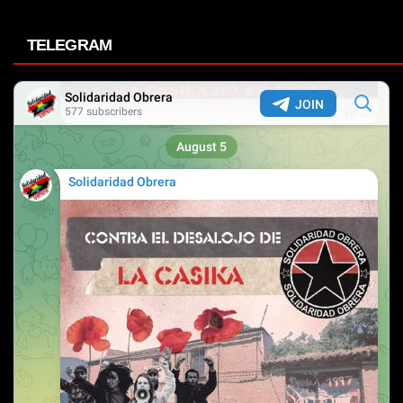
TELEGRAM