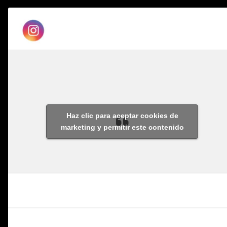
Haz clic para aceptar cookies de
marketing y permitir este contenido