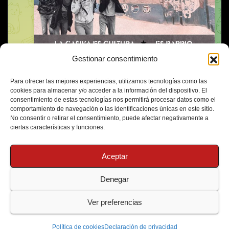
Gestionar consentimiento
Para ofrecer las mejores experiencias, utilizamos tecnologías como las
cookies para almacenar y/o acceder a la información del dispositivo. El
consentimiento de estas tecnologías nos permitirá procesar datos como el
comportamiento de navegación o las identificaciones únicas en este sitio.
No consentir o retirar el consentimiento, puede afectar negativamente a
ciertas características y funciones.
Aceptar
Denegar
Funciona gracias a WordPress
|
Tema: Newsup de
Themeansar
Ver preferencias
Política de Cookies
Protección de Datos
Política de cookies
Declaración de privacidad