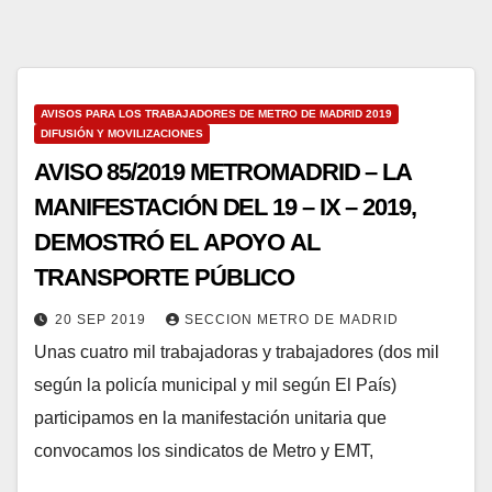
AVISOS PARA LOS TRABAJADORES DE METRO DE MADRID 2019
DIFUSIÓN Y MOVILIZACIONES
AVISO 85/2019 METROMADRID – LA
MANIFESTACIÓN DEL 19 – IX – 2019,
DEMOSTRÓ EL APOYO AL
TRANSPORTE PÚBLICO
20 SEP 2019
SECCION METRO DE MADRID
Unas cuatro mil trabajadoras y trabajadores (dos mil
según la policía municipal y mil según El País)
participamos en la manifestación unitaria que
convocamos los sindicatos de Metro y EMT,