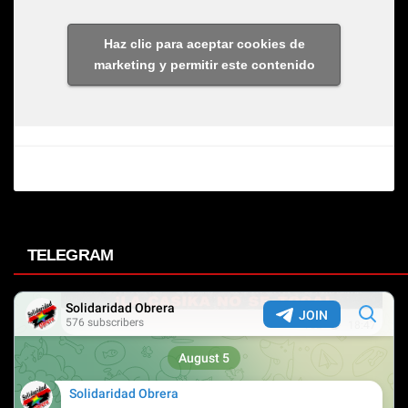
Haz clic para aceptar cookies de
marketing y permitir este contenido
TELEGRAM