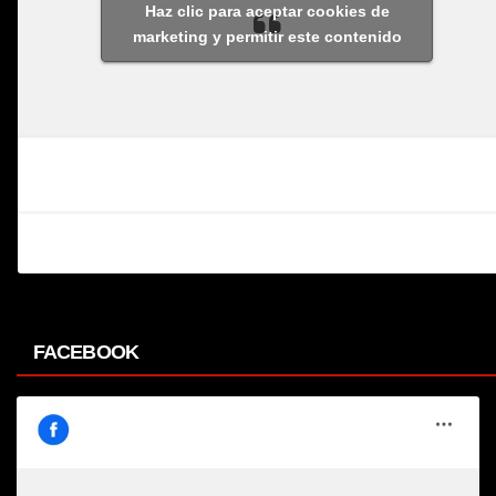
Haz clic para aceptar cookies de
marketing y permitir este contenido
FACEBOOK