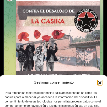
Gestionar consentimiento
Para ofrecer las mejores experiencias, utilizamos tecnologías como las
cookies para almacenar y/o acceder a la información del dispositivo. El
consentimiento de estas tecnologías nos permitirá procesar datos como el
comportamiento de navegación o las identificaciones únicas en este sitio.