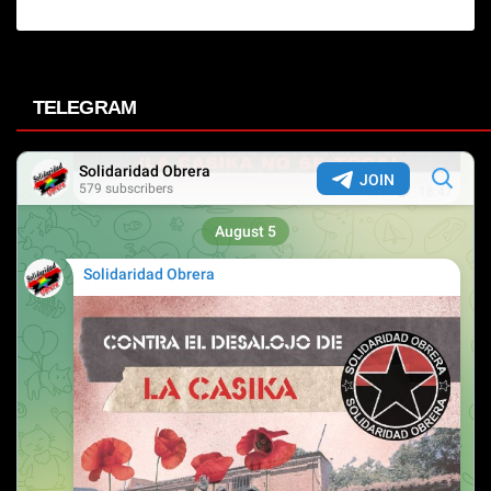
TELEGRAM