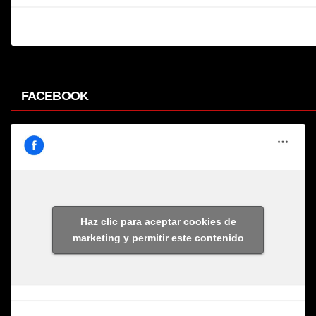
FACEBOOK
Haz clic para aceptar cookies de
marketing y permitir este contenido