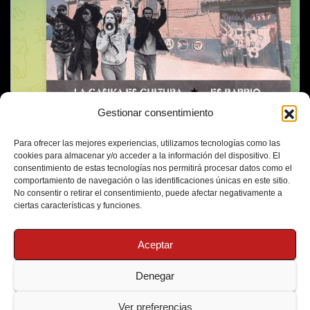
Gestionar consentimiento
Para ofrecer las mejores experiencias, utilizamos tecnologías como las
cookies para almacenar y/o acceder a la información del dispositivo. El
consentimiento de estas tecnologías nos permitirá procesar datos como el
comportamiento de navegación o las identificaciones únicas en este sitio.
No consentir o retirar el consentimiento, puede afectar negativamente a
ciertas características y funciones.
Aceptar
Denegar
Funciona gracias a WordPress
|
Tema: Newsup de
Themeansar
Ver preferencias