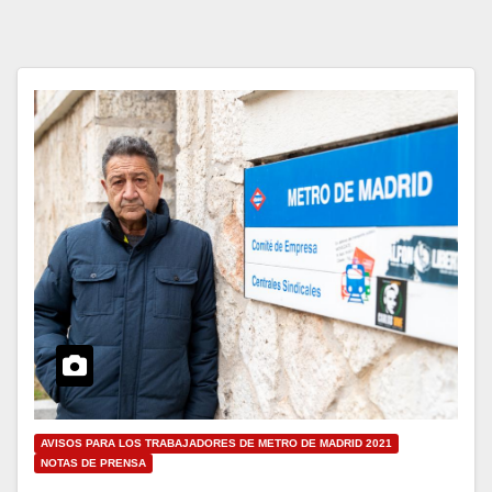
AVISOS PARA LOS TRABAJADORES DE METRO DE MADRID 2021
NOTAS DE PRENSA