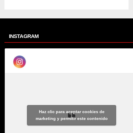
INSTAGRAM
Haz clic para aceptar cookies de
marketing y permitir este contenido