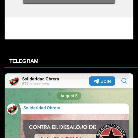
TELEGRAM