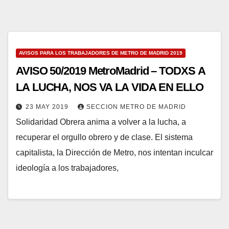
AVISOS PARA LOS TRABAJADORES DE METRO DE MADRID 2019
AVISO 50/2019 MetroMadrid – TODXS A
LA LUCHA, NOS VA LA VIDA EN ELLO
23 MAY 2019
SECCION METRO DE MADRID
Solidaridad Obrera anima a volver a la lucha, a
recuperar el orgullo obrero y de clase. El sistema
capitalista, la Dirección de Metro, nos intentan inculcar
ideología a los trabajadores,