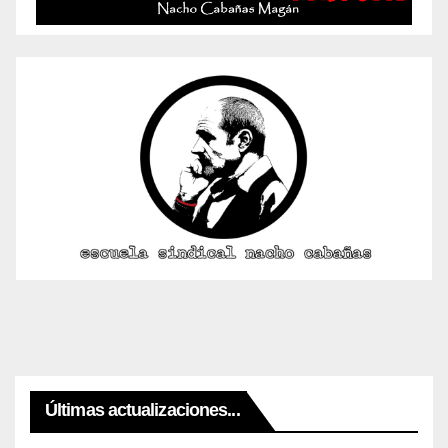
Últimas actualizaciones...