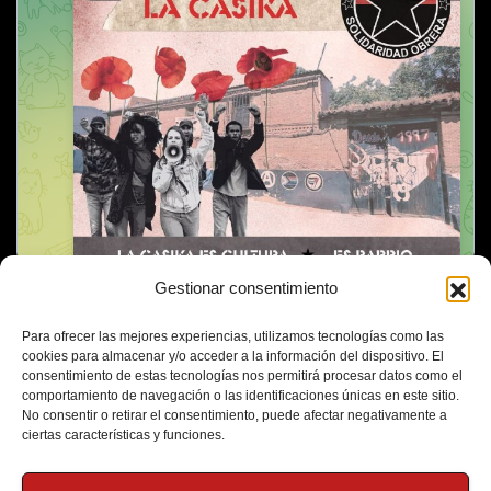
Gestionar consentimiento
Para ofrecer las mejores experiencias, utilizamos tecnologías como las
cookies para almacenar y/o acceder a la información del dispositivo. El
consentimiento de estas tecnologías nos permitirá procesar datos como el
comportamiento de navegación o las identificaciones únicas en este sitio.
No consentir o retirar el consentimiento, puede afectar negativamente a
ciertas características y funciones.