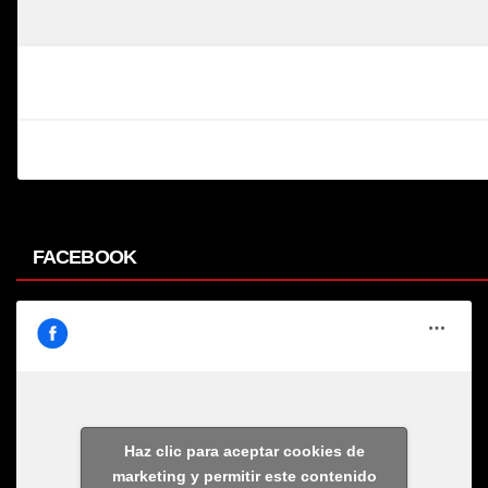
FACEBOOK
Haz clic para aceptar cookies de
marketing y permitir este contenido