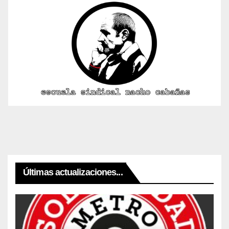
Últimas actualizaciones...