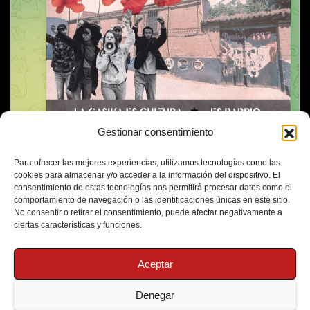
Gestionar consentimiento
Para ofrecer las mejores experiencias, utilizamos tecnologías como las
cookies para almacenar y/o acceder a la información del dispositivo. El
consentimiento de estas tecnologías nos permitirá procesar datos como el
comportamiento de navegación o las identificaciones únicas en este sitio.
No consentir o retirar el consentimiento, puede afectar negativamente a
ciertas características y funciones.
Aceptar
Denegar