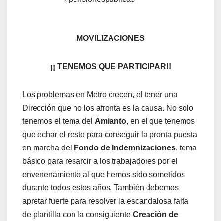
MOVILIZACIONES
¡¡ TENEMOS QUE PARTICIPAR!!
Los problemas en Metro crecen, el tener una
Dirección que no los afronta es la causa. No solo
tenemos el tema del
Amianto
, en el que tenemos
que echar el resto para conseguir la pronta puesta
en marcha del
Fondo de Indemnizaciones
, tema
básico para resarcir a los trabajadores por el
envenenamiento al que hemos sido sometidos
durante todos estos años. También debemos
apretar fuerte para resolver la escandalosa falta
de plantilla con la consiguiente
Creación de