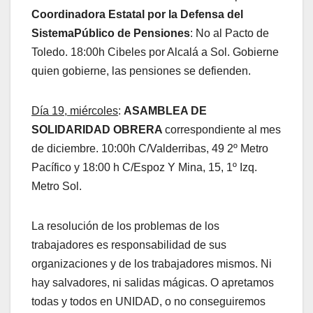
Coordinadora Estatal por la Defensa del
SistemaPúblico de Pensiones
: No al Pacto de
Toledo. 18:00h Cibeles por Alcalá a Sol. Gobierne
quien gobierne, las pensiones se defienden.
Día 19, miércoles
:
ASAMBLEA DE
SOLIDARIDAD OBRERA
correspondiente al mes
de diciembre. 10:00h C/Valderribas, 49 2º Metro
Pacífico y 18:00 h C/Espoz Y Mina, 15, 1º Izq.
Metro Sol.
La resolución de los problemas de los
trabajadores es responsabilidad de sus
organizaciones y de los trabajadores mismos. Ni
hay salvadores, ni salidas mágicas. O apretamos
todas y todos en UNIDAD, o no conseguiremos