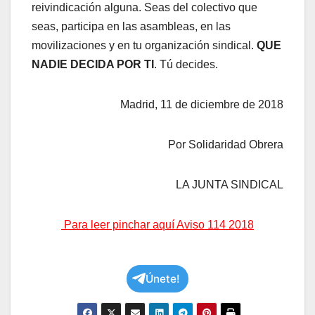
reivindicación alguna. Seas del colectivo que
seas, participa en las asambleas, en las
movilizaciones y en tu organización sindical.
QUE
NADIE DECIDA POR TI
. Tú decides.
Madrid, 11 de diciembre de 2018
Por Solidaridad Obrera
LA JUNTA SINDICAL
Para leer pinchar aquí Aviso 114 2018
Únete!