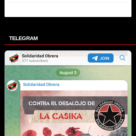
TELEGRAM