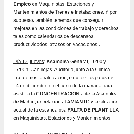
Empleo
en Maquinistas, Estaciones y
Mantenimientos de Trenes e Instalaciones. Y por
supuesto, también tenemos que conseguir
mejoras en las condiciones de trabajo y derechos,
tales como calendarios de descansos,
productividades, atrasos en vacaciones…
Día 13, jueves
:
Asamblea General
, 10:00 y
17:00h. Canillejas. Auditorio junto a la Clínica.
Trataremos la ratificación, o no, de los paros del
14 de diciembre en el turno de la mañana para
asistir a la
CONCENTRACION
ante la Asamblea
de Madrid, en relación al
AMIANTO
y la situación
actual de la escandalosa
FALTA DE PLANTILLA
en Maquinistas, Estaciones y Mantenimientos.