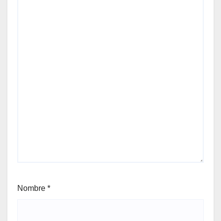
Nombre
*