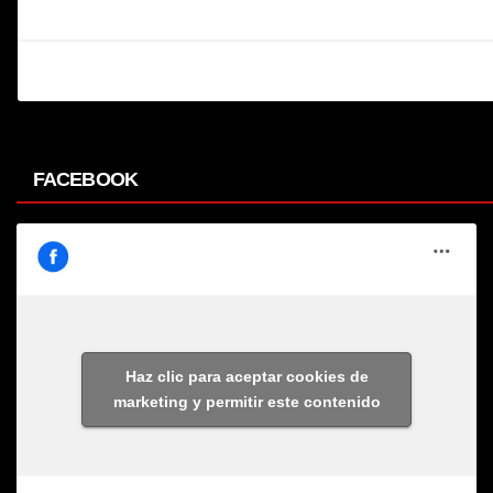
FACEBOOK
Haz clic para aceptar cookies de
marketing y permitir este contenido