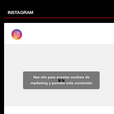
INSTAGRAM
Haz clic para aceptar cookies de
marketing y permitir este contenido