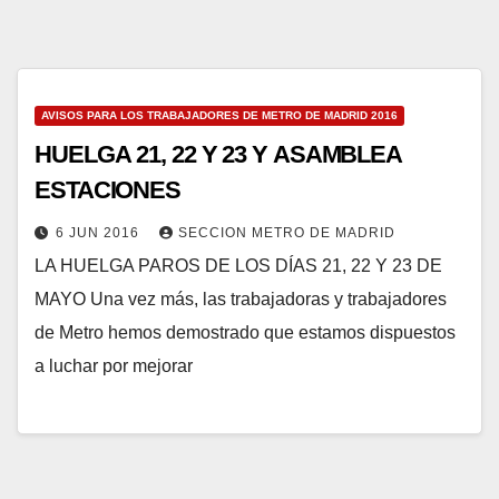
AVISOS PARA LOS TRABAJADORES DE METRO DE MADRID 2016
HUELGA 21, 22 Y 23 Y ASAMBLEA
ESTACIONES
6 JUN 2016
SECCION METRO DE MADRID
LA HUELGA PAROS DE LOS DÍAS 21, 22 Y 23 DE
MAYO Una vez más, las trabajadoras y trabajadores
de Metro hemos demostrado que estamos dispuestos
a luchar por mejorar