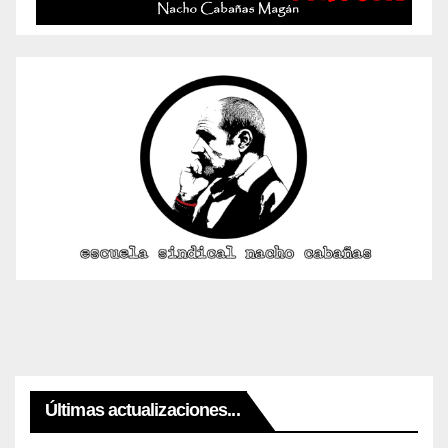
Últimas actualizaciones...