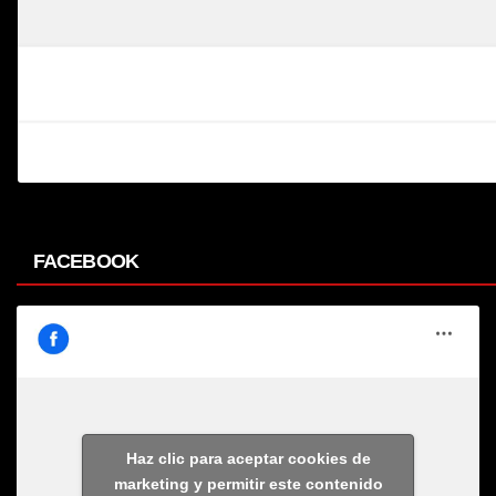
FACEBOOK
Haz clic para aceptar cookies de
marketing y permitir este contenido