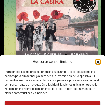
Gestionar consentimiento
Para ofrecer las mejores experiencias, utilizamos tecnologías como las
cookies para almacenar y/o acceder a la información del dispositivo. El
consentimiento de estas tecnologías nos permitirá procesar datos como el
comportamiento de navegación o las identificaciones únicas en este sitio.
No consentir o retirar el consentimiento, puede afectar negativamente a
ciertas características y funciones.