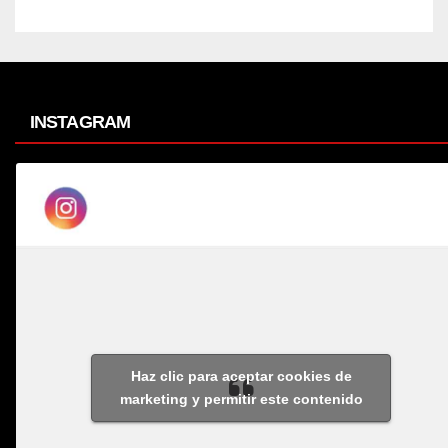
INSTAGRAM
Haz clic para aceptar cookies de
marketing y permitir este contenido