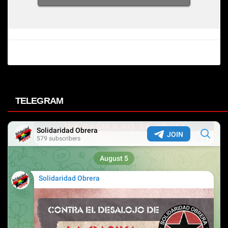
TELEGRAM