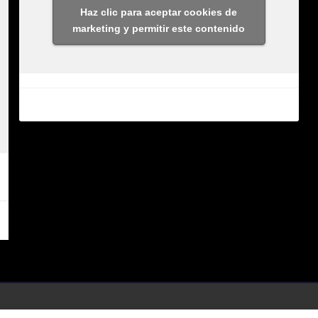
Haz clic para aceptar cookies de
marketing y permitir este contenido