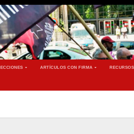
SECCIONES
ARTÍCULOS CON FIRMA
RECURSO