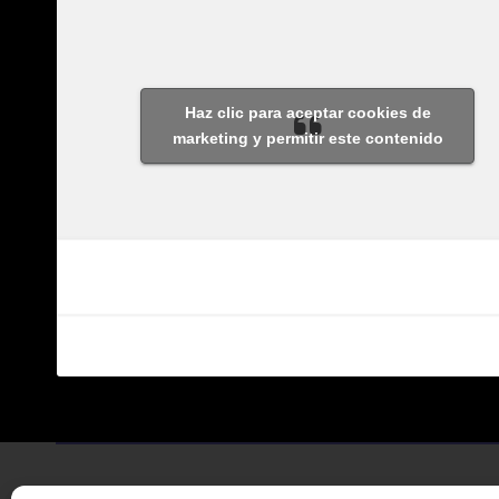
Haz clic para aceptar cookies de
marketing y permitir este contenido