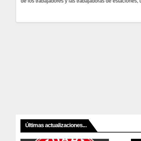
de los trabajadores y las trabajadoras de estaciones
Últimas actualizaciones...