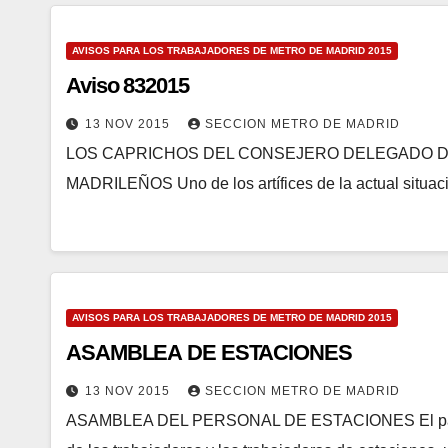
AVISOS PARA LOS TRABAJADORES DE METRO DE MADRID 2015
Aviso 832015
13 NOV 2015
SECCION METRO DE MADRID
LOS CAPRICHOS DEL CONSEJERO DELEGADO DE
MADRILEÑOS Uno de los artífices de la actual situac
AVISOS PARA LOS TRABAJADORES DE METRO DE MADRID 2015
ASAMBLEA DE ESTACIONES
13 NOV 2015
SECCION METRO DE MADRID
ASAMBLEA DEL PERSONAL DE ESTACIONES El pasado