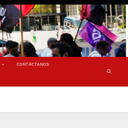
S
CONTÁCTANOS