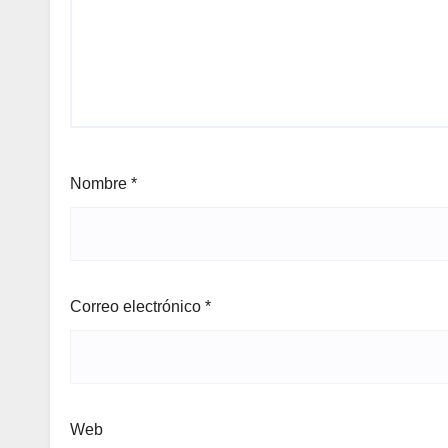
Nombre
*
Correo electrónico
*
Web