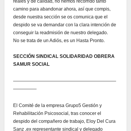
reales y de calidad, no hemos recorrido tanto
camino para abandonar ahora, así que compis,
desde nuestra sección se os comunica que el
despido se va demandar con la clara intención de
conseguir la readmisión de nuestro delegado.
No se trata de un Adiós, es un Hasta Pronto.
SECCIÓN SINDICAL SOLIDARIDAD OBRERA
SAMUR SOCIAL
——————————————————————
—————
El Comité de la empresa Grupo5 Gestión y
Rehabilitación Psicosocial, tras conocer el
despido del compañero de trabajo, Eloy Del Cura
Sanz ,ex representante sindical y delegado