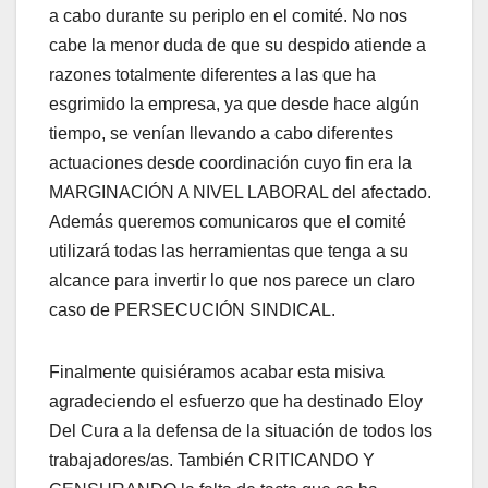
a cabo durante su periplo en el comité. No nos
cabe la menor duda de que su despido atiende a
razones totalmente diferentes a las que ha
esgrimido la empresa, ya que desde hace algún
tiempo, se venían llevando a cabo diferentes
actuaciones desde coordinación cuyo fin era la
MARGINACIÓN A NIVEL LABORAL del afectado.
Además queremos comunicaros que el comité
utilizará todas las herramientas que tenga a su
alcance para invertir lo que nos parece un claro
caso de PERSECUCIÓN SINDICAL.
Finalmente quisiéramos acabar esta misiva
agradeciendo el esfuerzo que ha destinado Eloy
Del Cura a la defensa de la situación de todos los
trabajadores/as. También CRITICANDO Y