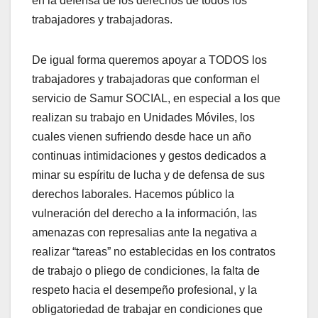
en la defensa de los derechos de todos los
trabajadores y trabajadoras.
De igual forma queremos apoyar a TODOS los
trabajadores y trabajadoras que conforman el
servicio de Samur SOCIAL, en especial a los que
realizan su trabajo en Unidades Móviles, los
cuales vienen sufriendo desde hace un año
continuas intimidaciones y gestos dedicados a
minar su espíritu de lucha y de defensa de sus
derechos laborales. Hacemos público la
vulneración del derecho a la información, las
amenazas con represalias ante la negativa a
realizar “tareas” no establecidas en los contratos
de trabajo o pliego de condiciones, la falta de
respeto hacia el desempeño profesional, y la
obligatoriedad de trabajar en condiciones que