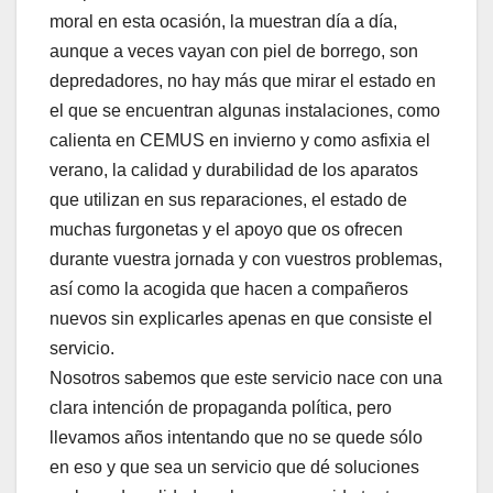
moral en esta ocasión, la muestran día a día,
aunque a veces vayan con piel de borrego, son
depredadores, no hay más que mirar el estado en
el que se encuentran algunas instalaciones, como
calienta en CEMUS en invierno y como asfixia el
verano, la calidad y durabilidad de los aparatos
que utilizan en sus reparaciones, el estado de
muchas furgonetas y el apoyo que os ofrecen
durante vuestra jornada y con vuestros problemas,
así como la acogida que hacen a compañeros
nuevos sin explicarles apenas en que consiste el
servicio.
Nosotros sabemos que este servicio nace con una
clara intención de propaganda política, pero
llevamos años intentando que no se quede sólo
en eso y que sea un servicio que dé soluciones