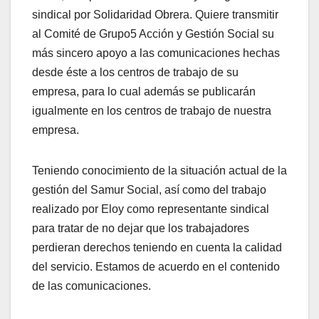
sindical por Solidaridad Obrera. Quiere transmitir
al Comité de Grupo5 Acción y Gestión Social su
más sincero apoyo a las comunicaciones hechas
desde éste a los centros de trabajo de su
empresa, para lo cual además se publicarán
igualmente en los centros de trabajo de nuestra
empresa.
Teniendo conocimiento de la situación actual de la
gestión del Samur Social, así como del trabajo
realizado por Eloy como representante sindical
para tratar de no dejar que los trabajadores
perdieran derechos teniendo en cuenta la calidad
del servicio. Estamos de acuerdo en el contenido
de las comunicaciones.