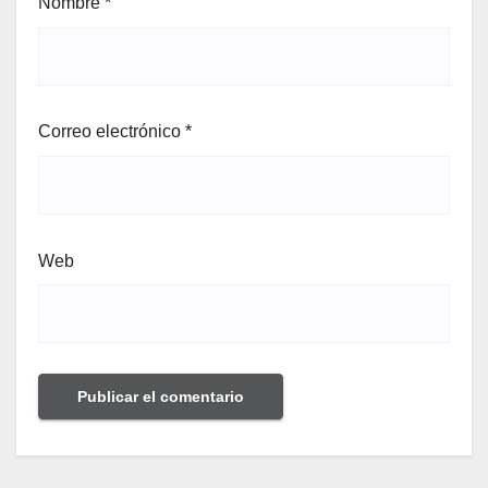
Nombre
*
Correo electrónico
*
Web