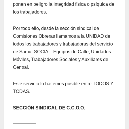
ponen en peligro la integridad física o psíquica de
los trabajadores.
Por todo ello, desde la sección sindical de
Comisiones Obreras llamamos a la UNIDAD de
todos los trabajadores y trabajadoras del servicio
de Samur SOCIAL: Equipos de Calle, Unidades
Móviles, Trabajadores Sociales y Auxiliares de
Central.
Este servicio lo hacemos posible entre TODOS Y
TODAS.
SECCIÓN SINDICAL DE C.C.O.O.
——————————————————————
—————