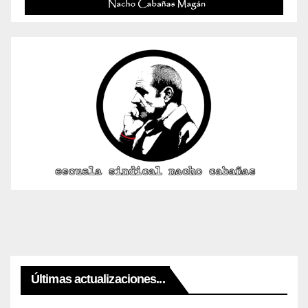
Últimas actualizaciones...