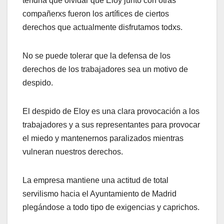
tendría que olvidar que Eloy junto con otras
compañerxs fueron los artífices de ciertos
derechos que actualmente disfrutamos todxs.
No se puede tolerar que la defensa de los
derechos de los trabajadores sea un motivo de
despido.
El despido de Eloy es una clara provocación a los
trabajadores y a sus representantes para provocar
el miedo y mantenernos paralizados mientras
vulneran nuestros derechos.
La empresa mantiene una actitud de total
servilismo hacia el Ayuntamiento de Madrid
plegándose a todo tipo de exigencias y caprichos.