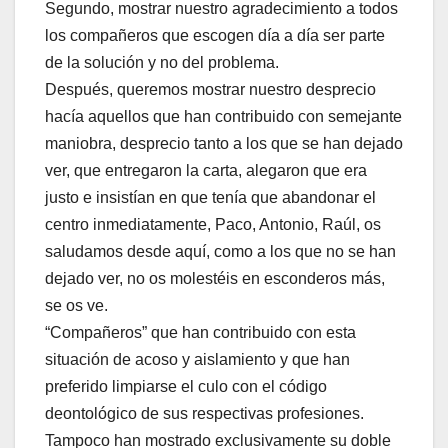
Segundo, mostrar nuestro agradecimiento a todos
los compañeros que escogen día a día ser parte
de la solución y no del problema.
Después, queremos mostrar nuestro desprecio
hacía aquellos que han contribuido con semejante
maniobra, desprecio tanto a los que se han dejado
ver, que entregaron la carta, alegaron que era
justo e insistían en que tenía que abandonar el
centro inmediatamente, Paco, Antonio, Raúl, os
saludamos desde aquí, como a los que no se han
dejado ver, no os molestéis en esconderos más,
se os ve.
“Compañeros” que han contribuido con esta
situación de acoso y aislamiento y que han
preferido limpiarse el culo con el código
deontológico de sus respectivas profesiones.
Tampoco han mostrado exclusivamente su doble