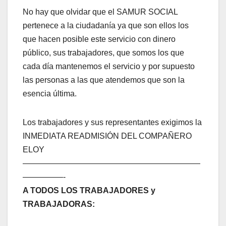
No hay que olvidar que el SAMUR SOCIAL
pertenece a la ciudadanía ya que son ellos los
que hacen posible este servicio con dinero
público, sus trabajadores, que somos los que
cada día mantenemos el servicio y por supuesto
las personas a las que atendemos que son la
esencia última.
Los trabajadores y sus representantes exigimos la
INMEDIATA READMISIÓN DEL COMPAÑERO
ELOY
——————————————————————
—————-
A TODOS LOS TRABAJADORES y
TRABAJADORAS: