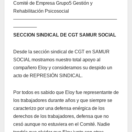
Comité de Empresa Grupo5 Gestión y
Rehabilitación Psicosocial
——————————————————————
—————
SECCION SINDICAL DE CGT SAMUR SOCIAL
Desde la sección sindical de CGT en SAMUR
SOCIAL mostramos nuestro total apoyo al
compañero Eloy y consideramos su despido un
acto de REPRESIÓN SINDICAL.
Por todos es sabido que Eloy fue representante de
los trabajadores durante años y que siempre se
caracterizo por una defensa enérgica de los
derechos de los trabajadores, defensa que no
cesó aunque no estuviera en el Comité. Nadie