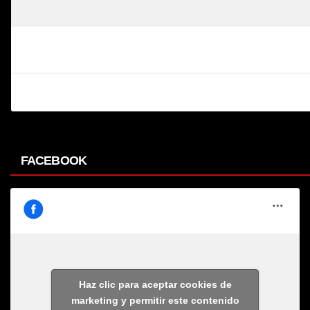
FACEBOOK
Haz clic para aceptar cookies de
marketing y permitir este contenido