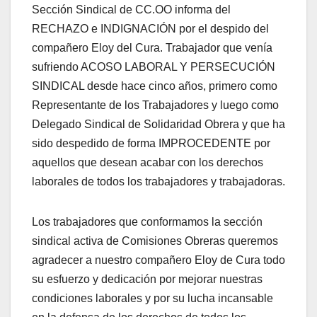
Sección Sindical de CC.OO informa del
RECHAZO e INDIGNACIÓN por el despido del
compañero Eloy del Cura. Trabajador que venía
sufriendo ACOSO LABORAL Y PERSECUCIÓN
SINDICAL desde hace cinco años, primero como
Representante de los Trabajadores y luego como
Delegado Sindical de Solidaridad Obrera y que ha
sido despedido de forma IMPROCEDENTE por
aquellos que desean acabar con los derechos
laborales de todos los trabajadores y trabajadoras.
Los trabajadores que conformamos la sección
sindical activa de Comisiones Obreras queremos
agradecer a nuestro compañero Eloy de Cura todo
su esfuerzo y dedicación por mejorar nuestras
condiciones laborales y por su lucha incansable