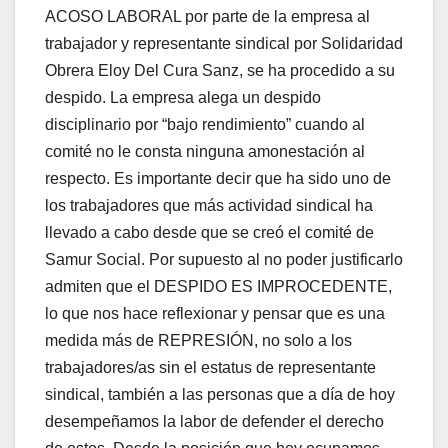
ACOSO LABORAL por parte de la empresa al
trabajador y representante sindical por Solidaridad
Obrera Eloy Del Cura Sanz, se ha procedido a su
despido. La empresa alega un despido
disciplinario por “bajo rendimiento” cuando al
comité no le consta ninguna amonestación al
respecto. Es importante decir que ha sido uno de
los trabajadores que más actividad sindical ha
llevado a cabo desde que se creó el comité de
Samur Social. Por supuesto al no poder justificarlo
admiten que el DESPIDO ES IMPROCEDENTE,
lo que nos hace reflexionar y pensar que es una
medida más de REPRESIÓN, no solo a los
trabajadores/as sin el estatus de representante
sindical, también a las personas que a día de hoy
desempeñamos la labor de defender el derecho