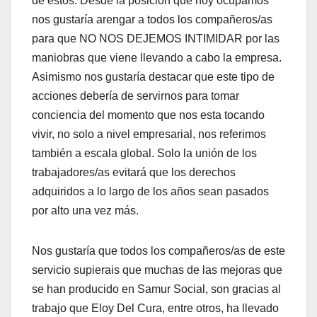
de estos. Desde la posición que hoy ocupamos
nos gustaría arengar a todos los compañeros/as
para que NO NOS DEJEMOS INTIMIDAR por las
maniobras que viene llevando a cabo la empresa.
Asimismo nos gustaría destacar que este tipo de
acciones debería de servirnos para tomar
conciencia del momento que nos esta tocando
vivir, no solo a nivel empresarial, nos referimos
también a escala global. Solo la unión de los
trabajadores/as evitará que los derechos
adquiridos a lo largo de los años sean pasados
por alto una vez más.
Nos gustaría que todos los compañeros/as de este
servicio supierais que muchas de las mejoras que
se han producido en Samur Social, son gracias al
trabajo que Eloy Del Cura, entre otros, ha llevado