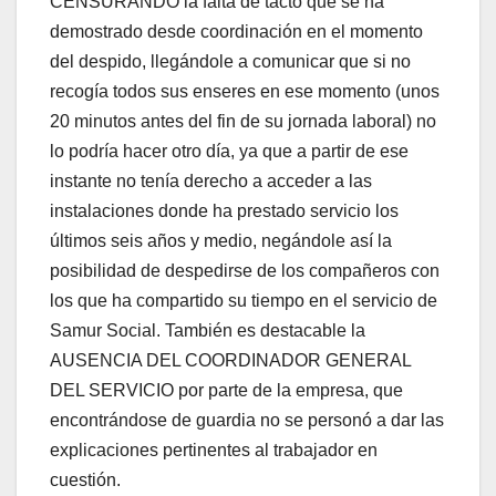
CENSURANDO la falta de tacto que se ha
demostrado desde coordinación en el momento
del despido, llegándole a comunicar que si no
recogía todos sus enseres en ese momento (unos
20 minutos antes del fin de su jornada laboral) no
lo podría hacer otro día, ya que a partir de ese
instante no tenía derecho a acceder a las
instalaciones donde ha prestado servicio los
últimos seis años y medio, negándole así la
posibilidad de despedirse de los compañeros con
los que ha compartido su tiempo en el servicio de
Samur Social. También es destacable la
AUSENCIA DEL COORDINADOR GENERAL
DEL SERVICIO por parte de la empresa, que
encontrándose de guardia no se personó a dar las
explicaciones pertinentes al trabajador en
cuestión.