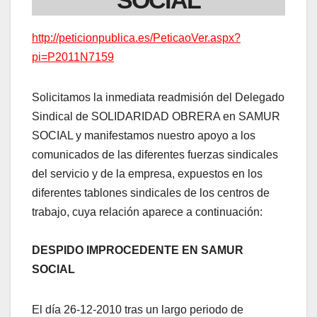
http://peticionpublica.es/PeticaoVer.aspx?
pi=P2011N7159
Solicitamos la inmediata readmisión del Delegado
Sindical de SOLIDARIDAD OBRERA en SAMUR
SOCIAL y manifestamos nuestro apoyo a los
comunicados de las diferentes fuerzas sindicales
del servicio y de la empresa, expuestos en los
diferentes tablones sindicales de los centros de
trabajo, cuya relación aparece a continuación:
DESPIDO IMPROCEDENTE EN SAMUR
SOCIAL
El día 26-12-2010 tras un largo periodo de