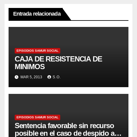
Entrada relacionada
EPISODIOS SAMUR SOCIAL
CAJA DE RESISTENCIA DE
MINIMOS
MAR 5, 2013
S.O.
EPISODIOS SAMUR SOCIAL
Sentencia favorable sin recurso
posible en el caso de despido a