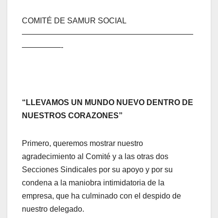
COMITÉ DE SAMUR SOCIAL
——————————————————————
—————-
“LLEVAMOS UN MUNDO NUEVO DENTRO DE
NUESTROS CORAZONES”
Primero, queremos mostrar nuestro
agradecimiento al Comité y a las otras dos
Secciones Sindicales por su apoyo y por su
condena a la maniobra intimidatoria de la
empresa, que ha culminado con el despido de
nuestro delegado.