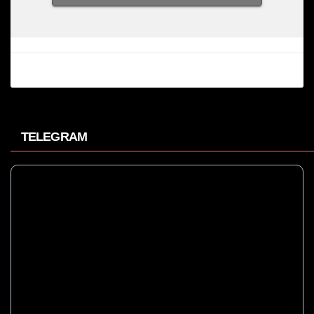
TELEGRAM