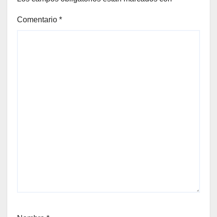
Comentario
*