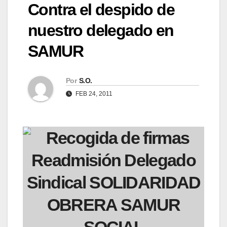
Contra el despido de
nuestro delegado en
SAMUR
Por
S.O.
FEB 24, 2011
Recogida de firmas
Readmisión Delegado
Sindical SOLIDARIDAD
OBRERA SAMUR
SOCIAL