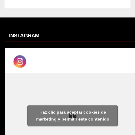
INSTAGRAM
Haz clic para aceptar cookies de
marketing y permitir este contenido