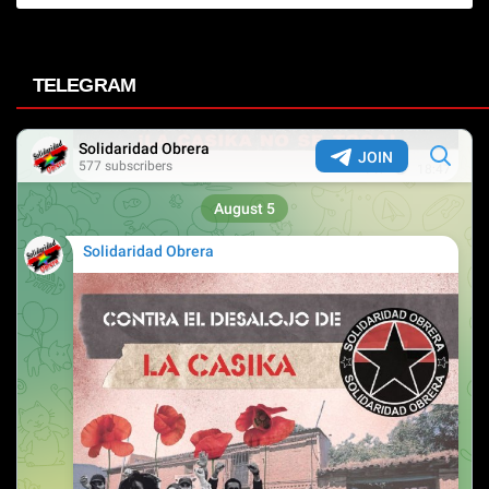
TELEGRAM