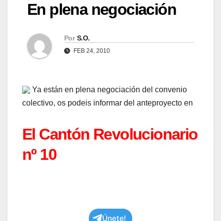
En plena negociación
Por
S.O.
FEB 24, 2010
Ya están en plena negociación del convenio
colectivo, os podeis informar del anteproyecto en
El Cantón Revolucionario
nº 10
Únete!