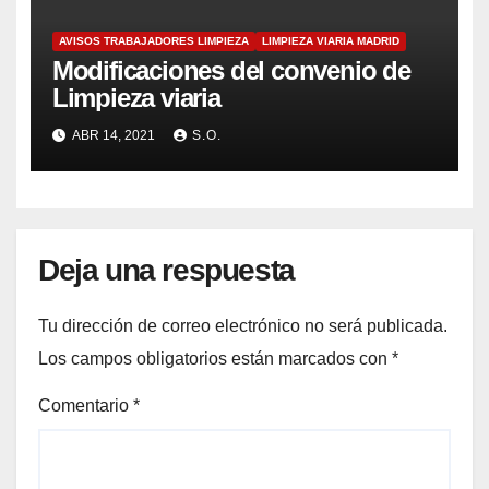
AVISOS TRABAJADORES LIMPIEZA
LIMPIEZA VIARIA MADRID
Modificaciones del convenio de
Limpieza viaria
ABR 14, 2021
S.O.
Deja una respuesta
Tu dirección de correo electrónico no será publicada.
Los campos obligatorios están marcados con
*
Comentario
*