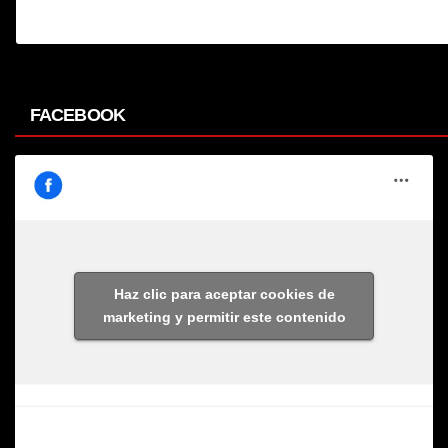
FACEBOOK
Haz clic para aceptar cookies de
marketing y permitir este contenido