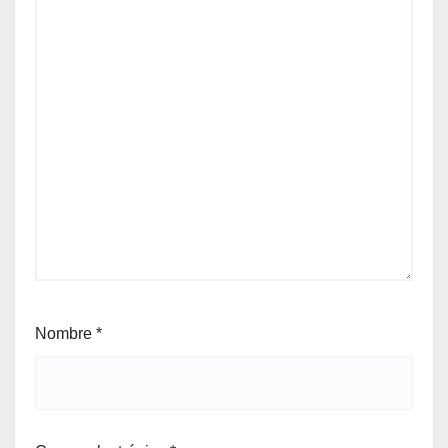
Nombre
*