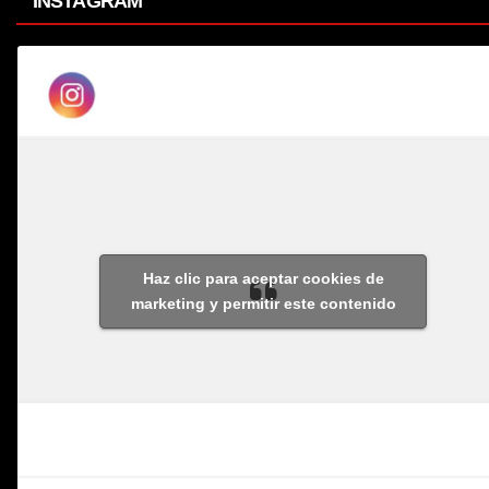
INSTAGRAM
Haz clic para aceptar cookies de
marketing y permitir este contenido