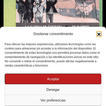
Gestionar consentimiento
Para ofrecer las mejores experiencias, utilizamos tecnologías como las
cookies para almacenar y/o acceder a la información del dispositivo. El
consentimiento de estas tecnologías nos permitirá procesar datos como el
comportamiento de navegación o las identificaciones únicas en este sitio.
No consentir o retirar el consentimiento, puede afectar negativamente a
ciertas características y funciones.
Aceptar
Denegar
Funciona gracias a WordPress
|
Tema: Newsup de
Themeansar
Ver preferencias