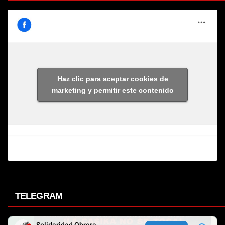
Haz clic para aceptar cookies de
marketing y permitir este contenido
TELEGRAM