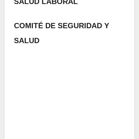
SALUD LABORAL
COMITÉ DE SEGURIDAD Y
SALUD