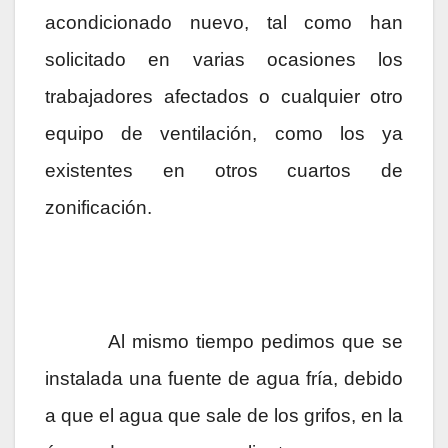
acondicionado nuevo, tal como han
solicitado en varias ocasiones los
trabajadores afectados o cualquier otro
equipo de ventilación, como los ya
existentes en otros cuartos de
zonificación.
Al mismo tiempo pedimos que se
instalada una fuente de agua fría, debido
a que el agua que sale de los grifos, en la