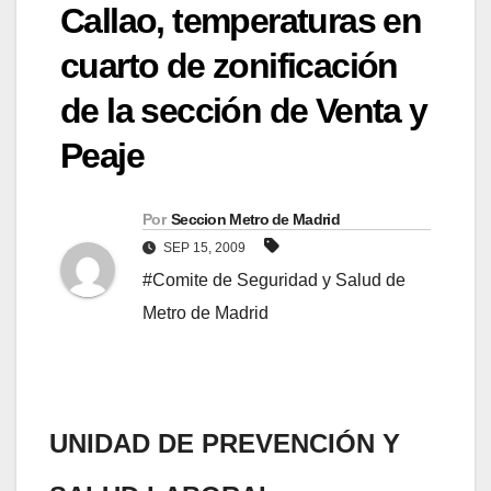
Callao, temperaturas en
cuarto de zonificación
de la sección de Venta y
Peaje
Por
Seccion Metro de Madrid
SEP 15, 2009
#Comite de Seguridad y Salud de
Metro de Madrid
UNIDAD DE PREVENCIÓN Y