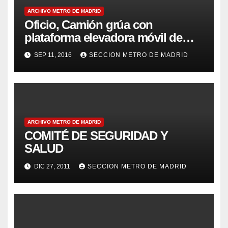
ARCHIVO METRO DE MADRID
Oficio, Camión grúa con
plataforma elevadora móvil de
personal
SEP 11, 2016
SECCION METRO DE MADRID
ARCHIVO METRO DE MADRID
COMITÉ DE SEGURIDAD Y
SALUD
DIC 27, 2011
SECCION METRO DE MADRID