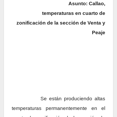
Asunto: Callao,
temperaturas en cuarto de
zonificación de la sección de Venta y
Peaje
Se están produciendo altas
temperaturas permanentemente en el