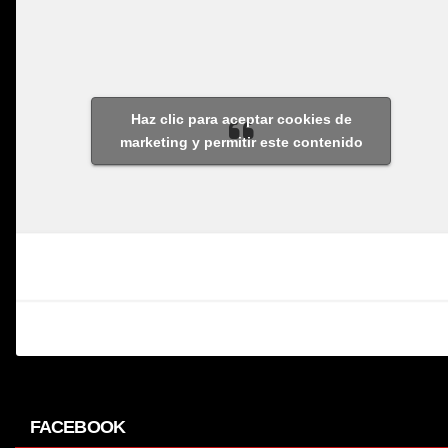
Haz clic para aceptar cookies de
marketing y permitir este contenido
FACEBOOK