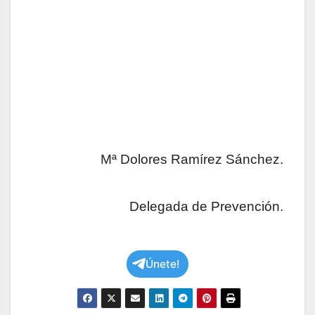
Mª Dolores Ramírez Sánchez.
Delegada de Prevención.
Únete!