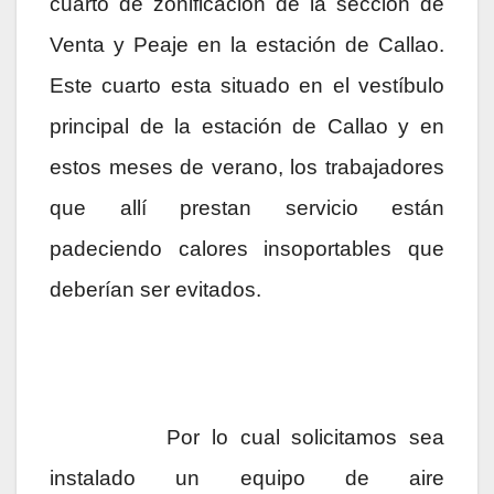
cuarto de zonificación de la sección de
Venta y Peaje en la estación de Callao.
Este cuarto esta situado en el vestíbulo
principal de la estación de Callao y en
estos meses de verano, los trabajadores
que allí prestan servicio están
padeciendo calores insoportables que
deberían ser evitados.
Por lo cual solicitamos sea
instalado un equipo de aire