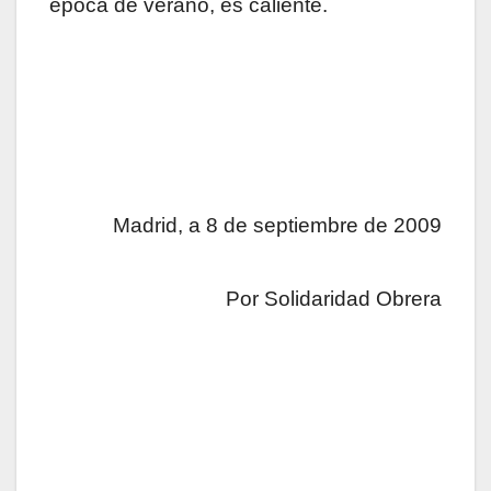
época de verano, es caliente.
Madrid, a 8 de septiembre de 2009
Por Solidaridad Obrera