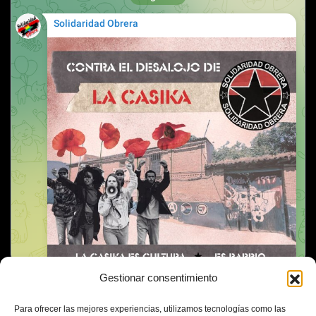
Gestionar consentimiento
Para ofrecer las mejores experiencias, utilizamos tecnologías como las