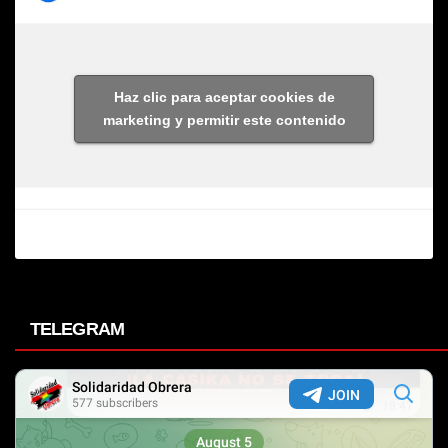
Haz clic para aceptar cookies de
marketing y permitir este contenido
TELEGRAM