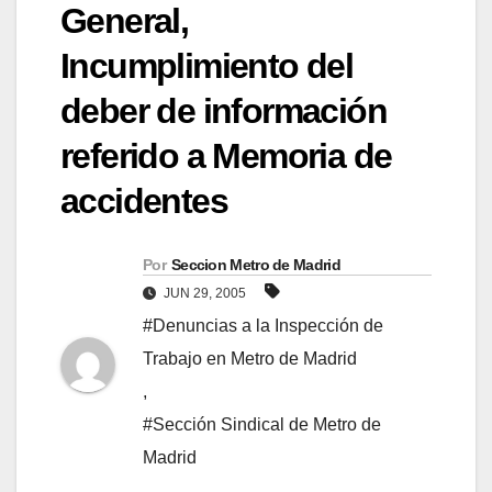
General,
Incumplimiento del
deber de información
referido a Memoria de
accidentes
Por
Seccion Metro de Madrid
JUN 29, 2005
#Denuncias a la Inspección de
Trabajo en Metro de Madrid
,
#Sección Sindical de Metro de
Madrid