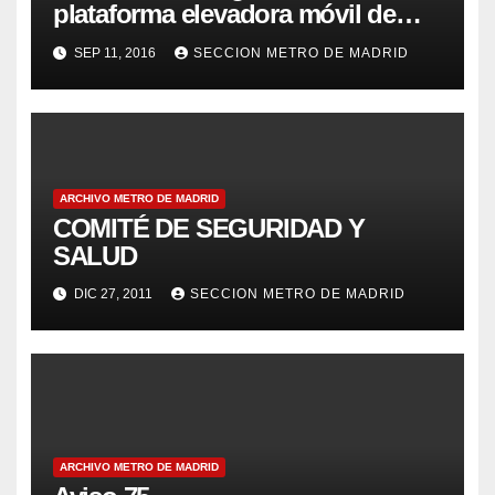
plataforma elevadora móvil de
personal
SEP 11, 2016
SECCION METRO DE MADRID
ARCHIVO METRO DE MADRID
COMITÉ DE SEGURIDAD Y
SALUD
DIC 27, 2011
SECCION METRO DE MADRID
ARCHIVO METRO DE MADRID