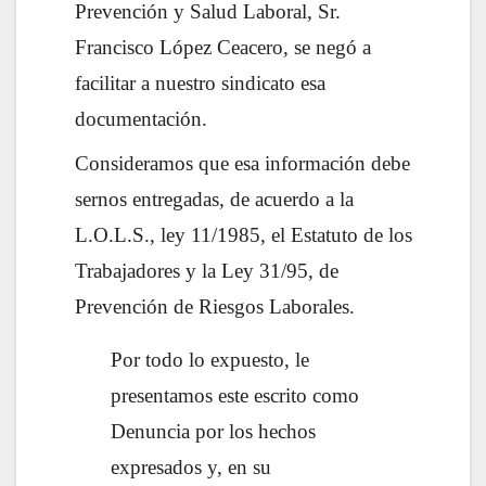
Prevención y Salud Laboral, Sr.
Francisco López Ceacero, se negó a
facilitar a nuestro sindicato esa
documentación.
Consideramos que esa información debe
sernos entregadas, de acuerdo a la
L.O.L.S., ley 11/1985, el Estatuto de los
Trabajadores y la Ley 31/95, de
Prevención de Riesgos Laborales.
Por todo lo expuesto, le
presentamos este escrito como
Denuncia por los hechos
expresados y, en su