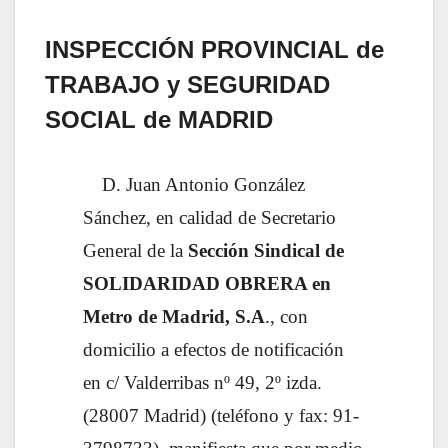
INSPECCIÓN PROVINCIAL de
TRABAJO y SEGURIDAD
SOCIAL de MADRID
D. Juan Antonio González
Sánchez, en calidad de Secretario
General de la
Sección Sindical de
SOLIDARIDAD OBRERA en
Metro de Madrid, S.A
., con
domicilio a efectos de notificación
en c/ Valderribas nº 49, 2º izda.
(28007 Madrid) (teléfono y fax: 91-