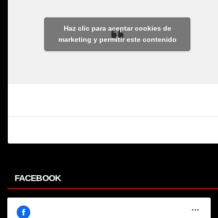
Haz clic para aceptar cookies de
marketing y permitir este contenido
FACEBOOK