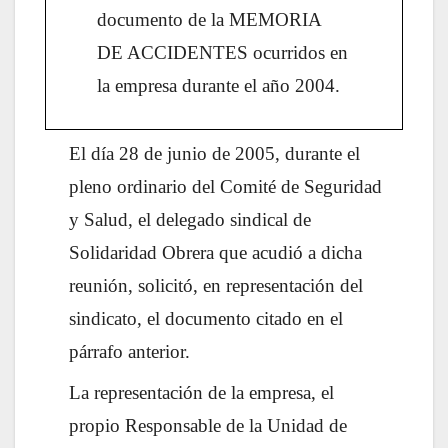
documento de la MEMORIA
DE ACCIDENTES ocurridos en
la empresa durante el año 2004.
El día 28 de junio de 2005, durante el
pleno ordinario del Comité de Seguridad
y Salud, el delegado sindical de
Solidaridad Obrera que acudió a dicha
reunión, solicitó, en representación del
sindicato, el documento citado en el
párrafo anterior.
La representación de la empresa, el
propio Responsable de la Unidad de