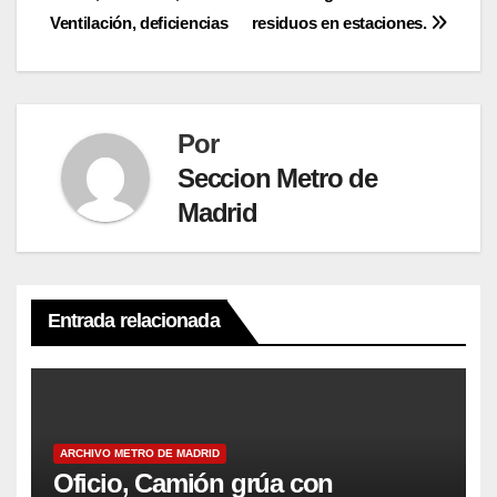
Ventilación, deficiencias
residuos en estaciones.
de
entradas
Por
Seccion Metro de
Madrid
Entrada relacionada
ARCHIVO METRO DE MADRID
Oficio, Camión grúa con