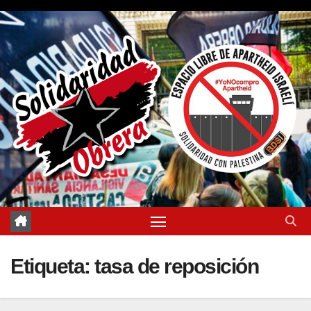
Saltar
al
contenido
Etiqueta:
tasa de reposición