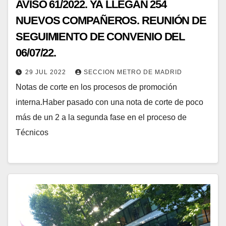
AVISO 61/2022. YA LLEGAN 254
NUEVOS COMPAÑEROS. REUNIÓN DE
SEGUIMIENTO DE CONVENIO DEL
06/07/22.
29 JUL 2022
SECCION METRO DE MADRID
Notas de corte en los procesos de promoción
interna.Haber pasado con una nota de corte de poco
más de un 2 a la segunda fase en el proceso de
Técnicos