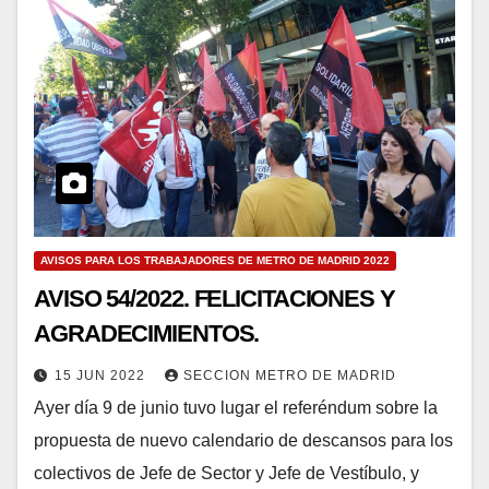
AVISOS PARA LOS TRABAJADORES DE METRO DE MADRID 2022
AVISO 54/2022. FELICITACIONES Y
AGRADECIMIENTOS.
15 JUN 2022
SECCION METRO DE MADRID
Ayer día 9 de junio tuvo lugar el referéndum sobre la
propuesta de nuevo calendario de descansos para los
colectivos de Jefe de Sector y Jefe de Vestíbulo, y