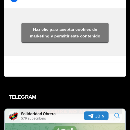
Haz clic para aceptar cookies de
marketing y permitir este contenido
TELEGRAM