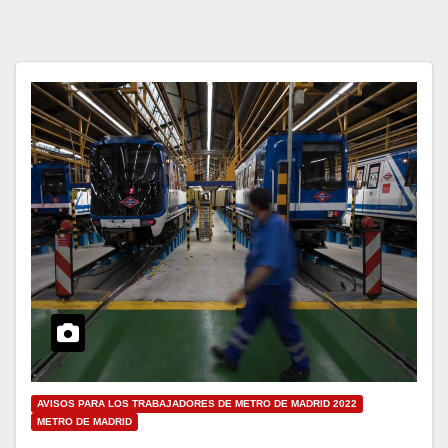
AVISOS PARA LOS TRABAJADORES DE METRO DE MADRID 2022
METRO DE MADRID