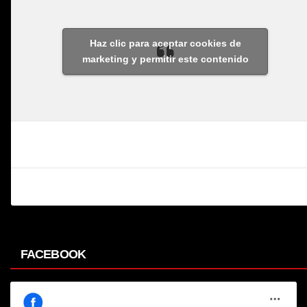
Haz clic para aceptar cookies de
marketing y permitir este contenido
FACEBOOK